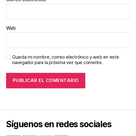
Web
Guarda mi nombre, correo electrónico y web en este
navegador para la próxima vez que comente.
Síguenos en redes sociales