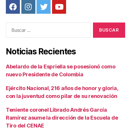
Buscar:
Noticias Recientes
Abelardo de la Espriella se posesionó como
nuevo Presidente de Colombia
Ejército Nacional, 216 años de honor y gloria,
con la juventud como pilar de su renovación
Teniente coronel Librado Andrés García
Ramírez asume la dirección de la Escuela de
Tiro del CENAE