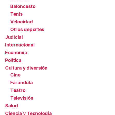
Baloncesto
Tenis
Velocidad
Otros deportes
Judicial
Internacional
Economía
Política
Cultura y diversión
Cine
Farándula
Teatro
Televisión
Salud
Ciencia y Tecnología