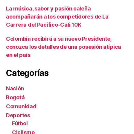
La música, sabor y pasión caleña
acompañarán a los competidores de La
Carrera del Pacífico-Cali 10K
Colombia recibirá a su nuevo Presidente,
conozca los detalles de una posesión atípica
en el país
Categorías
Nación
Bogotá
Comunidad
Deportes
Fútbol
Ciclismo