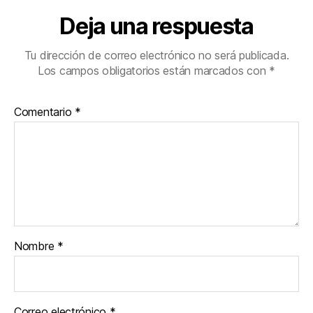
Deja una respuesta
Tu dirección de correo electrónico no será publicada.
Los campos obligatorios están marcados con
*
Comentario
*
Nombre
*
Correo electrónico
*