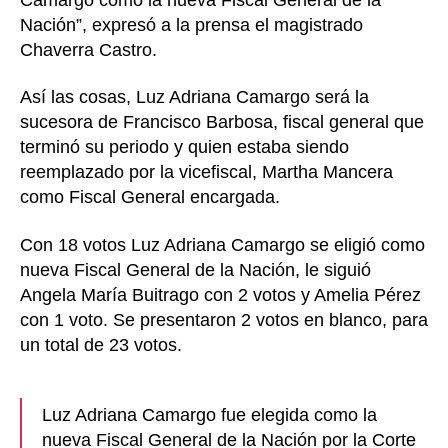
Nación”, expresó a la prensa el magistrado
Chaverra Castro.
Así las cosas, Luz Adriana Camargo será la
sucesora de Francisco Barbosa, fiscal general que
terminó su periodo y quien estaba siendo
reemplazado por la vicefiscal, Martha Mancera
como Fiscal General encargada.
Con 18 votos Luz Adriana Camargo se eligió como
nueva Fiscal General de la Nación, le siguió
Angela María Buitrago con 2 votos y Amelia Pérez
con 1 voto. Se presentaron 2 votos en blanco, para
un total de 23 votos.
Luz Adriana Camargo fue elegida como la
nueva Fiscal General de la Nación por la Corte