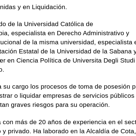
enidas y en Liquidación.
o de la Universidad Católica de
ia, especialista en Derecho Administrativo y
tucional de la misma universidad, especialista 
tación Estatal de la Universidad de la Sabana 
r en Ciencia Política de Universita Degli Studi
o.
a su cargo los procesos de toma de posesión p
strar o liquidar empresas de servicios públicos
tan graves riesgos para su operación.
 con más de 20 años de experiencia en el sec
o y privado. Ha laborado en la Alcaldía de Cota,