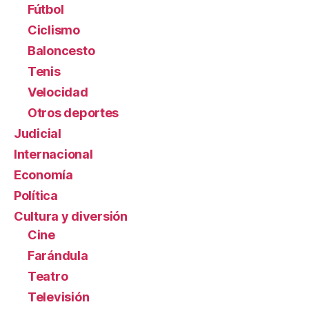
Fútbol
Ciclismo
Baloncesto
Tenis
Velocidad
Otros deportes
Judicial
Internacional
Economía
Política
Cultura y diversión
Cine
Farándula
Teatro
Televisión