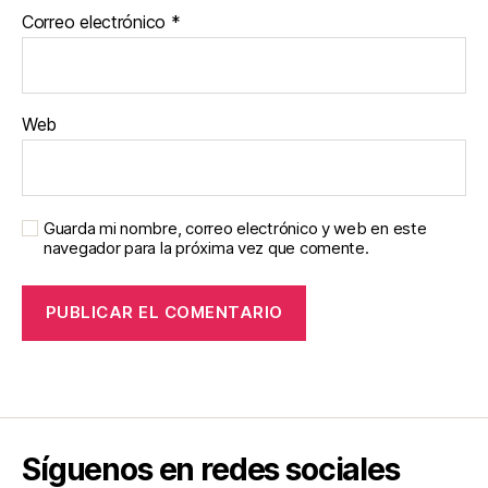
Correo electrónico
*
Web
Guarda mi nombre, correo electrónico y web en este
navegador para la próxima vez que comente.
Síguenos en redes sociales