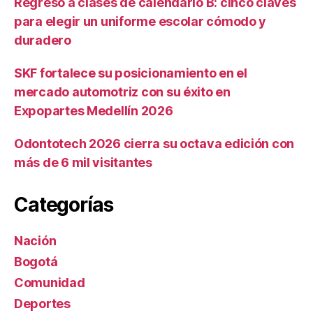
Regreso a clases de calendario B: cinco claves
para elegir un uniforme escolar cómodo y
duradero
SKF fortalece su posicionamiento en el
mercado automotriz con su éxito en
Expopartes Medellín 2026
Odontotech 2026 cierra su octava edición con
más de 6 mil visitantes
Categorías
Nación
Bogotá
Comunidad
Deportes