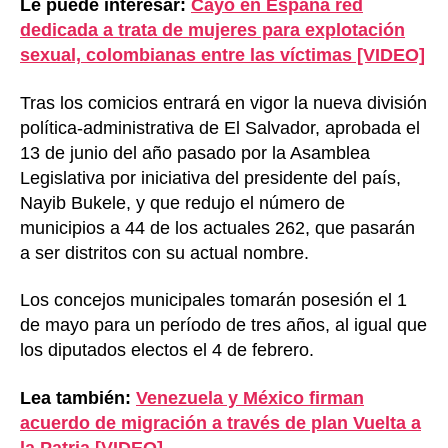
Le puede interesar:
Cayó en España red
dedicada a trata de mujeres para explotación
sexual, colombianas entre las víctimas [VIDEO]
Tras los comicios entrará en vigor la nueva división
política-administrativa de El Salvador, aprobada el
13 de junio del año pasado por la Asamblea
Legislativa por iniciativa del presidente del país,
Nayib Bukele, y que redujo el número de
municipios a 44 de los actuales 262, que pasarán
a ser distritos con su actual nombre.
Los concejos municipales tomarán posesión el 1
de mayo para un período de tres años, al igual que
los diputados electos el 4 de febrero.
Lea también:
Venezuela y México firman
acuerdo de migración a través de plan Vuelta a
la Patria [VIDEO]