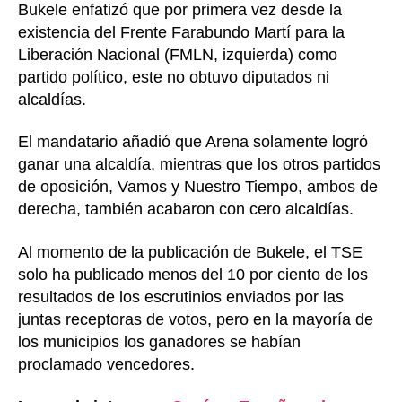
Bukele enfatizó que por primera vez desde la
existencia del Frente Farabundo Martí para la
Liberación Nacional (FMLN, izquierda) como
partido político, este no obtuvo diputados ni
alcaldías.
El mandatario añadió que Arena solamente logró
ganar una alcaldía, mientras que los otros partidos
de oposición, Vamos y Nuestro Tiempo, ambos de
derecha, también acabaron con cero alcaldías.
Al momento de la publicación de Bukele, el TSE
solo ha publicado menos del 10 por ciento de los
resultados de los escrutinios enviados por las
juntas receptoras de votos, pero en la mayoría de
los municipios los ganadores se habían
proclamado vencedores.