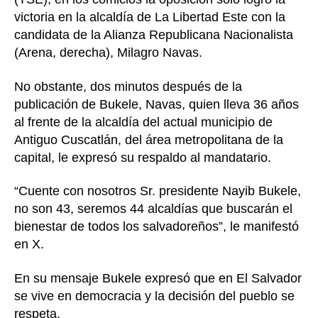
victoria en la alcaldía de La Libertad Este con la
candidata de la Alianza Republicana Nacionalista
(Arena, derecha), Milagro Navas.
No obstante, dos minutos después de la
publicación de Bukele, Navas, quien lleva 36 años
al frente de la alcaldía del actual municipio de
Antiguo Cuscatlán, del área metropolitana de la
capital, le expresó su respaldo al mandatario.
“Cuente con nosotros Sr. presidente Nayib Bukele,
no son 43, seremos 44 alcaldías que buscarán el
bienestar de todos los salvadoreños”, le manifestó
en X.
En su mensaje Bukele expresó que en El Salvador
se vive en democracia y la decisión del pueblo se
respeta.