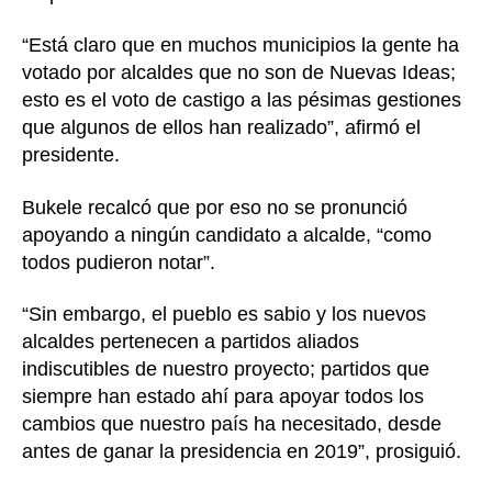
“Está claro que en muchos municipios la gente ha
votado por alcaldes que no son de Nuevas Ideas;
esto es el voto de castigo a las pésimas gestiones
que algunos de ellos han realizado”, afirmó el
presidente.
Bukele recalcó que por eso no se pronunció
apoyando a ningún candidato a alcalde, “como
todos pudieron notar”.
“Sin embargo, el pueblo es sabio y los nuevos
alcaldes pertenecen a partidos aliados
indiscutibles de nuestro proyecto; partidos que
siempre han estado ahí para apoyar todos los
cambios que nuestro país ha necesitado, desde
antes de ganar la presidencia en 2019”, prosiguió.