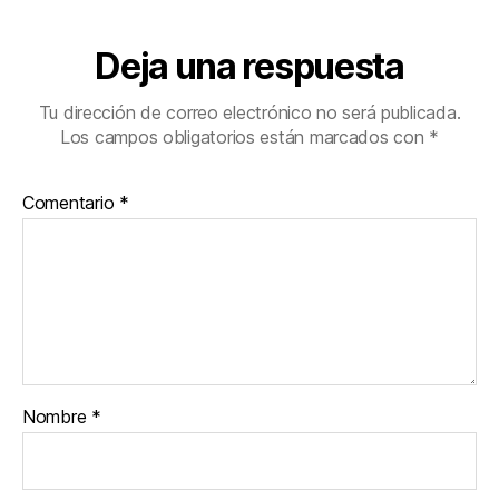
Deja una respuesta
Tu dirección de correo electrónico no será publicada.
Los campos obligatorios están marcados con
*
Comentario
*
Nombre
*