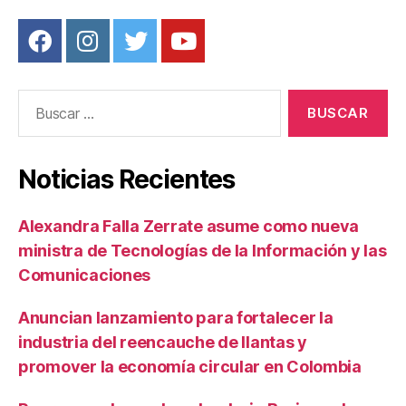
Buscar:
Noticias Recientes
Alexandra Falla Zerrate asume como nueva
ministra de Tecnologías de la Información y las
Comunicaciones
Anuncian lanzamiento para fortalecer la
industria del reencauche de llantas y
promover la economía circular en Colombia