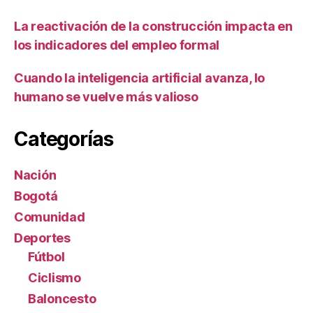
La reactivación de la construcción impacta en
los indicadores del empleo formal
Cuando la inteligencia artificial avanza, lo
humano se vuelve más valioso
Categorías
Nación
Bogotá
Comunidad
Deportes
Fútbol
Ciclismo
Baloncesto