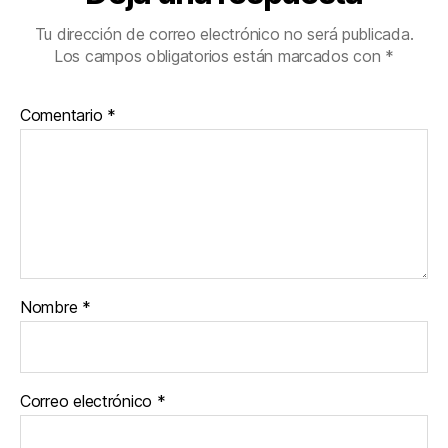
Tu dirección de correo electrónico no será publicada.
Los campos obligatorios están marcados con
*
Comentario
*
Nombre
*
Correo electrónico
*