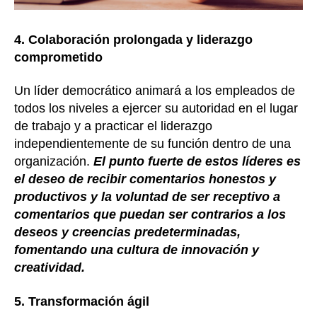
4. Colaboración prolongada y liderazgo
comprometido
Un líder democrático animará a los empleados de
todos los niveles a ejercer su autoridad en el lugar
de trabajo y a practicar el liderazgo
independientemente de su función dentro de una
organización.
El punto fuerte de estos líderes es
el deseo de recibir comentarios honestos y
productivos y la voluntad de ser receptivo a
comentarios que puedan ser contrarios a los
deseos y creencias predeterminadas,
fomentando una cultura de innovación y
creatividad.
5. Transformación ágil