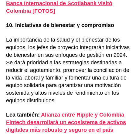
Banca Internacional de Scotiabank visitó
Colombia [FOTOS]
10. Iniciativas de bienestar y compromiso
La importancia de la salud y el bienestar de los
equipos, los jefes de proyecto integrarán iniciativas
de bienestar en sus enfoques de gestión en 2024.
Se dará prioridad a las estrategias destinadas a
reducir el agotamiento, promover la conciliación de
la vida laboral y familiar y fomentar una cultura de
equipo solidaria para garantizar una motivación
sostenida y altos niveles de rendimiento en los
equipos distribuidos.
Lea también:
Alianza entre Ripple y Colombia
Fintech desarrollará un ecosistema de activos
digitales más robusto y seguro en el país