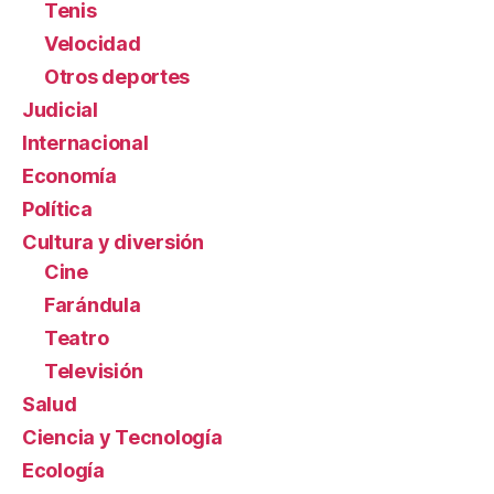
Tenis
Velocidad
Otros deportes
Judicial
Internacional
Economía
Política
Cultura y diversión
Cine
Farándula
Teatro
Televisión
Salud
Ciencia y Tecnología
Ecología