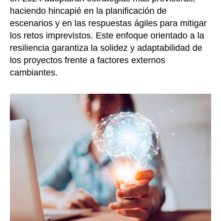
haciendo hincapié en la planificación de
escenarios y en las respuestas ágiles para mitigar
los retos imprevistos. Este enfoque orientado a la
resiliencia garantiza la solidez y adaptabilidad de
los proyectos frente a factores externos
cambiantes.