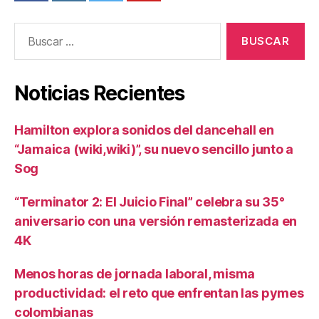
Buscar:
Noticias Recientes
Hamilton explora sonidos del dancehall en
“Jamaica (wiki,wiki)”, su nuevo sencillo junto a
Sog
“Terminator 2: El Juicio Final” celebra su 35°
aniversario con una versión remasterizada en
4K
Menos horas de jornada laboral, misma
productividad: el reto que enfrentan las pymes
colombianas