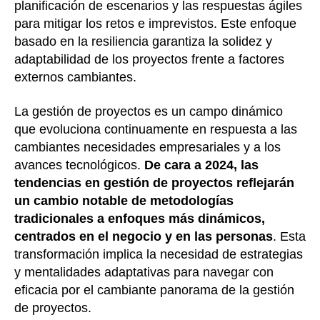
planificación de escenarios y las respuestas ágiles
para mitigar los retos e imprevistos. Este enfoque
basado en la resiliencia garantiza la solidez y
adaptabilidad de los proyectos frente a factores
externos cambiantes.
La gestión de proyectos es un campo dinámico
que evoluciona continuamente en respuesta a las
cambiantes necesidades empresariales y a los
avances tecnológicos.
De cara a 2024, las
tendencias en gestión de proyectos reflejarán
un cambio notable de metodologías
tradicionales a enfoques más dinámicos,
centrados en el negocio y en las personas
. Esta
transformación implica la necesidad de estrategias
y mentalidades adaptativas para navegar con
eficacia por el cambiante panorama de la gestión
de proyectos.