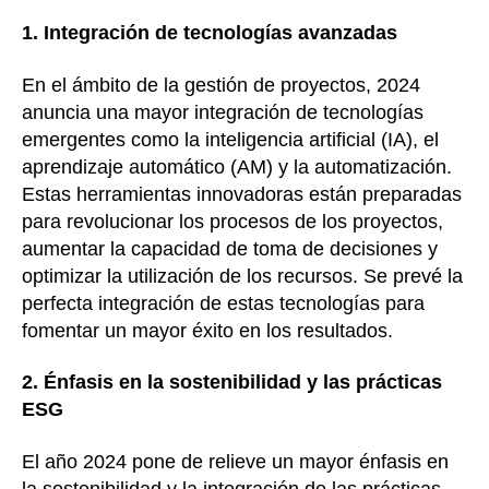
1. Integración de tecnologías avanzadas
En el ámbito de la gestión de proyectos, 2024
anuncia una mayor integración de tecnologías
emergentes como la inteligencia artificial (IA), el
aprendizaje automático (AM) y la automatización.
Estas herramientas innovadoras están preparadas
para revolucionar los procesos de los proyectos,
aumentar la capacidad de toma de decisiones y
optimizar la utilización de los recursos. Se prevé la
perfecta integración de estas tecnologías para
fomentar un mayor éxito en los resultados.
2. Énfasis en la sostenibilidad y las prácticas
ESG
El año 2024 pone de relieve un mayor énfasis en
la sostenibilidad y la integración de las prácticas