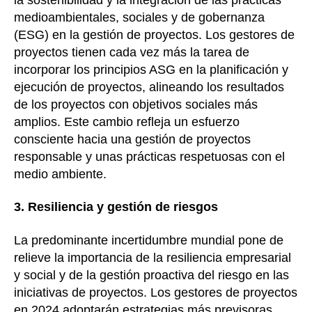
medioambientales, sociales y de gobernanza
(ESG) en la gestión de proyectos. Los gestores de
proyectos tienen cada vez más la tarea de
incorporar los principios ASG en la planificación y
ejecución de proyectos, alineando los resultados
de los proyectos con objetivos sociales más
amplios. Este cambio refleja un esfuerzo
consciente hacia una gestión de proyectos
responsable y unas prácticas respetuosas con el
medio ambiente.
3. Resiliencia y gestión de riesgos
La predominante incertidumbre mundial pone de
relieve la importancia de la resiliencia empresarial
y social y de la gestión proactiva del riesgo en las
iniciativas de proyectos. Los gestores de proyectos
en 2024 adoptarán estrategias más previsoras,