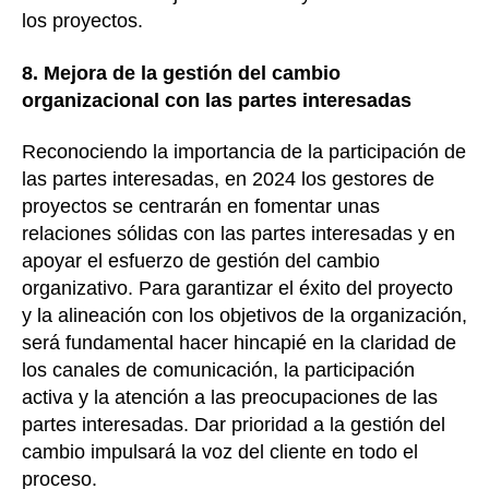
los proyectos.
8. Mejora de la gestión del cambio
organizacional con las partes interesadas
Reconociendo la importancia de la participación de
las partes interesadas, en 2024 los gestores de
proyectos se centrarán en fomentar unas
relaciones sólidas con las partes interesadas y en
apoyar el esfuerzo de gestión del cambio
organizativo. Para garantizar el éxito del proyecto
y la alineación con los objetivos de la organización,
será fundamental hacer hincapié en la claridad de
los canales de comunicación, la participación
activa y la atención a las preocupaciones de las
partes interesadas. Dar prioridad a la gestión del
cambio impulsará la voz del cliente en todo el
proceso.