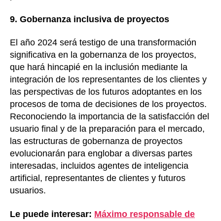
9. Gobernanza inclusiva de proyectos
El año 2024 será testigo de una transformación
significativa en la gobernanza de los proyectos,
que hará hincapié en la inclusión mediante la
integración de los representantes de los clientes y
las perspectivas de los futuros adoptantes en los
procesos de toma de decisiones de los proyectos.
Reconociendo la importancia de la satisfacción del
usuario final y de la preparación para el mercado,
las estructuras de gobernanza de proyectos
evolucionarán para englobar a diversas partes
interesadas, incluidos agentes de inteligencia
artificial, representantes de clientes y futuros
usuarios.
Le puede interesar:
Máximo responsable de