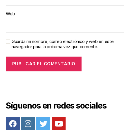
Web
Guarda mi nombre, correo electrónico y web en este
navegador para la próxima vez que comente.
Síguenos en redes sociales