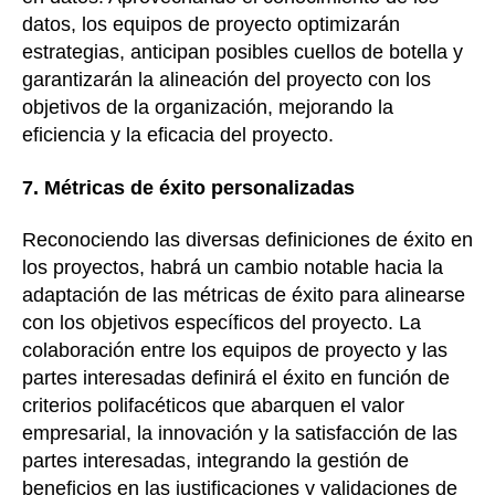
datos, los equipos de proyecto optimizarán
estrategias, anticipan posibles cuellos de botella y
garantizarán la alineación del proyecto con los
objetivos de la organización, mejorando la
eficiencia y la eficacia del proyecto.
7. Métricas de éxito personalizadas
Reconociendo las diversas definiciones de éxito en
los proyectos, habrá un cambio notable hacia la
adaptación de las métricas de éxito para alinearse
con los objetivos específicos del proyecto. La
colaboración entre los equipos de proyecto y las
partes interesadas definirá el éxito en función de
criterios polifacéticos que abarquen el valor
empresarial, la innovación y la satisfacción de las
partes interesadas, integrando la gestión de
beneficios en las justificaciones y validaciones de