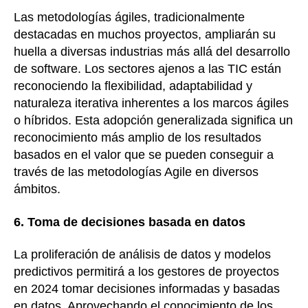
Las metodologías ágiles, tradicionalmente
destacadas en muchos proyectos, ampliarán su
huella a diversas industrias más allá del desarrollo
de software. Los sectores ajenos a las TIC están
reconociendo la flexibilidad, adaptabilidad y
naturaleza iterativa inherentes a los marcos ágiles
o híbridos. Esta adopción generalizada significa un
reconocimiento más amplio de los resultados
basados en el valor que se pueden conseguir a
través de las metodologías Agile en diversos
ámbitos.
6. Toma de decisiones basada en datos
La proliferación de análisis de datos y modelos
predictivos permitirá a los gestores de proyectos
en 2024 tomar decisiones informadas y basadas
en datos. Aprovechando el conocimiento de los