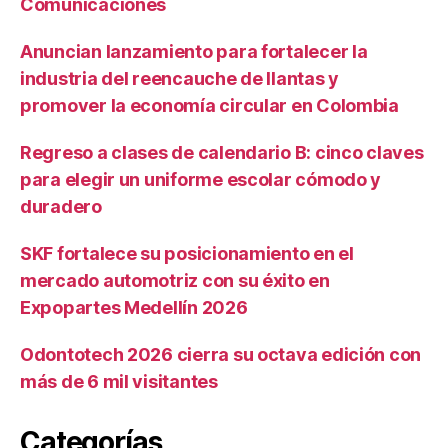
Comunicaciones
Anuncian lanzamiento para fortalecer la
industria del reencauche de llantas y
promover la economía circular en Colombia
Regreso a clases de calendario B: cinco claves
para elegir un uniforme escolar cómodo y
duradero
SKF fortalece su posicionamiento en el
mercado automotriz con su éxito en
Expopartes Medellín 2026
Odontotech 2026 cierra su octava edición con
más de 6 mil visitantes
Categorías