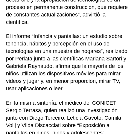
proceso en permanente construcción, que requiere
de constantes actualizaciones”, advirtió la
científica.
El informe “Infancia y pantallas: un estudio sobre
tenencia, hábitos y percepción en el uso de
tecnologías en una muestra de hogares”, realizado
por Perlata junto a las científicas Mariana Sartori y
Gabriela Raynaudo, afirma que la mayoría de los
niños utilizan los dispositivos móviles para mirar
videos y jugar y, en menor proporción, mirar TV,
usar aplicaciones o leer.
En la misma sintonía, el médico del CONICET
Sergio Terrasa, quien realizó una investigación
junto con Diego Terceiro, Leticia Gavoto, Camila
Volij y Vilda Discacciati sobre “Exposición a
pantallas en niñas, niños y adolescentes: