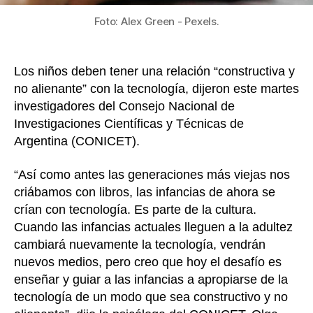
Foto: Alex Green - Pexels.
Los niños deben tener una relación “constructiva y
no alienante” con la tecnología, dijeron este martes
investigadores del Consejo Nacional de
Investigaciones Científicas y Técnicas de
Argentina (CONICET).
“Así como antes las generaciones más viejas nos
criábamos con libros, las infancias de ahora se
crían con tecnología. Es parte de la cultura.
Cuando las infancias actuales lleguen a la adultez
cambiará nuevamente la tecnología, vendrán
nuevos medios, pero creo que hoy el desafío es
enseñar y guiar a las infancias a apropiarse de la
tecnología de un modo que sea constructivo y no