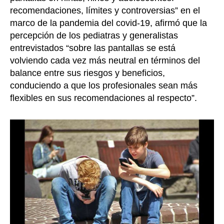
recomendaciones, límites y controversias” en el
marco de la pandemia del covid-19, afirmó que la
percepción de los pediatras y generalistas
entrevistados “sobre las pantallas se está
volviendo cada vez más neutral en términos del
balance entre sus riesgos y beneficios,
conduciendo a que los profesionales sean más
flexibles en sus recomendaciones al respecto”.