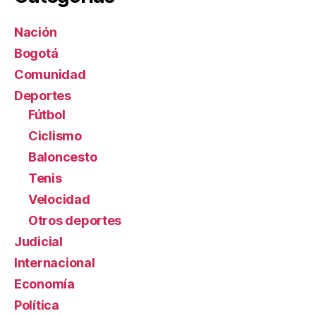
Nación
Bogotá
Comunidad
Deportes
Fútbol
Ciclismo
Baloncesto
Tenis
Velocidad
Otros deportes
Judicial
Internacional
Economía
Política