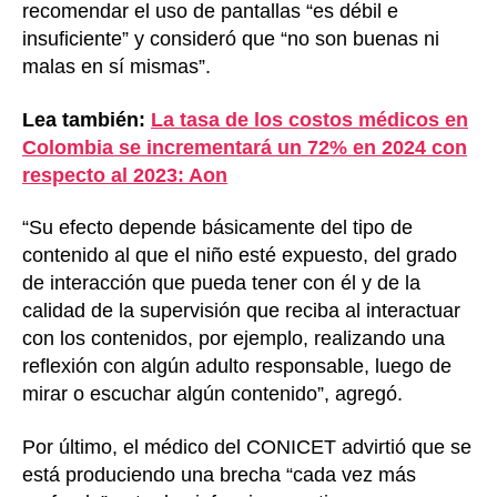
recomendar el uso de pantallas “es débil e
insuficiente” y consideró que “no son buenas ni
malas en sí mismas”.
Lea también:
La tasa de los costos médicos en
Colombia se incrementará un 72% en 2024 con
respecto al 2023: Aon
“Su efecto depende básicamente del tipo de
contenido al que el niño esté expuesto, del grado
de interacción que pueda tener con él y de la
calidad de la supervisión que reciba al interactuar
con los contenidos, por ejemplo, realizando una
reflexión con algún adulto responsable, luego de
mirar o escuchar algún contenido”, agregó.
Por último, el médico del CONICET advirtió que se
está produciendo una brecha “cada vez más