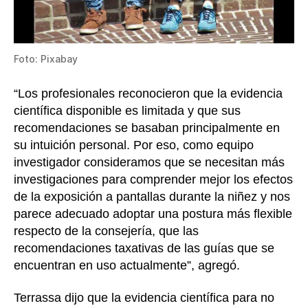
Foto: Pixabay
“Los profesionales reconocieron que la evidencia
científica disponible es limitada y que sus
recomendaciones se basaban principalmente en
su intuición personal. Por eso, como equipo
investigador consideramos que se necesitan más
investigaciones para comprender mejor los efectos
de la exposición a pantallas durante la niñez y nos
parece adecuado adoptar una postura más flexible
respecto de la consejería, que las
recomendaciones taxativas de las guías que se
encuentran en uso actualmente”, agregó.
Terrassa dijo que la evidencia científica para no