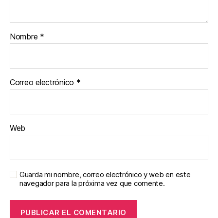
Nombre
*
Correo electrónico
*
Web
Guarda mi nombre, correo electrónico y web en este
navegador para la próxima vez que comente.