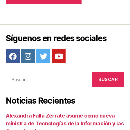
Síguenos en redes sociales
Buscar:
Noticias Recientes
Alexandra Falla Zerrate asume como nueva
ministra de Tecnologías de la Información y las