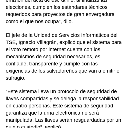
emisión del acta de escrutinio, al finalizar las
elecciones, cumplen los estándares técnicos
requeridos para proyectos de gran envergadura
como el que nos ocupa”, dijo.
El jefe de la Unidad de Servicios Informáticos del
TSE, Ignacio Villagrán, explicó que el sistema para
el voto remoto por internet cuenta con los
mecanismos de seguridad necesarios, es
confiable, transparente y cumple con las
exigencias de los salvadoreños que van a emitir el
sufragio.
“Este sistema lleva un protocolo de seguridad de
llaves compartidas y se delega la responsabilidad
en cuatro personas. Este sistema de seguridad
garantiza que la urna electrónica no será
manipulada. Las llaves serán resguardadas por un
quinto custodio”, explicó.