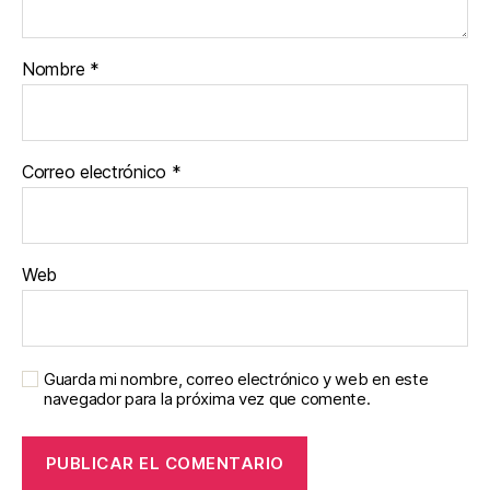
Nombre
*
Correo electrónico
*
Web
Guarda mi nombre, correo electrónico y web en este
navegador para la próxima vez que comente.