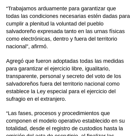
“Trabajamos arduamente para garantizar que
todas las condiciones necesarias estén dadas para
cumplir a plenitud la voluntad del pueblo
salvadoreño expresada tanto en las urnas físicas
como electrónicas, dentro y fuera del territorio
nacional”, afirmó.
Agregó que fueron adoptadas todas las medidas
para garantizar el ejercicio libre, igualitario,
transparente, personal y secreto del voto de los
salvadoreños fuera del territorio nacional como
establece la Ley especial para el ejercicio del
sufragio en el extranjero.
“Las fases, procesos y procedimientos que
componen el modelo operativo establecido en su
totalidad, desde el registro de custodios hasta la