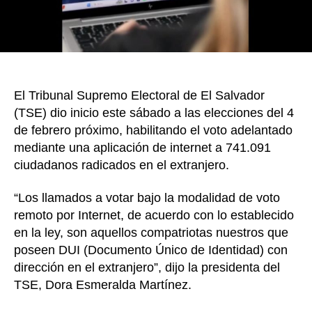
El Tribunal Supremo Electoral de El Salvador
(TSE) dio inicio este sábado a las elecciones del 4
de febrero próximo, habilitando el voto adelantado
mediante una aplicación de internet a 741.091
ciudadanos radicados en el extranjero.
“Los llamados a votar bajo la modalidad de voto
remoto por Internet, de acuerdo con lo establecido
en la ley, son aquellos compatriotas nuestros que
poseen DUI (Documento Único de Identidad) con
dirección en el extranjero”, dijo la presidenta del
TSE, Dora Esmeralda Martínez.