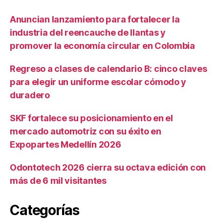
Anuncian lanzamiento para fortalecer la
industria del reencauche de llantas y
promover la economía circular en Colombia
Regreso a clases de calendario B: cinco claves
para elegir un uniforme escolar cómodo y
duradero
SKF fortalece su posicionamiento en el
mercado automotriz con su éxito en
Expopartes Medellín 2026
Odontotech 2026 cierra su octava edición con
más de 6 mil visitantes
Categorías