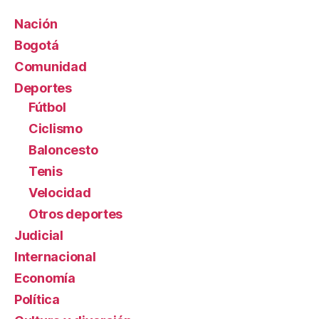
Nación
Bogotá
Comunidad
Deportes
Fútbol
Ciclismo
Baloncesto
Tenis
Velocidad
Otros deportes
Judicial
Internacional
Economía
Política