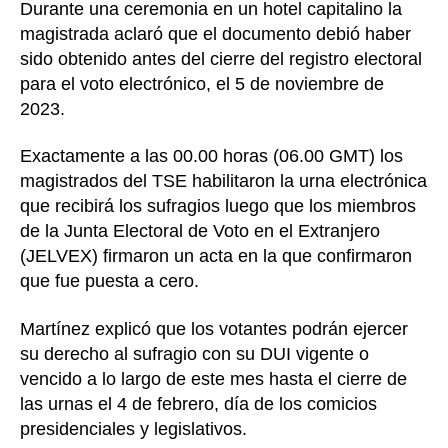
Durante una ceremonia en un hotel capitalino la
magistrada aclaró que el documento debió haber
sido obtenido antes del cierre del registro electoral
para el voto electrónico, el 5 de noviembre de
2023.
Exactamente a las 00.00 horas (06.00 GMT) los
magistrados del TSE habilitaron la urna electrónica
que recibirá los sufragios luego que los miembros
de la Junta Electoral de Voto en el Extranjero
(JELVEX) firmaron un acta en la que confirmaron
que fue puesta a cero.
Martínez explicó que los votantes podrán ejercer
su derecho al sufragio con su DUI vigente o
vencido a lo largo de este mes hasta el cierre de
las urnas el 4 de febrero, día de los comicios
presidenciales y legislativos.