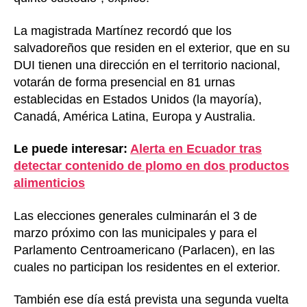
La magistrada Martínez recordó que los
salvadoreños que residen en el exterior, que en su
DUI tienen una dirección en el territorio nacional,
votarán de forma presencial en 81 urnas
establecidas en Estados Unidos (la mayoría),
Canadá, América Latina, Europa y Australia.
Le puede interesar:
Alerta en Ecuador tras
detectar contenido de plomo en dos productos
alimenticios
Las elecciones generales culminarán el 3 de
marzo próximo con las municipales y para el
Parlamento Centroamericano (Parlacen), en las
cuales no participan los residentes en el exterior.
También ese día está prevista una segunda vuelta