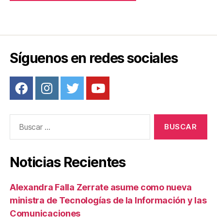
Síguenos en redes sociales
Buscar:
Noticias Recientes
Alexandra Falla Zerrate asume como nueva
ministra de Tecnologías de la Información y las
Comunicaciones