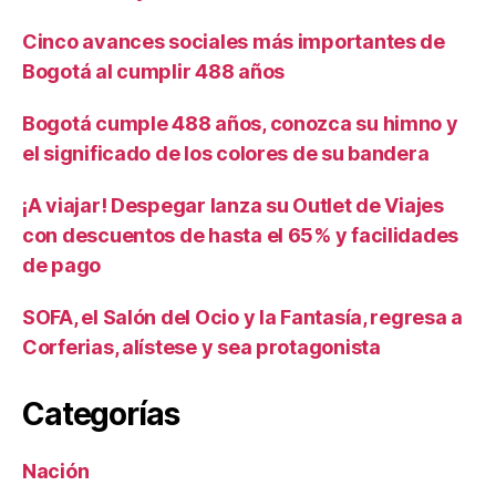
Cinco avances sociales más importantes de
Bogotá al cumplir 488 años
Bogotá cumple 488 años, conozca su himno y
el significado de los colores de su bandera
¡A viajar! Despegar lanza su Outlet de Viajes
con descuentos de hasta el 65% y facilidades
de pago
SOFA, el Salón del Ocio y la Fantasía, regresa a
Corferias, alístese y sea protagonista
Categorías
Nación