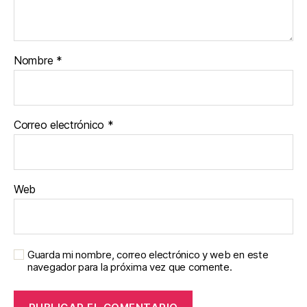
Nombre
*
Correo electrónico
*
Web
Guarda mi nombre, correo electrónico y web en este
navegador para la próxima vez que comente.