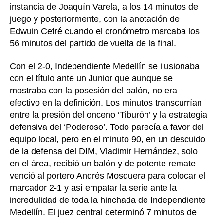
instancia de Joaquín Varela, a los 14 minutos de
juego y posteriormente, con la anotación de
Edwuin Cetré cuando el cronómetro marcaba los
56 minutos del partido de vuelta de la final.
Con el 2-0, Independiente Medellín se ilusionaba
con el título ante un Junior que aunque se
mostraba con la posesión del balón, no era
efectivo en la definición. Los minutos transcurrían
entre la presión del onceno ‘Tiburón’ y la estrategia
defensiva del ‘Poderoso’. Todo parecía a favor del
equipo local, pero en el minuto 90, en un descuido
de la defensa del DIM, Vladimir Hernández, solo
en el área, recibió un balón y de potente remate
venció al portero Andrés Mosquera para colocar el
marcador 2-1 y así empatar la serie ante la
incredulidad de toda la hinchada de Independiente
Medellín. El juez central determinó 7 minutos de