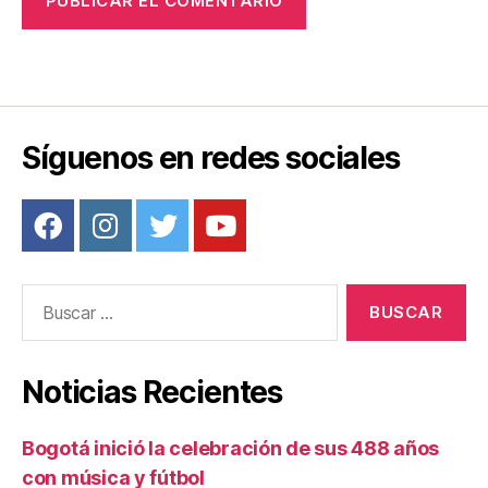
Síguenos en redes sociales
Buscar:
Noticias Recientes
Bogotá inició la celebración de sus 488 años
con música y fútbol