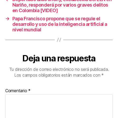
Nariño, responderá por varios graves delitos
en Colombia [VIDEO]
→
Papa Francisco propone que se regule el
desarrollo y uso de la inteligencia artificial a
nivel mundial
Deja una respuesta
Tu dirección de correo electrónico no será publicada.
Los campos obligatorios están marcados con
*
Comentario
*