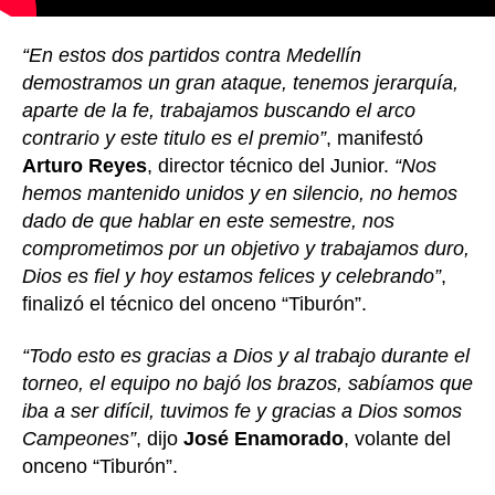
“En estos dos partidos contra Medellín
demostramos un gran ataque, tenemos jerarquía,
aparte de la fe, trabajamos buscando el arco
contrario y este titulo es el premio”
, manifestó
Arturo Reyes
, director técnico del Junior.
“Nos
hemos mantenido unidos y en silencio, no hemos
dado de que hablar en este semestre, nos
comprometimos por un objetivo y trabajamos duro,
Dios es fiel y hoy estamos felices y celebrando”
,
finalizó el técnico del onceno “Tiburón”.
“Todo esto es gracias a Dios y al trabajo durante el
torneo, el equipo no bajó los brazos, sabíamos que
iba a ser difícil, tuvimos fe y gracias a Dios somos
Campeones”
, dijo
José Enamorado
, volante del
onceno “Tiburón”.