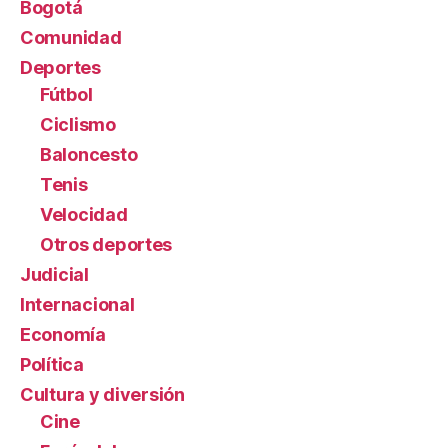
Bogotá
Comunidad
Deportes
Fútbol
Ciclismo
Baloncesto
Tenis
Velocidad
Otros deportes
Judicial
Internacional
Economía
Política
Cultura y diversión
Cine