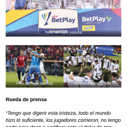
Foto: dimayor.com.co
Foto: dimayor.com.co
Foto: dimayor.com.co
Rueda de prensa
“Tengo que digerir esta tristeza, todo el mundo
hizo lo suficiente, los jugadores corrieron, no tengo