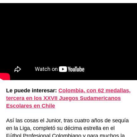
Le puede interesar:
Colombia, con 62 medallas,
tercera en los XXVII Juegos Sudamericanos
Escolares en Chile
Así las cosas el Junior, tras cuatro años de sequía
en la Liga, completó su décima estrella en el
Fútbol Profesional Colombiano y para muchos la