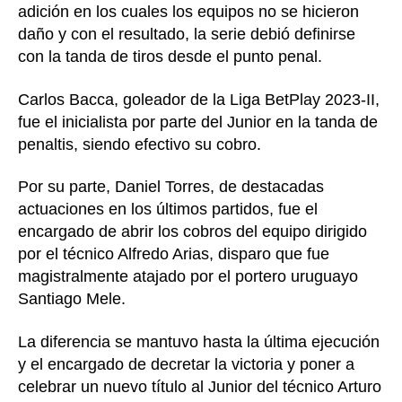
adición en los cuales los equipos no se hicieron
daño y con el resultado, la serie debió definirse
con la tanda de tiros desde el punto penal.
Carlos Bacca, goleador de la Liga BetPlay 2023-II,
fue el inicialista por parte del Junior en la tanda de
penaltis, siendo efectivo su cobro.
Por su parte, Daniel Torres, de destacadas
actuaciones en los últimos partidos, fue el
encargado de abrir los cobros del equipo dirigido
por el técnico Alfredo Arias, disparo que fue
magistralmente atajado por el portero uruguayo
Santiago Mele.
La diferencia se mantuvo hasta la última ejecución
y el encargado de decretar la victoria y poner a
celebrar un nuevo título al Junior del técnico Arturo