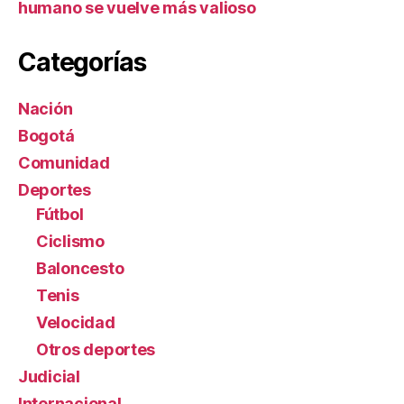
humano se vuelve más valioso
Categorías
Nación
Bogotá
Comunidad
Deportes
Fútbol
Ciclismo
Baloncesto
Tenis
Velocidad
Otros deportes
Judicial
Internacional