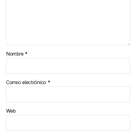
Nombre
*
Correo electrónico
*
Web