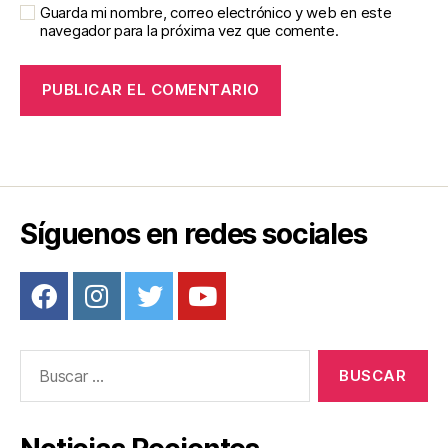
Guarda mi nombre, correo electrónico y web en este
navegador para la próxima vez que comente.
Síguenos en redes sociales
Buscar: