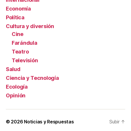
Economía
Política
Cultura y diversión
Cine
Farándula
Teatro
Televisión
Salud
Ciencia y Tecnología
Ecología
Opinión
© 2026
Noticias y Respuestas
Subir
↑