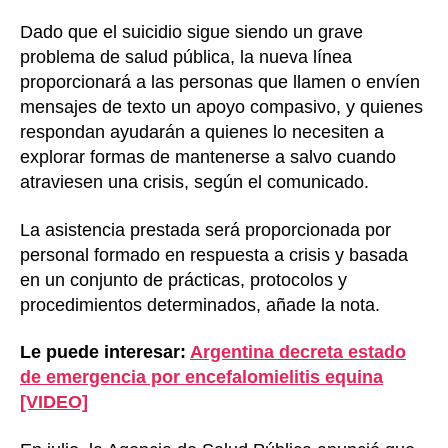
Dado que el suicidio sigue siendo un grave
problema de salud pública, la nueva línea
proporcionará a las personas que llamen o envíen
mensajes de texto un apoyo compasivo, y quienes
respondan ayudarán a quienes lo necesiten a
explorar formas de mantenerse a salvo cuando
atraviesen una crisis, según el comunicado.
La asistencia prestada será proporcionada por
personal formado en respuesta a crisis y basada
en un conjunto de prácticas, protocolos y
procedimientos determinados, añade la nota.
Le puede interesar:
Argentina decreta estado
de emergencia por encefalomielitis equina
[VIDEO]