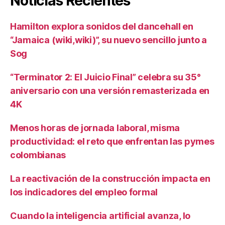
Noticias Recientes
Hamilton explora sonidos del dancehall en
“Jamaica (wiki,wiki)”, su nuevo sencillo junto a
Sog
“Terminator 2: El Juicio Final” celebra su 35°
aniversario con una versión remasterizada en
4K
Menos horas de jornada laboral, misma
productividad: el reto que enfrentan las pymes
colombianas
La reactivación de la construcción impacta en
los indicadores del empleo formal
Cuando la inteligencia artificial avanza, lo