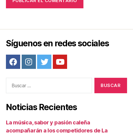
Síguenos en redes sociales
Buscar:
Noticias Recientes
La música, sabor y pasión caleña
acompañarán a los competidores de La