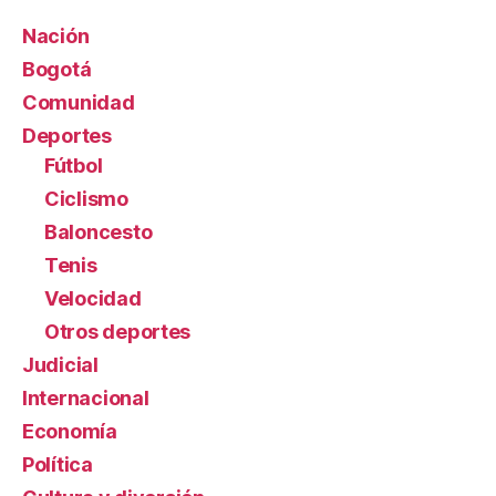
Nación
Bogotá
Comunidad
Deportes
Fútbol
Ciclismo
Baloncesto
Tenis
Velocidad
Otros deportes
Judicial
Internacional
Economía
Política