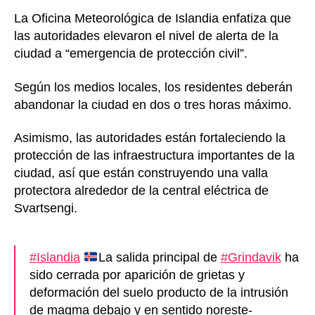
La Oficina Meteorológica de Islandia enfatiza que
las autoridades elevaron el nivel de alerta de la
ciudad a “emergencia de protección civil”.
Según los medios locales, los residentes deberán
abandonar la ciudad en dos o tres horas máximo.
Asimismo, las autoridades están fortaleciendo la
protección de las infraestructura importantes de la
ciudad, así que están construyendo una valla
protectora alrededor de la central eléctrica de
Svartsengi.
#Islandia
La salida principal de
#Grindavik
ha
sido cerrada por aparición de grietas y
deformación del suelo producto de la intrusión
de magma debajo y en sentido noreste-