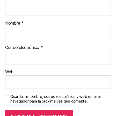
Nombre
*
Correo electrónico
*
Web
Guarda mi nombre, correo electrónico y web en este
navegador para la próxima vez que comente.