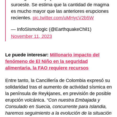
suroeste. Se estima que la cantidad de magma
es mucho mayor que las anteriores erupciones
recientes.
pic.twitter.com/uMHycV2b5W
— InfoSismologic (@EarthquakeChil1)
November 11, 2023
Le puede interesar:
Millonario impacto del
fenómeno de El Niño en la seguridad
alimentaria, la FAO requiere recursos
Entre tanto, la Cancillería de Colombia expresó su
solidaridad tras el aumento de actividad sísmica en
la península de Reykjanes,
en previsión de posible
erupción volcánica.
“Con nuestra Embajada y
Consulado en Suecia, concurrente para Islandia,
haremos seguimiento a la evolución de la situación