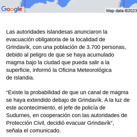
Las autoridades islandesas anunciaron la
evacuación obligatoria de la localidad de
Grindavík, con una población de 3.700 personas,
debido al peligro de que se haya acumulado
magma bajo la ciudad que pueda salir a la
superficie, informó la Oficina Meteorológica
de Islandia.
“Existe la probabilidad de que un canal de magma
se haya extendido debajo de Grindavík. A la luz de
este acontecimiento, el jefe de policía de
Sudurnes, en cooperación con las autoridades de
Protección Civil, decidió evacuar Grindavík”,
señala el comunicado.