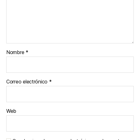
Nombre
*
Correo electrónico
*
Web