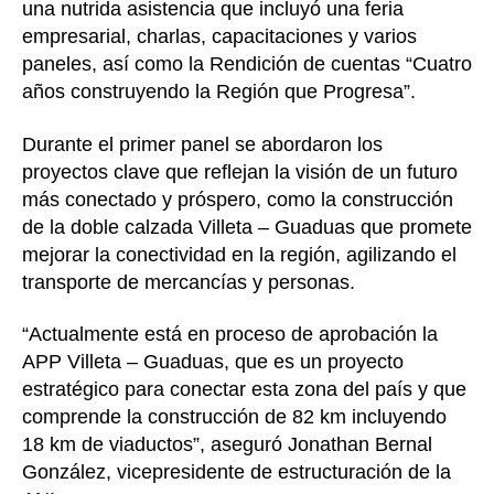
una nutrida asistencia que incluyó una feria
empresarial, charlas, capacitaciones y varios
paneles, así como la Rendición de cuentas “Cuatro
años construyendo la Región que Progresa”.
Durante el primer panel se abordaron los
proyectos clave que reflejan la visión de un futuro
más conectado y próspero, como la construcción
de la doble calzada Villeta – Guaduas que promete
mejorar la conectividad en la región, agilizando el
transporte de mercancías y personas.
“Actualmente está en proceso de aprobación la
APP Villeta – Guaduas, que es un proyecto
estratégico para conectar esta zona del país y que
comprende la construcción de 82 km incluyendo
18 km de viaductos”, aseguró Jonathan Bernal
González, vicepresidente de estructuración de la