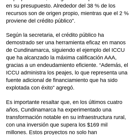
en su presupuesto. Alrededor del 38 % de los
recursos son de origen propio, mientras que el 2 %
proviene del crédito público”.
Según la secretaria, el crédito público ha
demostrado ser una herramienta eficaz en manos
de Cundinamarca, siguiendo el ejemplo del ICCU
que ha alcanzado la máxima calificación AAA,
gracias a un endeudamiento eficiente. “Además, el
ICCU administra los peajes, lo que representa una
fuente adicional de financiamiento que ha sido
explotada con éxito” agregó.
Es importante resaltar que, en los últimos cuatro
años, Cundinamarca ha experimentado una
transformación notable en su infraestructura rural,
con una inversión que supera los $169 mil
millones. Estos proyectos no solo han