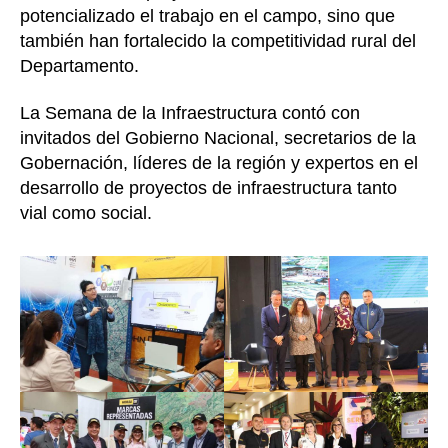
potencializado el trabajo en el campo, sino que
también han fortalecido la competitividad rural del
Departamento.
La Semana de la Infraestructura contó con
invitados del Gobierno Nacional, secretarios de la
Gobernación, líderes de la región y expertos en el
desarrollo de proyectos de infraestructura tanto
vial como social.