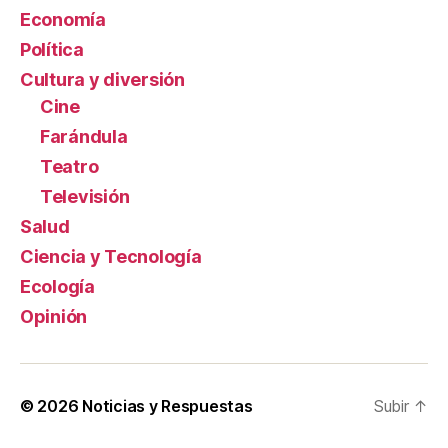
Economía
Política
Cultura y diversión
Cine
Farándula
Teatro
Televisión
Salud
Ciencia y Tecnología
Ecología
Opinión
© 2026
Noticias y Respuestas
Subir
↑