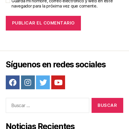
Guarda mi nombre, correo electrónico y web en este
navegador para la próxima vez que comente.
Síguenos en redes sociales
Buscar:
Noticias Recientes