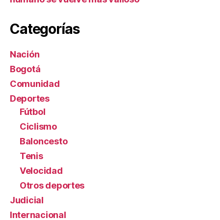
Categorías
Nación
Bogotá
Comunidad
Deportes
Fútbol
Ciclismo
Baloncesto
Tenis
Velocidad
Otros deportes
Judicial
Internacional