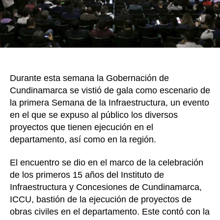
Cu
Durante esta semana la Gobernación de
Cundinamarca se vistió de gala como escenario de
la primera Semana de la Infraestructura, un evento
en el que se expuso al público los diversos
proyectos que tienen ejecución en el
departamento, así como en la región.
El encuentro se dio en el marco de la celebración
de los primeros 15 años del Instituto de
Infraestructura y Concesiones de Cundinamarca,
ICCU, bastión de la ejecución de proyectos de
obras civiles en el departamento. Este contó con la