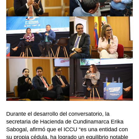
Durante el desarrollo del conversatorio, la
secretaria de Hacienda de Cundinamarca Erika
Sabogal, afirmó que el ICCU “es una entidad con
su propia cédula, ha logrado un equilibrio notable