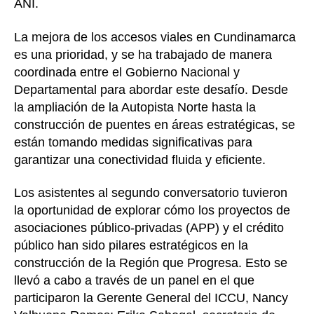
ANI.
La mejora de los accesos viales en Cundinamarca
es una prioridad, y se ha trabajado de manera
coordinada entre el Gobierno Nacional y
Departamental para abordar este desafío. Desde
la ampliación de la Autopista Norte hasta la
construcción de puentes en áreas estratégicas, se
están tomando medidas significativas para
garantizar una conectividad fluida y eficiente.
Los asistentes al segundo conversatorio tuvieron
la oportunidad de explorar cómo los proyectos de
asociaciones público-privadas (APP) y el crédito
público han sido pilares estratégicos en la
construcción de la Región que Progresa. Esto se
llevó a cabo a través de un panel en el que
participaron la Gerente General del ICCU, Nancy