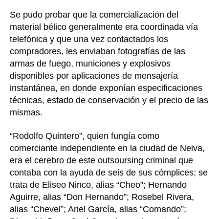
Se pudo probar que la comercialización del
material bélico generalmente era coordinada vía
telefónica y que una vez contactados los
compradores, les enviaban fotografías de las
armas de fuego, municiones y explosivos
disponibles por aplicaciones de mensajería
instantánea, en donde exponían especificaciones
técnicas, estado de conservación y el precio de las
mismas.
“Rodolfo Quintero”, quien fungía como
comerciante independiente en la ciudad de Neiva,
era el cerebro de este outsoursing criminal que
contaba con la ayuda de seis de sus cómplices; se
trata de Eliseo Ninco, alias “Cheo”; Hernando
Aguirre, alias “Don Hernando”; Rosebel Rivera,
alias “Chevel”; Ariel García, alias “Comando”;