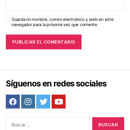
Guarda mi nombre, correo electrónico y web en este
navegador para la próxima vez que comente.
Síguenos en redes sociales
Buscar: