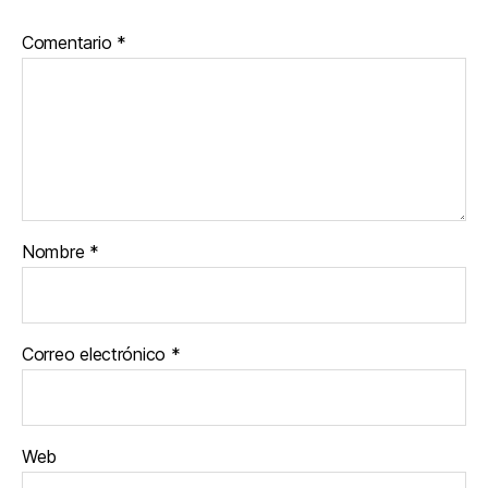
Comentario
*
Nombre
*
Correo electrónico
*
Web