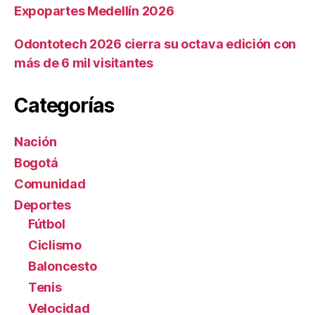
Expopartes Medellín 2026
Odontotech 2026 cierra su octava edición con
más de 6 mil visitantes
Categorías
Nación
Bogotá
Comunidad
Deportes
Fútbol
Ciclismo
Baloncesto
Tenis
Velocidad