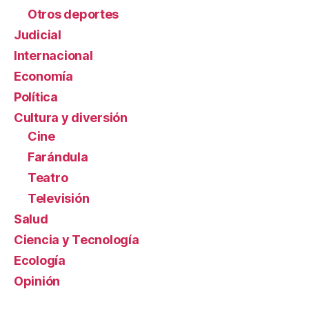
Otros deportes
Judicial
Internacional
Economía
Política
Cultura y diversión
Cine
Farándula
Teatro
Televisión
Salud
Ciencia y Tecnología
Ecología
Opinión