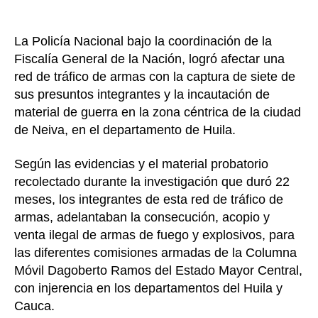
La Policía Nacional bajo la coordinación de la
Fiscalía General de la Nación, logró afectar una
red de tráfico de armas con la captura de siete de
sus presuntos integrantes y la incautación de
material de guerra en la zona céntrica de la ciudad
de Neiva, en el departamento de Huila.
Según las evidencias y el material probatorio
recolectado durante la investigación que duró 22
meses, los integrantes de esta red de tráfico de
armas, adelantaban la consecución, acopio y
venta ilegal de armas de fuego y explosivos, para
las diferentes comisiones armadas de la Columna
Móvil Dagoberto Ramos del Estado Mayor Central,
con injerencia en los departamentos del Huila y
Cauca.