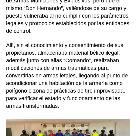
de Armas Municiones y Explosivos, pero que el
mismo “Don Hernando”, valiéndose de su cargo y
puesto vulneraba al no cumplir con los parámetros
legales y protocolos establecidos por las entidades
de control.
Allí, sin el conocimiento y consentimiento de sus
propietarios, almacenaba material bélico ilegal,
además junto con alias “Comando”, realizaban
modificaciones de armas traumáticas para
convertirlas en armas letales, llegando al punto de
acondicionar una habitación de la armería como
polígono o zona de prácticas de tiro improvisada,
para verificar el estado y funcionamiento de las
armas transformadas.