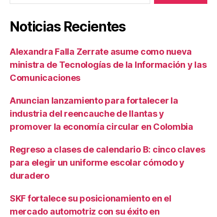
Noticias Recientes
Alexandra Falla Zerrate asume como nueva
ministra de Tecnologías de la Información y las
Comunicaciones
Anuncian lanzamiento para fortalecer la
industria del reencauche de llantas y
promover la economía circular en Colombia
Regreso a clases de calendario B: cinco claves
para elegir un uniforme escolar cómodo y
duradero
SKF fortalece su posicionamiento en el
mercado automotriz con su éxito en