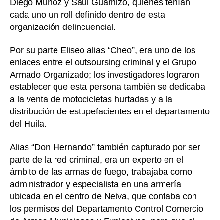
Diego Muñoz y Saul Guarnizo, quienes tenían
cada uno un roll definido dentro de esta
organización delincuencial.
Por su parte Eliseo alias “Cheo”, era uno de los
enlaces entre el outsoursing criminal y el Grupo
Armado Organizado; los investigadores lograron
establecer que esta persona también se dedicaba
a la venta de motocicletas hurtadas y a la
distribución de estupefacientes en el departamento
del Huila.
Alias “Don Hernando” también capturado por ser
parte de la red criminal, era un experto en el
ámbito de las armas de fuego, trabajaba como
administrador y especialista en una armería
ubicada en el centro de Neiva, que contaba con
los permisos del Departamento Control Comercio