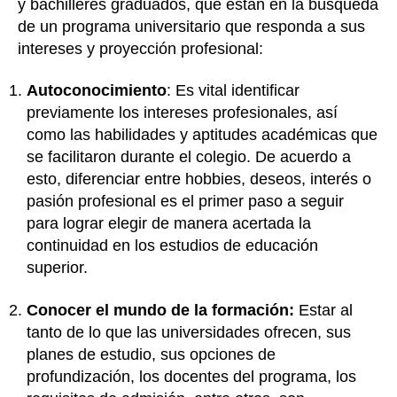
y bachilleres graduados, que están en la búsqueda
de un programa universitario que responda a sus
intereses y proyección profesional:
Autoconocimiento
: Es vital identificar
previamente los intereses profesionales, así
como las habilidades y aptitudes académicas que
se facilitaron durante el colegio. De acuerdo a
esto, diferenciar entre hobbies, deseos, interés o
pasión profesional es el primer paso a seguir
para lograr elegir de manera acertada la
continuidad en los estudios de educación
superior.
Conocer el mundo de la formación:
Estar al
tanto de lo que las universidades ofrecen, sus
planes de estudio, sus opciones de
profundización, los docentes del programa, los