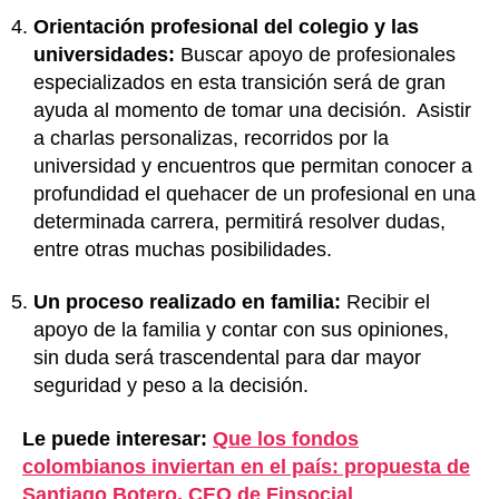
Orientación profesional del colegio y las
universidades:
Buscar apoyo de profesionales
especializados en esta transición será de gran
ayuda al momento de tomar una decisión. Asistir
a charlas personalizas, recorridos por la
universidad y encuentros que permitan conocer a
profundidad el quehacer de un profesional en una
determinada carrera, permitirá resolver dudas,
entre otras muchas posibilidades.
Un proceso realizado en familia:
Recibir el
apoyo de la familia y contar con sus opiniones,
sin duda será trascendental para dar mayor
seguridad y peso a la decisión.
Le puede interesar:
Que los fondos
colombianos inviertan en el país: propuesta de
Santiago Botero, CEO de Finsocial