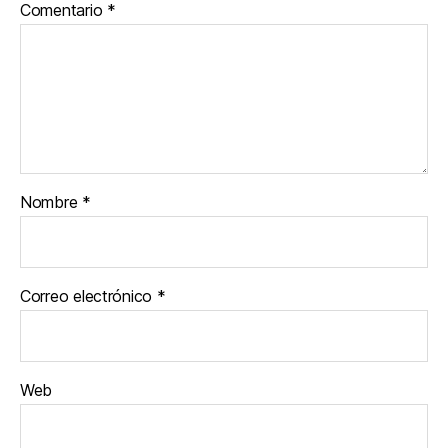
Comentario
*
Nombre
*
Correo electrónico
*
Web