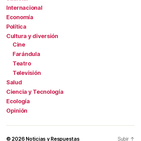
Internacional
Economía
Política
Cultura y diversión
Cine
Farándula
Teatro
Televisión
Salud
Ciencia y Tecnología
Ecología
Opinión
© 2026
Noticias y Respuestas
Subir
↑