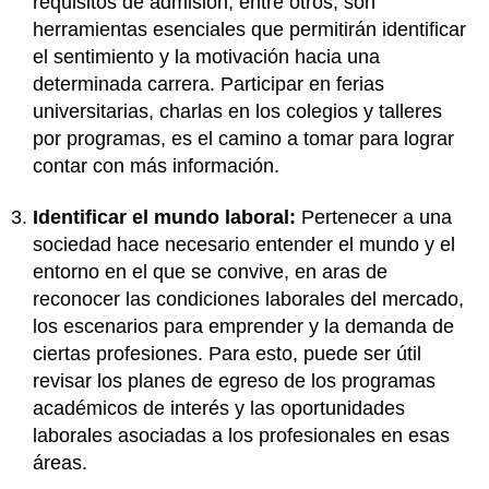
requisitos de admisión, entre otros, son
herramientas esenciales que permitirán identificar
el sentimiento y la motivación hacia una
determinada carrera. Participar en ferias
universitarias, charlas en los colegios y talleres
por programas, es el camino a tomar para lograr
contar con más información.
Identificar el mundo laboral:
Pertenecer a una
sociedad hace necesario entender el mundo y el
entorno en el que se convive, en aras de
reconocer las condiciones laborales del mercado,
los escenarios para emprender y la demanda de
ciertas profesiones. Para esto, puede ser útil
revisar los planes de egreso de los programas
académicos de interés y las oportunidades
laborales asociadas a los profesionales en esas
áreas.