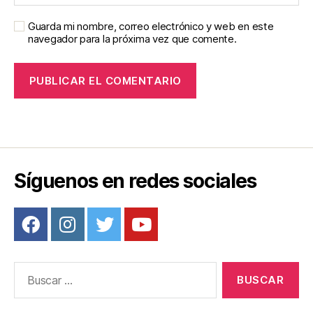
Guarda mi nombre, correo electrónico y web en este
navegador para la próxima vez que comente.
Síguenos en redes sociales
Buscar: