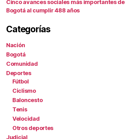
Cinco avances sociales más importantes de
Bogotá al cumplir 488 años
Categorías
Nación
Bogotá
Comunidad
Deportes
Fútbol
Ciclismo
Baloncesto
Tenis
Velocidad
Otros deportes
Judicial