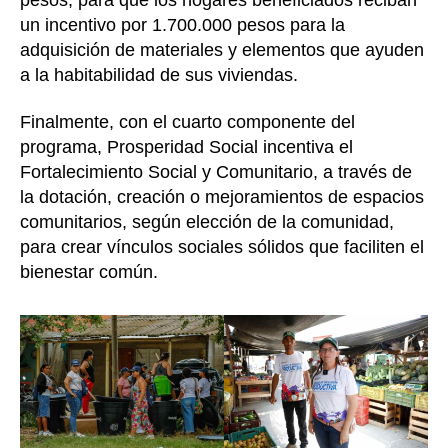
un incentivo por 1.700.000 pesos para la
adquisición de materiales y elementos que ayuden
a la habitabilidad de sus viviendas.
Finalmente, con el cuarto componente del
programa, Prosperidad Social incentiva el
Fortalecimiento Social y Comunitario, a través de
la dotación, creación o mejoramientos de espacios
comunitarios, según elección de la comunidad,
para crear vínculos sociales sólidos que faciliten el
bienestar común.