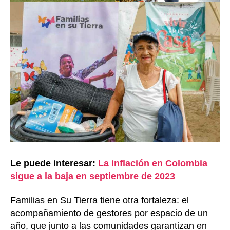
Le puede interesar:
La inflación en Colombia
sigue a la baja en septiembre de 2023
Familias en Su Tierra tiene otra fortaleza: el
acompañamiento de gestores por espacio de un
año, que junto a las comunidades garantizan en