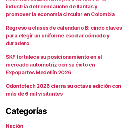
industria del reencauche de llantas y
promover la economía circular en Colombia
Regreso a clases de calendario B: cinco claves
para elegir un uniforme escolar cómodo y
duradero
SKF fortalece su posicionamiento en el
mercado automotriz con su éxito en
Expopartes Medellín 2026
Odontotech 2026 cierra su octava edición con
más de 6 mil visitantes
Categorías
Nación