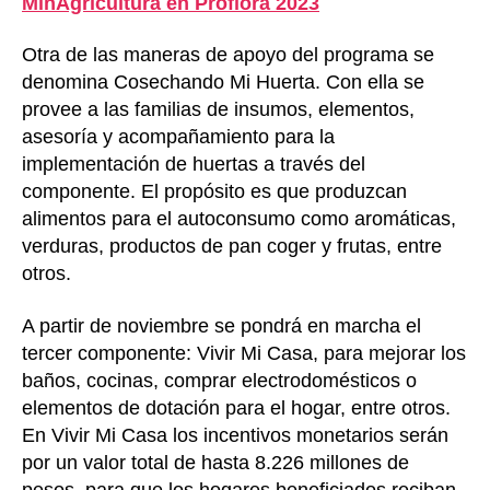
MinAgricultura en Proflora 2023
Otra de las maneras de apoyo del programa se
denomina Cosechando Mi Huerta. Con ella se
provee a las familias de insumos, elementos,
asesoría y acompañamiento para la
implementación de huertas a través del
componente. El propósito es que produzcan
alimentos para el autoconsumo como aromáticas,
verduras, productos de pan coger y frutas, entre
otros.
A partir de noviembre se pondrá en marcha el
tercer componente: Vivir Mi Casa, para mejorar los
baños, cocinas, comprar electrodomésticos o
elementos de dotación para el hogar, entre otros.
En Vivir Mi Casa los incentivos monetarios serán
por un valor total de hasta 8.226 millones de
pesos, para que los hogares beneficiados reciban