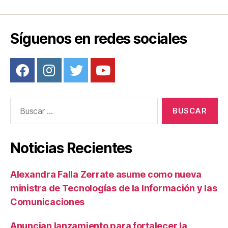
Síguenos en redes sociales
Buscar:
Noticias Recientes
Alexandra Falla Zerrate asume como nueva
ministra de Tecnologías de la Información y las
Comunicaciones
Anuncian lanzamiento para fortalecer la