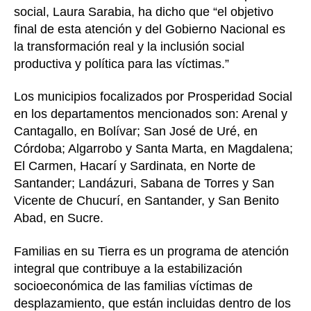
social, Laura Sarabia, ha dicho que “el objetivo
final de esta atención y del Gobierno Nacional es
la transformación real y la inclusión social
productiva y política para las víctimas.”
Los municipios focalizados por Prosperidad Social
en los departamentos mencionados son: Arenal y
Cantagallo, en Bolívar; San José de Uré, en
Córdoba; Algarrobo y Santa Marta, en Magdalena;
El Carmen, Hacarí y Sardinata, en Norte de
Santander; Landázuri, Sabana de Torres y San
Vicente de Chucurí, en Santander, y San Benito
Abad, en Sucre.
Familias en su Tierra es un programa de atención
integral que contribuye a la estabilización
socioeconómica de las familias víctimas de
desplazamiento, que están incluidas dentro de los