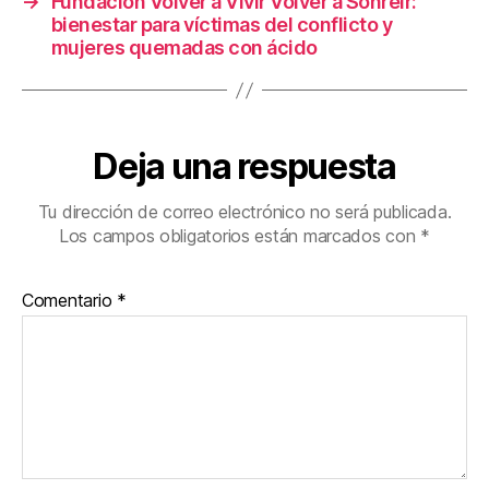
→
Fundación Volver a Vivir Volver a Sonreír:
bienestar para víctimas del conflicto y
mujeres quemadas con ácido
Deja una respuesta
Tu dirección de correo electrónico no será publicada.
Los campos obligatorios están marcados con
*
Comentario
*