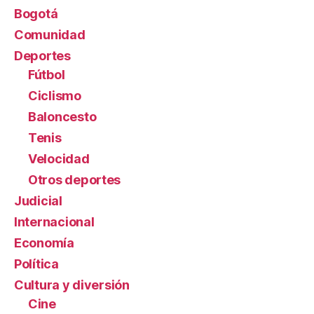
Bogotá
Comunidad
Deportes
Fútbol
Ciclismo
Baloncesto
Tenis
Velocidad
Otros deportes
Judicial
Internacional
Economía
Política
Cultura y diversión
Cine