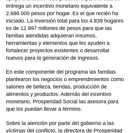
entrega un incentivo monetario equivalente a
2.686.000 pesos por hogar. Es el que recién ha
iniciado. La inversión total para los 4.839 hogares
es de 12.997 millones de pesos para que las
familias atendidas adquieran insumos,
herramientas y elementos que les ayuden a
fortalecer proyectos existentes o desarrollar
nuevos para la generación de ingresos.
En este componente del programa las familias
plantearon los negocios o emprendimientos como
salones de belleza, tiendas, producción de
alimentos y productos. Además del incentivo
monetario, Prosperidad Social las asesora para
que los puedan llevar a término.
Sobre la atención por parte del gobierno a las
víctimas del conflicto, la directora de Prosperidad