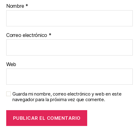
Nombre
*
Correo electrónico
*
Web
Guarda mi nombre, correo electrónico y web en este
navegador para la próxima vez que comente.