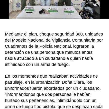
un
ci
Mediante el plan, choque seguridad 360, unidades
del Modelo Nacional de Vigilancia Comunitaria por
Cuadrantes de la Policía Nacional, lograron la
detención de una persona que minutos antes
había atracado a un ciudadano a quien había
intimidado con un arma de fuego.
En los momentos que realizaban actividades de
patrullaje, en la urbanización Doña Clara, los
uniformados fueron abordados por un ciudadano,
“informándonos que dos personas le habían
hurtado sus pertenencias, intimidándolo con un
arma de fuego tipo pistola, que se desplazan cada