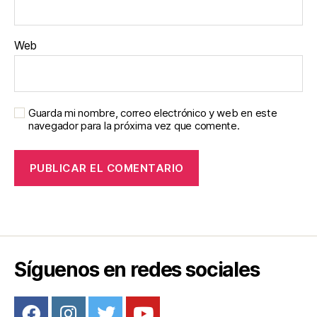
Web
Guarda mi nombre, correo electrónico y web en este
navegador para la próxima vez que comente.
Síguenos en redes sociales