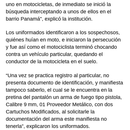
uno en motocicletas, de inmediato se inició la
búsqueda interceptando a unos de ellos en el
barrio Panamá”, explicó la institución.
Los uniformados identificaron a los sospechosos,
quiénes huían en moto, e iniciaron la persecución
y fue así como el motociclista terminó chocando
contra un vehículo particular, quedando el
conductor de la motocicleta en el suelo.
“Una vez se practica registro al particular, no
presenta documento de identificación, y manifiesta
tampoco saberlo, el cual se le encuentra en la
pretina del pantalón un arma de fuego tipo pistola,
Calibre 9 mm, 01 Proveedor Metálico, con dos
Cartuchos Modificados, al solicitarle la
documentación del arma este manifiesta no
tenerla”, explicaron los uniformados.