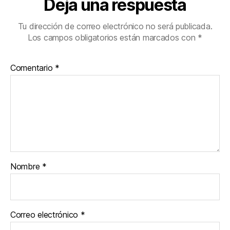
Deja una respuesta
Tu dirección de correo electrónico no será publicada.
Los campos obligatorios están marcados con
*
Comentario
*
Nombre
*
Correo electrónico
*