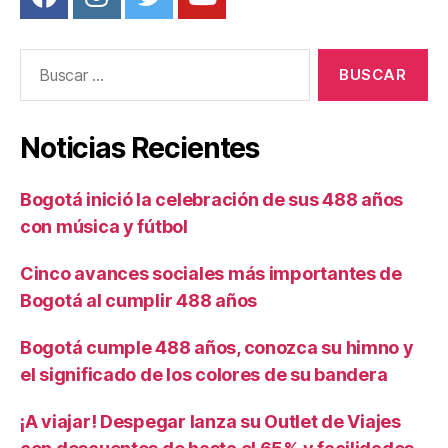
Buscar:
Noticias Recientes
Bogotá inició la celebración de sus 488 años
con música y fútbol
Cinco avances sociales más importantes de
Bogotá al cumplir 488 años
Bogotá cumple 488 años, conozca su himno y
el significado de los colores de su bandera
¡A viajar! Despegar lanza su Outlet de Viajes