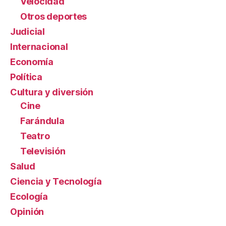
Velocidad
Otros deportes
Judicial
Internacional
Economía
Política
Cultura y diversión
Cine
Farándula
Teatro
Televisión
Salud
Ciencia y Tecnología
Ecología
Opinión