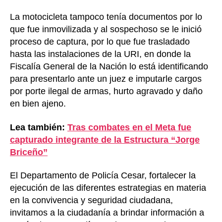
La motocicleta tampoco tenía documentos por lo
que fue inmovilizada y al sospechoso se le inició
proceso de captura, por lo que fue trasladado
hasta las instalaciones de la URI, en donde la
Fiscalía General de la Nación lo está identificando
para presentarlo ante un juez e imputarle cargos
por porte ilegal de armas, hurto agravado y daño
en bien ajeno.
Lea también:
Tras combates en el Meta fue
capturado integrante de la Estructura “Jorge
Briceño”
El Departamento de Policía Cesar, fortalecer la
ejecución de las diferentes estrategias en materia
en la convivencia y seguridad ciudadana,
invitamos a la ciudadanía a brindar información a