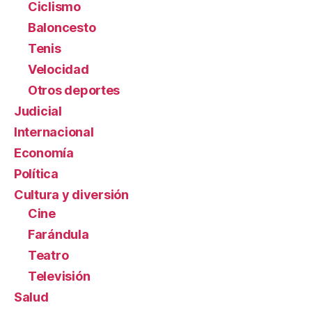
Ciclismo
Baloncesto
Tenis
Velocidad
Otros deportes
Judicial
Internacional
Economía
Política
Cultura y diversión
Cine
Farándula
Teatro
Televisión
Salud