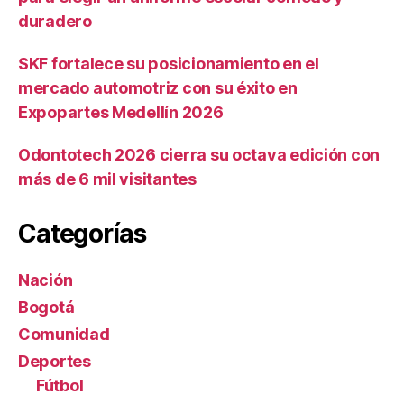
duradero
SKF fortalece su posicionamiento en el
mercado automotriz con su éxito en
Expopartes Medellín 2026
Odontotech 2026 cierra su octava edición con
más de 6 mil visitantes
Categorías
Nación
Bogotá
Comunidad
Deportes
Fútbol