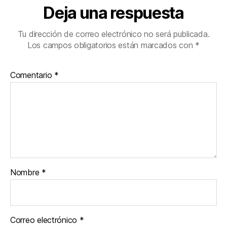
Deja una respuesta
Tu dirección de correo electrónico no será publicada.
Los campos obligatorios están marcados con
*
Comentario
*
Nombre
*
Correo electrónico
*