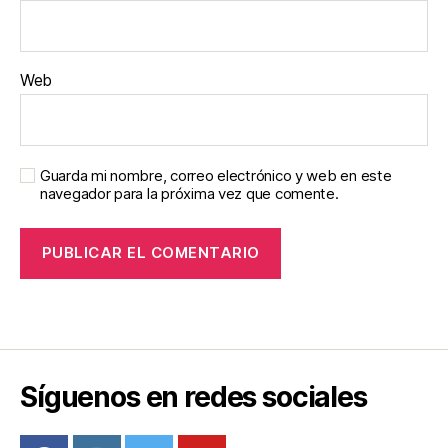
Web
Guarda mi nombre, correo electrónico y web en este
navegador para la próxima vez que comente.
Síguenos en redes sociales