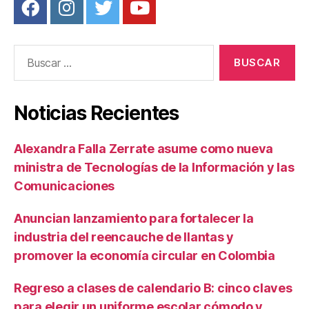
Buscar:
Noticias Recientes
Alexandra Falla Zerrate asume como nueva
ministra de Tecnologías de la Información y las
Comunicaciones
Anuncian lanzamiento para fortalecer la
industria del reencauche de llantas y
promover la economía circular en Colombia
Regreso a clases de calendario B: cinco claves
para elegir un uniforme escolar cómodo y