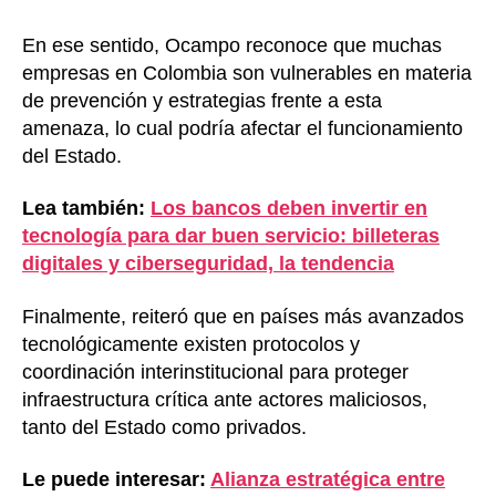
En ese sentido, Ocampo reconoce que muchas
empresas en Colombia son vulnerables en materia
de prevención y estrategias frente a esta
amenaza, lo cual podría afectar el funcionamiento
del Estado.
Lea también:
Los bancos deben invertir en
tecnología para dar buen servicio: billeteras
digitales y ciberseguridad, la tendencia
Finalmente, reiteró que en países más avanzados
tecnológicamente existen protocolos y
coordinación interinstitucional para proteger
infraestructura crítica ante actores maliciosos,
tanto del Estado como privados.
Le puede interesar:
Alianza estratégica entre