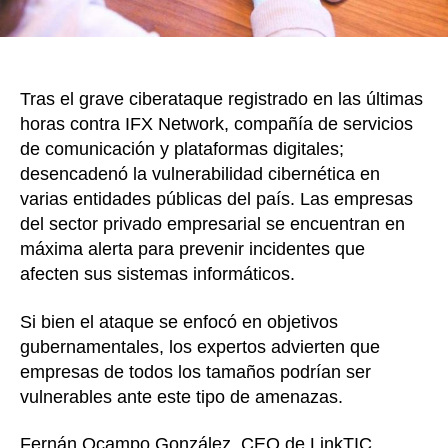
Tras el grave ciberataque registrado en las últimas
horas contra IFX Network, compañía de servicios
de comunicación y plataformas digitales;
desencadenó la vulnerabilidad cibernética en
varias entidades públicas del país. Las empresas
del sector privado empresarial se encuentran en
máxima alerta para prevenir incidentes que
afecten sus sistemas informáticos.
Si bien el ataque se enfocó en objetivos
gubernamentales, los expertos advierten que
empresas de todos los tamaños podrían ser
vulnerables ante este tipo de amenazas.
Fernán Ocampo González, CEO de LinkTIC