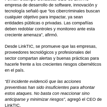
empresa de desarrollo de software, innovación y
tecnología señaló que “los cibercriminales buscan
cualquier objetivo para impactar, ya sean
entidades públicas o privadas. Las compañías
deben redoblar controles y monitoreo ante esta
creciente amenaza”, afirmó.
Desde LinkTIC, se promueve que las empresas,
proveedores tecnológicos y profesionales del
sector compartan alertas y buenas prácticas para
hacerle frente a los crecientes riesgos cibernéticos
en el país.
“El incidente evidenció que las acciones
preventivas han sido insuficientes para afrontar
estos ataques. No basta con reaccionar sino
anticiparse y minimizar riesgos”
, agregó el CEO de
LinkTIC.