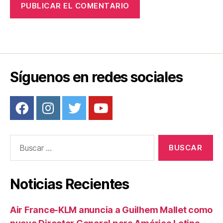
Síguenos en redes sociales
Buscar:
Noticias Recientes
Air France-KLM anuncia a Guilhem Mallet como