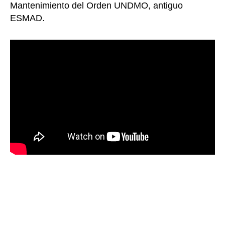
Mantenimiento del Orden UNDMO, antiguo
ESMAD.