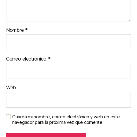
Nombre
*
Correo electrónico
*
Web
Guarda mi nombre, correo electrónico y web en este
navegador para la próxima vez que comente.