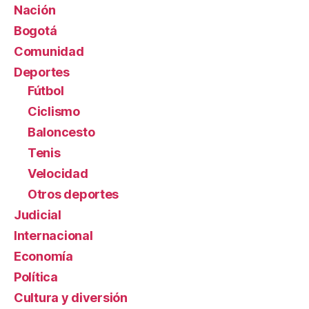
Nación
Bogotá
Comunidad
Deportes
Fútbol
Ciclismo
Baloncesto
Tenis
Velocidad
Otros deportes
Judicial
Internacional
Economía
Política
Cultura y diversión