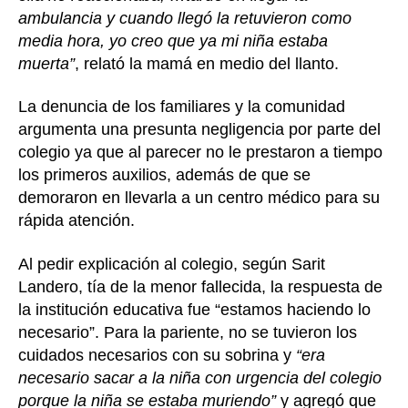
ambulancia y cuando llegó la retuvieron como
media hora, yo creo que ya mi niña estaba
muerta”
, relató la mamá en medio del llanto.
La denuncia de los familiares y la comunidad
argumenta una presunta negligencia por parte del
colegio ya que al parecer no le prestaron a tiempo
los primeros auxilios, además de que se
demoraron en llevarla a un centro médico para su
rápida atención.
Al pedir explicación al colegio, según Sarit
Landero, tía de la menor fallecida, la respuesta de
la institución educativa fue “estamos haciendo lo
necesario”. Para la pariente, no se tuvieron los
cuidados necesarios con su sobrina y
“era
necesario sacar a la niña con urgencia del colegio
porque la niña se estaba muriendo”
y agregó que