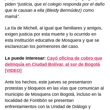
piden
“justicia, que el colegio responda por el daño
que le causan a ella (Bleidy Bermúdez) como
mamá”
.
La tía de Michell, al igual que familiares y amigos,
exigen justicia por esta muerte y lo ocurrido en
esta institución educativa de Mosquera y que se
esclarezcan los pormenores del caso.
Le puede interesar:
Cayó oficina de cobro que
delinquía en Ciudad Bolívar, al sur de Bogotá
[VIDEO]
Ante los hechos, este jueves se presentaron
protestas y bloqueos en las vías que comunican al
municipio de Mosquera con Bogotá, incluso en la
localidad de Fontibón se presentan
enfrentamientos con la Unidad de Diálogo y