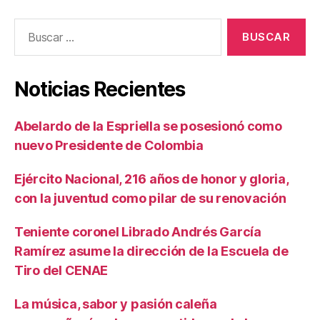
Buscar:
Noticias Recientes
Abelardo de la Espriella se posesionó como
nuevo Presidente de Colombia
Ejército Nacional, 216 años de honor y gloria,
con la juventud como pilar de su renovación
Teniente coronel Librado Andrés García
Ramírez asume la dirección de la Escuela de
Tiro del CENAE
La música, sabor y pasión caleña