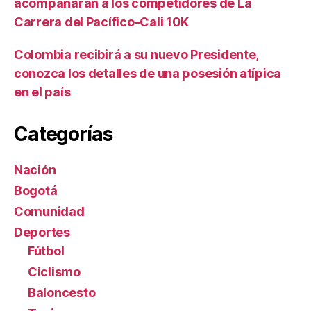
acompañarán a los competidores de La
Carrera del Pacífico-Cali 10K
Colombia recibirá a su nuevo Presidente,
conozca los detalles de una posesión atípica
en el país
Categorías
Nación
Bogotá
Comunidad
Deportes
Fútbol
Ciclismo
Baloncesto