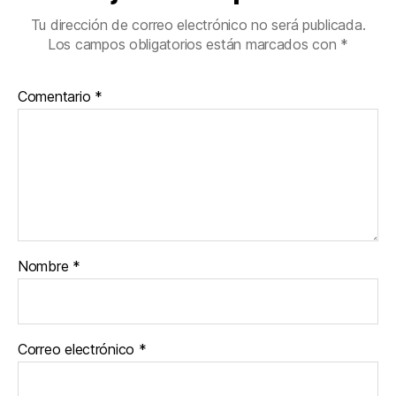
Tu dirección de correo electrónico no será publicada.
Los campos obligatorios están marcados con
*
Comentario
*
Nombre
*
Correo electrónico
*