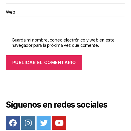
Web
Guarda mi nombre, correo electrónico y web en este
navegador para la próxima vez que comente.
Síguenos en redes sociales