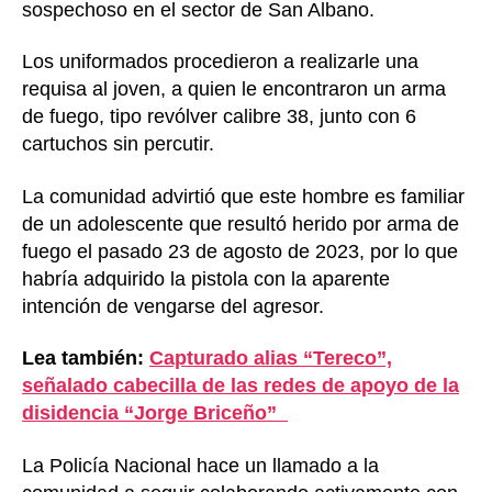
sospechoso en el sector de San Albano.
Los uniformados procedieron a realizarle una
requisa al joven, a quien le encontraron un arma
de fuego, tipo revólver calibre 38, junto con 6
cartuchos sin percutir.
La comunidad advirtió que este hombre es familiar
de un adolescente que resultó herido por arma de
fuego el pasado 23 de agosto de 2023, por lo que
habría adquirido la pistola con la aparente
intención de vengarse del agresor.
Lea también:
Capturado alias “Tereco”,
señalado cabecilla de las redes de apoyo de la
disidencia “Jorge Briceño”
La Policía Nacional hace un llamado a la