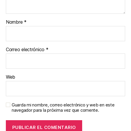
Nombre
*
Correo electrónico
*
Web
Guarda mi nombre, correo electrónico y web en este
navegador para la próxima vez que comente.