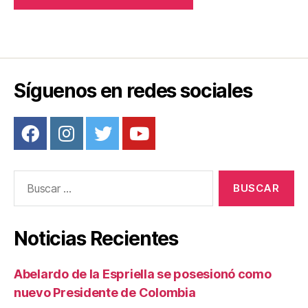
Síguenos en redes sociales
Buscar:
Noticias Recientes
Abelardo de la Espriella se posesionó como
nuevo Presidente de Colombia