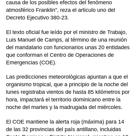
causa de los posibles efectos del fenómeno
atmosférico Franklin”, reza el articulo uno del
Decreto Ejecutivo 380-23.
El texto oficial fue leído por el ministro de Trabajo,
Luis Manuel de Camps, al término de una reunión
del mandatario con funcionarios unas 20 entidades
que conforman el Centro de Operaciones de
Emergencias (COE).
Las predicciones meteorológicas apuntan a que el
organismo tropical, que a principio de la noche del
lunes registraba vientos de hasta 85 kilómetros por
hora, impactará el territorio dominicano entre la
noche del martes y la madrugada del miércoles.
El COE mantiene la alerta roja (máxima) para 14
de las 32 provincias del país antillano, incluidas