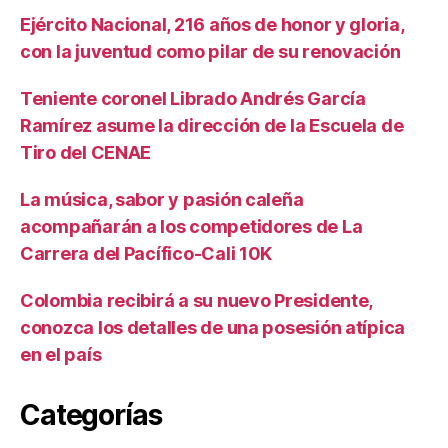
Ejército Nacional, 216 años de honor y gloria,
con la juventud como pilar de su renovación
Teniente coronel Librado Andrés García
Ramírez asume la dirección de la Escuela de
Tiro del CENAE
La música, sabor y pasión caleña
acompañarán a los competidores de La
Carrera del Pacífico-Cali 10K
Colombia recibirá a su nuevo Presidente,
conozca los detalles de una posesión atípica
en el país
Categorías