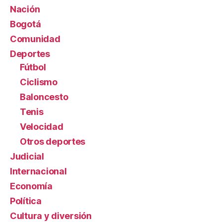
Nación
Bogotá
Comunidad
Deportes
Fútbol
Ciclismo
Baloncesto
Tenis
Velocidad
Otros deportes
Judicial
Internacional
Economía
Política
Cultura y diversión