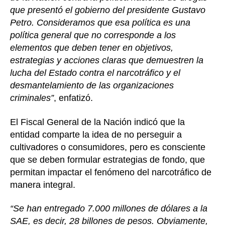
que presentó el gobierno del presidente Gustavo
Petro. Consideramos que esa política es una
política general que no corresponde a los
elementos que deben tener en objetivos,
estrategias y acciones claras que demuestren la
lucha del Estado contra el narcotráfico y el
desmantelamiento de las organizaciones
criminales”
, enfatizó.
El Fiscal General de la Nación indicó que la
entidad comparte la idea de no perseguir a
cultivadores o consumidores, pero es consciente
que se deben formular estrategias de fondo, que
permitan impactar el fenómeno del narcotráfico de
manera integral.
“Se han entregado 7.000 millones de dólares a la
SAE, es decir, 28 billones de pesos. Obviamente,