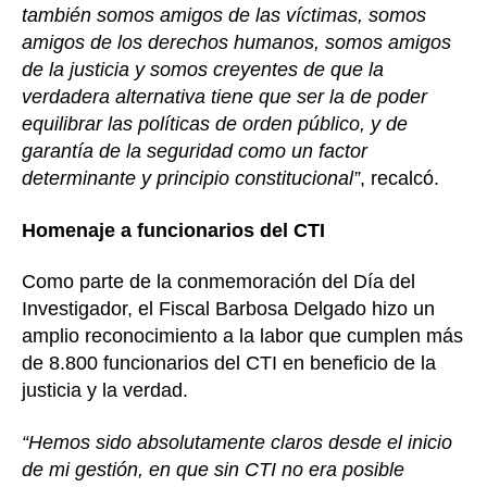
también somos amigos de las víctimas, somos
amigos de los derechos humanos, somos amigos
de la justicia y somos creyentes de que la
verdadera alternativa tiene que ser la de poder
equilibrar las políticas de orden público, y de
garantía de la seguridad como un factor
determinante y principio constitucional”
, recalcó.
Homenaje a funcionarios del CTI
Como parte de la conmemoración del Día del
Investigador, el Fiscal Barbosa Delgado hizo un
amplio reconocimiento a la labor que cumplen más
de 8.800 funcionarios del CTI en beneficio de la
justicia y la verdad.
“Hemos sido absolutamente claros desde el inicio
de mi gestión, en que sin CTI no era posible