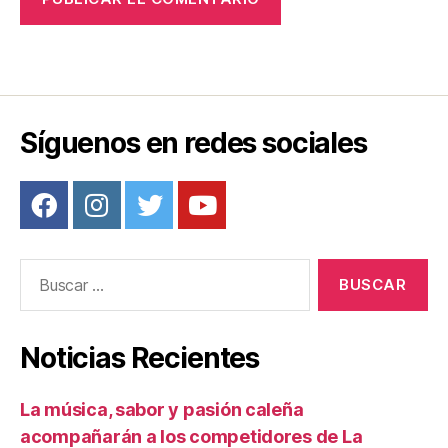
Síguenos en redes sociales
Buscar:
Noticias Recientes
La música, sabor y pasión caleña
acompañarán a los competidores de La