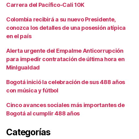
Carrera del Pacífico-Cali 10K
Colombia recibirá a su nuevo Presidente,
conozca los detalles de una posesión atípica
en el país
Alerta urgente del Empalme Anticorrupción
para impedir contratación de última hora en
MinIgualdad
Bogotá inició la celebración de sus 488 años
con música y fútbol
Cinco avances sociales más importantes de
Bogotá al cumplir 488 años
Categorías