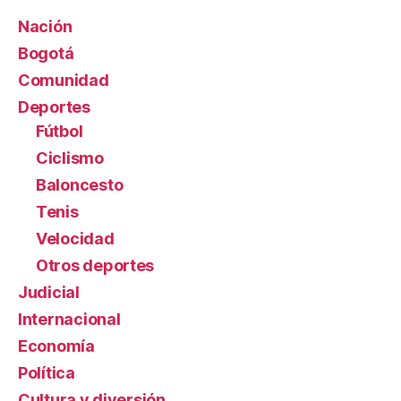
Nación
Bogotá
Comunidad
Deportes
Fútbol
Ciclismo
Baloncesto
Tenis
Velocidad
Otros deportes
Judicial
Internacional
Economía
Política
Cultura y diversión