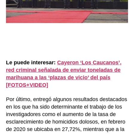
Le puede interesar:
Cayeron ‘Los Caucanos’,
red criminal señalada de enviar toneladas de
marihuana a las ‘plazas de vicio’ del país
[FOTOS+VIDEO]
Por último, entregó algunos resultados destacados
en los que ha sido determinante el trabajo de los
investigadores como el aumento de la tasa de
esclarecimiento de homicidios dolosos, en febrero
de 2020 se ubicaba en 27,72%, mientras que a la