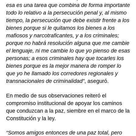
esa es una tarea que combina de forma importante
todo lo relativo a la persecución penal y, al mismo
tiempo, la persecución que debe existir frente a los
bienes porque si le quitamos los bienes a los
mafiosos y narcotraficantes, y a los criminales;
porque no habrá resolución alguna que me cambie
el lenguaje, ni me cambie lo que yo pienso de esas
personas; a esos criminales hay que tocarles los
bienes porque es la mejor manera de romper lo
que yo he llamado los corredores regionales y
transnacionales de criminalidad”
, aseguró.
En medio de sus observaciones reiteró el
compromiso institucional de apoyar los caminos
que conduzcan a la paz, siembre en el marco de la
Constitución y la ley.
“Somos amigos entonces de una paz total, pero