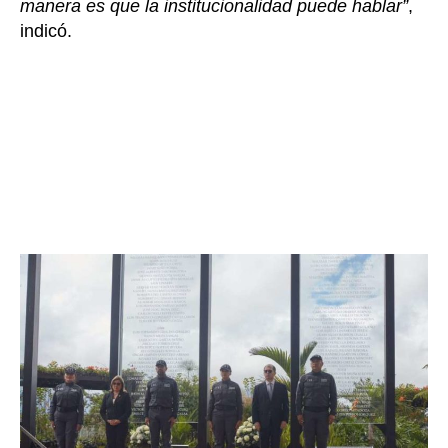
manera es que la institucionalidad puede hablar”
,
indicó.