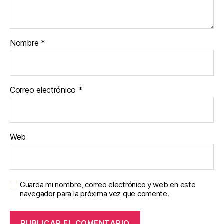
Nombre
*
Correo electrónico
*
Web
Guarda mi nombre, correo electrónico y web en este
navegador para la próxima vez que comente.