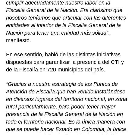
cumplir adecuadamente nuestra labor en la
Fiscalía General de la Nación. Era clarísimo que
nosotros teníamos que articular con las diferentes
entidades al interior de la Fiscalía General de la
Nación para tener una entidad más sólida”
,
manifestó.
En ese sentido, habló de las distintas iniciativas
dispuestas para garantizar la presencia del CTI y
de la Fiscalía en 720 municipios del país.
“Gracias a nuestra estrategia de los Puntos de
Atención de Fiscalía que han venido instalándose
en diversos lugares del territorio nacional, en zona
rural particularmente, para poder tener mayor
presencia de la Fiscalía General de la Nación en
todo el territorio nacional. Es la única manera con
que se puede hacer Estado en Colombia, la única