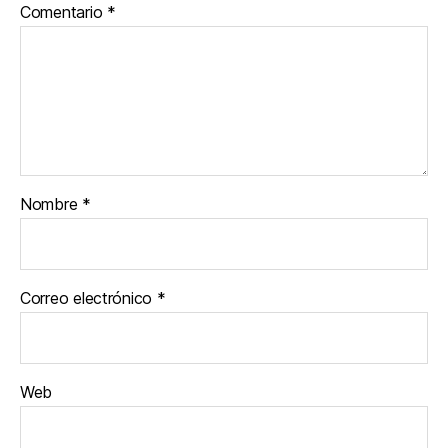
Comentario
*
Nombre
*
Correo electrónico
*
Web