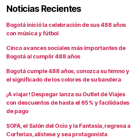
Noticias Recientes
Bogotá inició la celebración de sus 488 años
con música y fútbol
Cinco avances sociales más importantes de
Bogotá al cumplir 488 años
Bogotá cumple 488 años, conozca su himno y
el significado de los colores de su bandera
¡A viajar! Despegar lanza su Outlet de Viajes
con descuentos de hasta el 65% y facilidades
de pago
SOFA, el Salón del Ocio y la Fantasía, regresa a
Corferias, alístese y sea protagonista