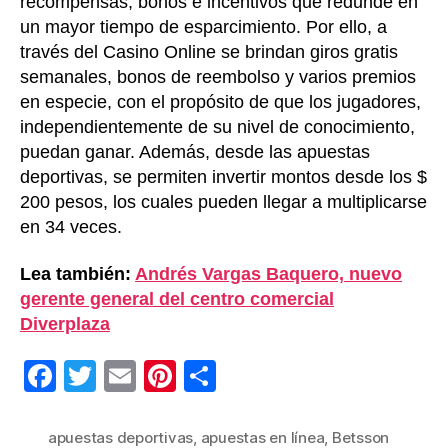
recompensas, bonos e incentivos que redunde en
un mayor tiempo de esparcimiento. Por ello, a
través del Casino Online se brindan giros gratis
semanales, bonos de reembolso y varios premios
en especie, con el propósito de que los jugadores,
independientemente de su nivel de conocimiento,
puedan ganar. Además, desde las apuestas
deportivas, se permiten invertir montos desde los $
200 pesos, los cuales pueden llegar a multiplicarse
en 34 veces.
Lea también:
Andrés Vargas Baquero, nuevo
gerente general del centro comercial
Diverplaza
F
T
E
Pi
C
a
wi
m
nt
o
c
tt
ail
er
m
apuestas deportivas
,
apuestas en línea
,
Betsson