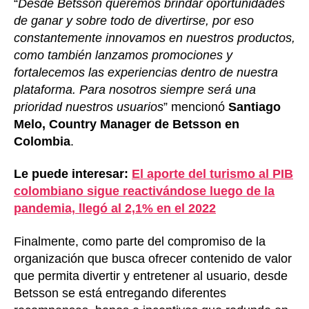
“
Desde Betsson queremos brindar oportunidades
de ganar y sobre todo de divertirse, por eso
constantemente innovamos en nuestros productos,
como también lanzamos promociones y
fortalecemos las experiencias dentro de nuestra
plataforma. Para nosotros siempre será una
prioridad nuestros usuarios
” mencionó
Santiago
Melo, Country Manager de Betsson en
Colombia
.
Le puede interesar:
El aporte del turismo al PIB
colombiano sigue reactivándose luego de la
pandemia, llegó al 2,1% en el 2022
Finalmente, como parte del compromiso de la
organización que busca ofrecer contenido de valor
que permita divertir y entretener al usuario, desde
Betsson se está entregando diferentes