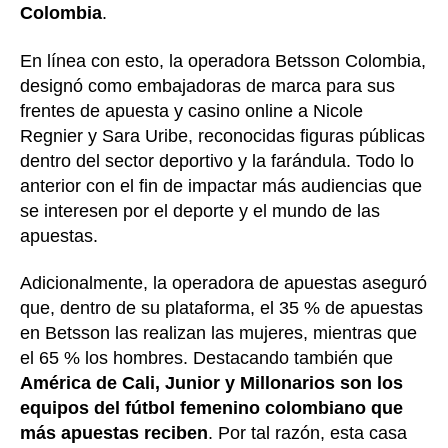
Colombia
.
En línea con esto, la operadora Betsson Colombia,
designó como embajadoras de marca para sus
frentes de apuesta y casino online a Nicole
Regnier y Sara Uribe, reconocidas figuras públicas
dentro del sector deportivo y la farándula. Todo lo
anterior con el fin de impactar más audiencias que
se interesen por el deporte y el mundo de las
apuestas.
Adicionalmente, la operadora de apuestas aseguró
que, dentro de su plataforma, el 35 % de apuestas
en Betsson las realizan las mujeres, mientras que
el 65 % los hombres. Destacando también que
América de Cali, Junior y Millonarios son los
equipos del fútbol femenino colombiano que
más apuestas reciben
. Por tal razón, esta casa