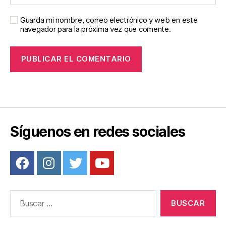
Guarda mi nombre, correo electrónico y web en este
navegador para la próxima vez que comente.
Síguenos en redes sociales
Buscar: