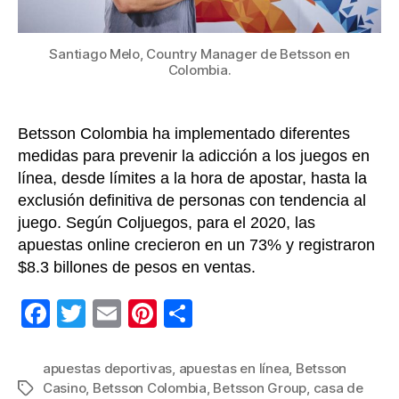
Santiago Melo, Country Manager de Betsson en
Colombia.
Betsson Colombia ha implementado diferentes
medidas para prevenir la adicción a los juegos en
línea, desde límites a la hora de apostar, hasta la
exclusión definitiva de personas con tendencia al
juego. Según Coljuegos, para el 2020, las
apuestas online crecieron en un 73% y registraron
$8.3 billones de pesos en ventas.
F
T
E
Pi
C
a
wi
m
nt
o
c
tt
ail
er
m
apuestas deportivas
,
apuestas en línea
,
Betsson
Casino
,
Betsson Colombia
,
Betsson Group
,
casa de
Etiquetas
e
er
e
p