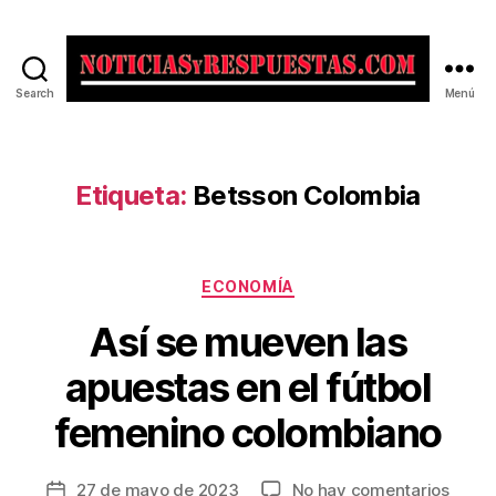
Search
Menú
Noticias
y
Respuestas
Etiqueta:
Betsson Colombia
Categorías
ECONOMÍA
Así se mueven las
apuestas en el fútbol
femenino colombiano
en
27 de mayo de 2023
No hay comentarios
Fecha