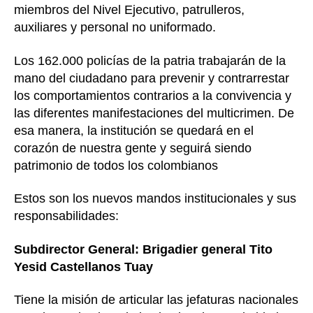
miembros del Nivel Ejecutivo, patrulleros,
auxiliares y personal no uniformado.
Los 162.000 policías de la patria trabajarán de la
mano del ciudadano para prevenir y contrarrestar
los comportamientos contrarios a la convivencia y
las diferentes manifestaciones del multicrimen. De
esa manera, la institución se quedará en el
corazón de nuestra gente y seguirá siendo
patrimonio de todos los colombianos
Estos son los nuevos mandos institucionales y sus
responsabilidades:
Subdirector General: Brigadier general Tito
Yesid Castellanos Tuay
Tiene la misión de articular las jefaturas nacionales