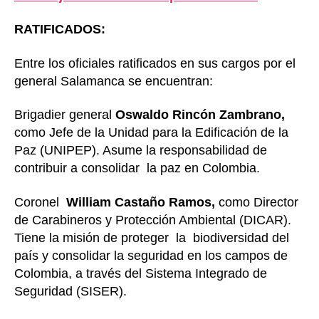
RATIFICADOS:
Entre los oficiales ratificados en sus cargos por el
general Salamanca se encuentran:
Brigadier general
Oswaldo Rincón Zambrano,
como Jefe de la Unidad para la Edificación de la
Paz (UNIPEP). Asume la responsabilidad de
contribuir a consolidar la paz en Colombia.
Coronel
William Castaño Ramos,
como Director
de Carabineros y Protección Ambiental (DICAR).
Tiene la misión de proteger la biodiversidad del
país y consolidar la seguridad en los campos de
Colombia, a través del Sistema Integrado de
Seguridad (SISER).