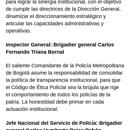
para lograr la sinergia institucional, con el objetivo
de cumplir las directrices de la Dirección General,
dinamizar el direccionamiento estratégico y
articular las capacidades administrativas y
operativas.
Inspector General: Brigadier general Carlos
Fernando Triana Bernal
El saliente Comandante de la Policía Metropolitana
de Bogotá asume la responsabilidad de consolidar
la política de transparencia institucional, para que
el Código de Ética Policial sea la brújula que rige
el comportamiento de todos los policías de la
patria. La honestidad debe primar en cada
actuación institucional.
Jefe Nacional del Servicio de Policía: B
rigadier