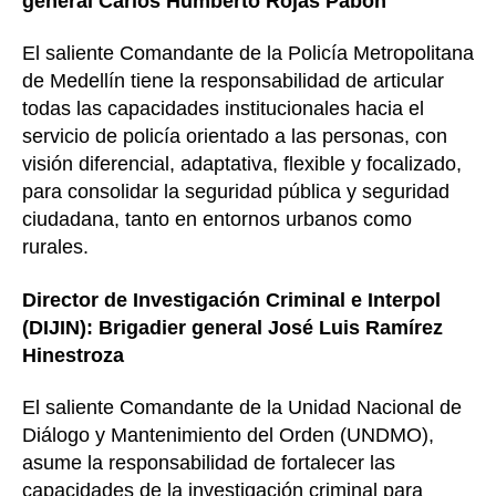
general Carlos Humberto Rojas Pabón
El saliente Comandante de la Policía Metropolitana
de Medellín tiene la responsabilidad de articular
todas las capacidades institucionales hacia el
servicio de policía orientado a las personas, con
visión diferencial, adaptativa, flexible y focalizado,
para consolidar la seguridad pública y seguridad
ciudadana, tanto en entornos urbanos como
rurales.
Director de Investigación Criminal e Interpol
(DIJIN): Brigadier general José Luis Ramírez
Hinestroza
El saliente Comandante de la Unidad Nacional de
Diálogo y Mantenimiento del Orden (UNDMO),
asume la responsabilidad de fortalecer las
capacidades de la investigación criminal para