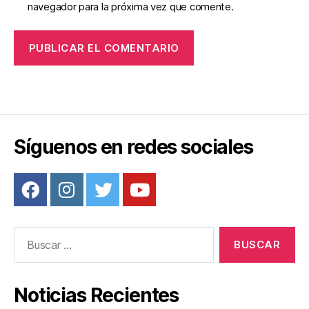
navegador para la próxima vez que comente.
Síguenos en redes sociales
Buscar:
Noticias Recientes