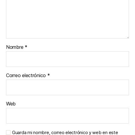
Nombre
*
Correo electrónico
*
Web
Guarda mi nombre, correo electrónico y web en este