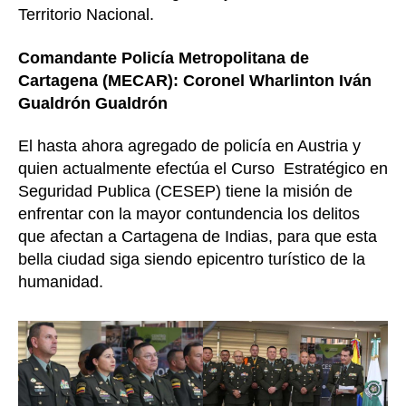
Territorio Nacional.
Comandante Policía Metropolitana de
Cartagena (MECAR): Coronel Wharlinton Iván
Gualdrón Gualdrón
El hasta ahora agregado de policía en Austria y
quien actualmente efectúa el Curso Estratégico en
Seguridad Publica (CESEP) tiene la misión de
enfrentar con la mayor contundencia los delitos
que afectan a Cartagena de Indias, para que esta
bella ciudad siga siendo epicentro turístico de la
humanidad.