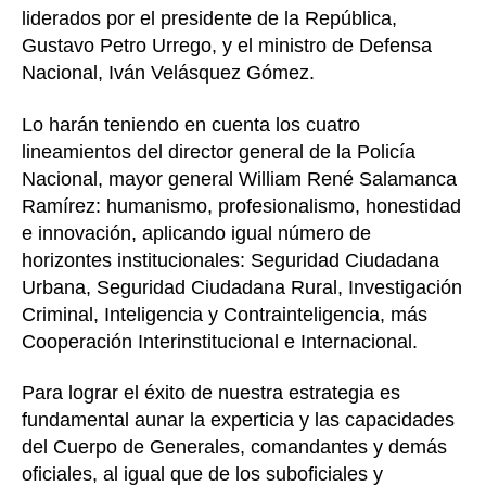
liderados por el presidente de la República,
Gustavo Petro Urrego, y el ministro de Defensa
Nacional, Iván Velásquez Gómez.
Lo harán teniendo en cuenta los cuatro
lineamientos del director general de la Policía
Nacional, mayor general William René Salamanca
Ramírez: humanismo, profesionalismo, honestidad
e innovación, aplicando igual número de
horizontes institucionales: Seguridad Ciudadana
Urbana, Seguridad Ciudadana Rural, Investigación
Criminal, Inteligencia y Contrainteligencia, más
Cooperación Interinstitucional e Internacional.
Para lograr el éxito de nuestra estrategia es
fundamental aunar la experticia y las capacidades
del Cuerpo de Generales, comandantes y demás
oficiales, al igual que de los suboficiales y