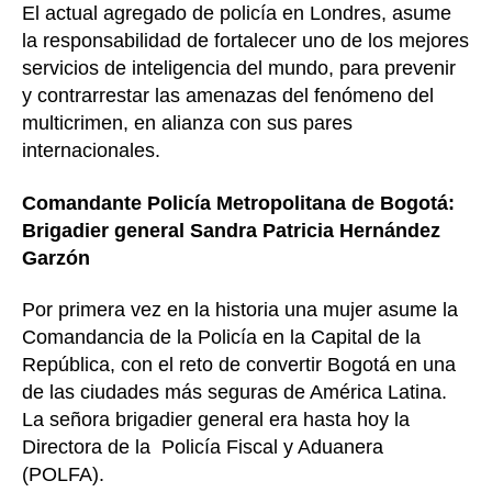
El actual agregado de policía en Londres, asume
la responsabilidad de fortalecer uno de los mejores
servicios de inteligencia del mundo, para prevenir
y contrarrestar las amenazas del fenómeno del
multicrimen, en alianza con sus pares
internacionales.
Comandante Policía Metropolitana de Bogotá:
Brigadier general Sandra Patricia Hernández
Garzón
Por primera vez en la historia una mujer asume la
Comandancia de la Policía en la Capital de la
República, con el reto de convertir Bogotá en una
de las ciudades más seguras de América Latina.
La señora brigadier general era hasta hoy la
Directora de la Policía Fiscal y Aduanera
(POLFA).