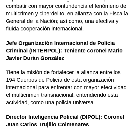
combatir con mayor contundencia el fenómeno de
multicrimen y ciberdelito, en alianza con la Fiscalía
General de la Nación; así como, una efectiva y
fluida cooperación internacional.
Jefe Organización Internacional de Policía
Criminal (INTERPOL): Teniente coronel Mario
Javier Durán González
Tiene la misión de fortalecer la alianza entre los
194 Cuerpos de Policía de esta organización
internacional para enfrentar con mayor efectividad
el multicrimen transnacional; entendiendo esta
actividad, como una policía universal.
Director Inteligencia Policial (DIPOL): Coronel
Juan Carlos Trujillo Colmenares