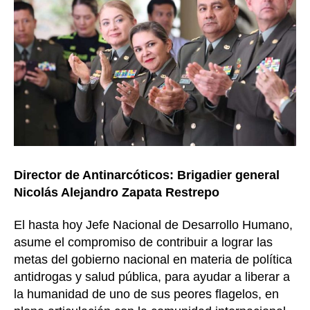
Director de Antinarcóticos: Brigadier general
Nicolás Alejandro Zapata Restrepo
El hasta hoy Jefe Nacional de Desarrollo Humano,
asume el compromiso de contribuir a lograr las
metas del gobierno nacional en materia de política
antidrogas y salud pública, para ayudar a liberar a
la humanidad de uno de sus peores flagelos, en