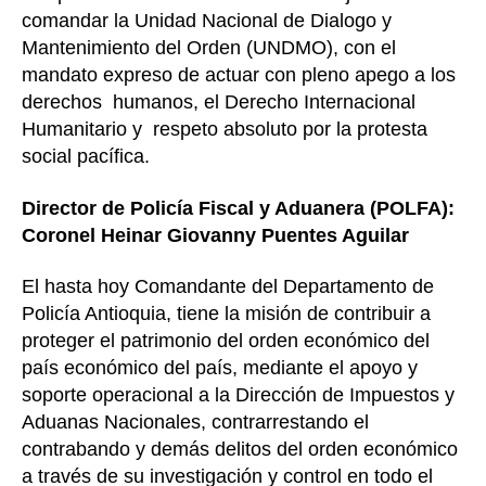
comandar la Unidad Nacional de Dialogo y
Mantenimiento del Orden (UNDMO), con el
mandato expreso de actuar con pleno apego a los
derechos humanos, el Derecho Internacional
Humanitario y respeto absoluto por la protesta
social pacífica.
Director de Policía Fiscal y Aduanera (POLFA):
Coronel Heinar Giovanny Puentes Aguilar
El hasta hoy Comandante del Departamento de
Policía Antioquia, tiene la misión de contribuir a
proteger el patrimonio del orden económico del
país económico del país, mediante el apoyo y
soporte operacional a la Dirección de Impuestos y
Aduanas Nacionales, contrarrestando el
contrabando y demás delitos del orden económico
a través de su investigación y control en todo el