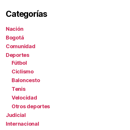
Categorías
Nación
Bogotá
Comunidad
Deportes
Fútbol
Ciclismo
Baloncesto
Tenis
Velocidad
Otros deportes
Judicial
Internacional