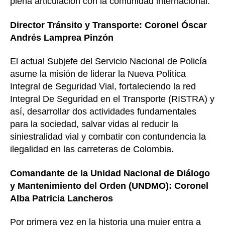
plena articulación con la comunidad internacional.
Director Tránsito y Transporte: Coronel Óscar
Andrés Lamprea Pinzón
El actual Subjefe del Servicio Nacional de Policía
asume la misión de liderar la Nueva Política
Integral de Seguridad Vial, fortaleciendo la red
Integral De Seguridad en el Transporte (RISTRA) y
así, desarrollar dos actividades fundamentales
para la sociedad, salvar vidas al reducir la
siniestralidad vial y combatir con contundencia la
ilegalidad en las carreteras de Colombia.
Comandante de la Unidad Nacional de Diálogo
y Mantenimiento del Orden (UNDMO): Coronel
Alba Patricia Lancheros
Por primera vez en la historia una mujer entra a