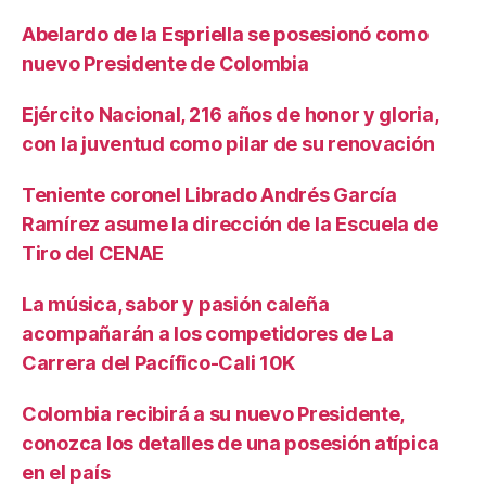
Abelardo de la Espriella se posesionó como
nuevo Presidente de Colombia
Ejército Nacional, 216 años de honor y gloria,
con la juventud como pilar de su renovación
Teniente coronel Librado Andrés García
Ramírez asume la dirección de la Escuela de
Tiro del CENAE
La música, sabor y pasión caleña
acompañarán a los competidores de La
Carrera del Pacífico-Cali 10K
Colombia recibirá a su nuevo Presidente,
conozca los detalles de una posesión atípica
en el país