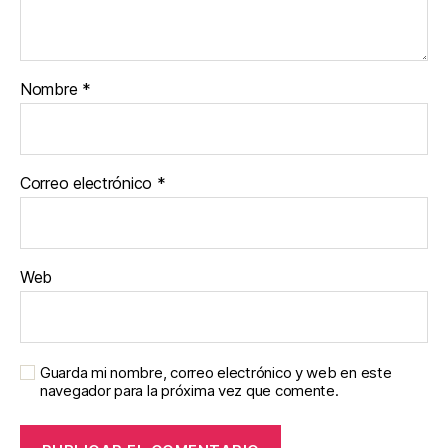
Nombre
*
Correo electrónico
*
Web
Guarda mi nombre, correo electrónico y web en este
navegador para la próxima vez que comente.