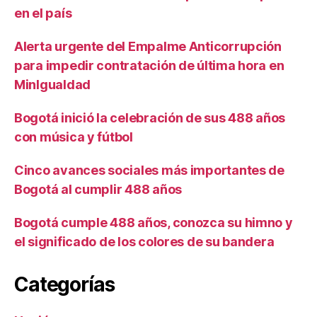
en el país
Alerta urgente del Empalme Anticorrupción
para impedir contratación de última hora en
MinIgualdad
Bogotá inició la celebración de sus 488 años
con música y fútbol
Cinco avances sociales más importantes de
Bogotá al cumplir 488 años
Bogotá cumple 488 años, conozca su himno y
el significado de los colores de su bandera
Categorías