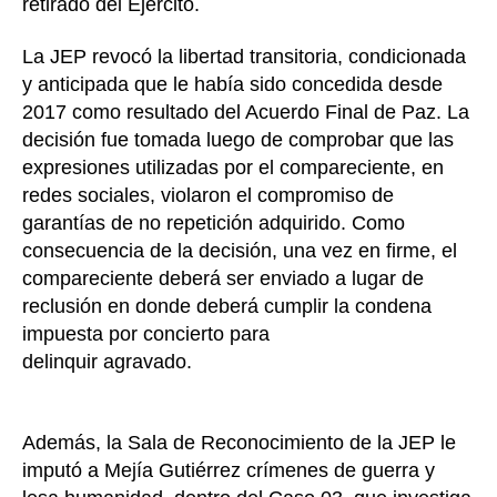
retirado del Ejército.
La JEP revocó la libertad transitoria, condicionada
y anticipada que le había sido concedida desde
2017 como resultado del Acuerdo Final de Paz. La
decisión fue tomada luego de comprobar que las
expresiones utilizadas por el compareciente, en
redes sociales, violaron el compromiso de
garantías de no repetición adquirido. Como
consecuencia de la decisión, una vez en firme, el
compareciente deberá ser enviado a lugar de
reclusión en donde deberá cumplir la condena
impuesta por concierto para
delinquir agravado.
Además, la Sala de Reconocimiento de la JEP le
imputó a Mejía Gutiérrez crímenes de guerra y