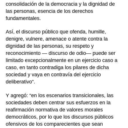
consolidación de la democracia y la dignidad de
las personas, esencia de los derechos
fundamentales.
Así, el discurso público que ofenda, humille,
denigre, vulnere, amenace o atente contra la
dignidad de las personas, su respeto y
reconocimiento — discurso de odio— puede ser
limitado excepcionalmente en un ejercicio caso a
caso, en tanto contradiga los pilares de dicha
sociedad y vaya en contravía del ejercicio
deliberativo”.
Y agregó: “en los escenarios transicionales, las
sociedades deben centrar sus esfuerzos en la
reafirmación normativa de valores morales
democráticos, por lo que los discursos públicos
ofensivos de los comparecientes que sean