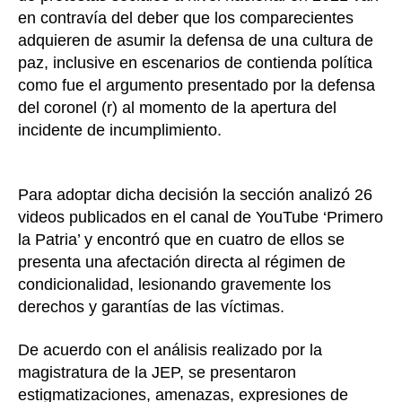
en contravía del deber que los comparecientes
adquieren de asumir la defensa de una cultura de
paz, inclusive en escenarios de contienda política
como fue el argumento presentado por la defensa
del coronel (r) al momento de la apertura del
incidente de incumplimiento.
Para adoptar dicha decisión la sección analizó 26
videos publicados en el canal de YouTube ‘Primero
la Patria’ y encontró que en cuatro de ellos se
presenta una afectación directa al régimen de
condicionalidad, lesionando gravemente los
derechos y garantías de las víctimas.
De acuerdo con el análisis realizado por la
magistratura de la JEP, se presentaron
estigmatizaciones, amenazas, expresiones de