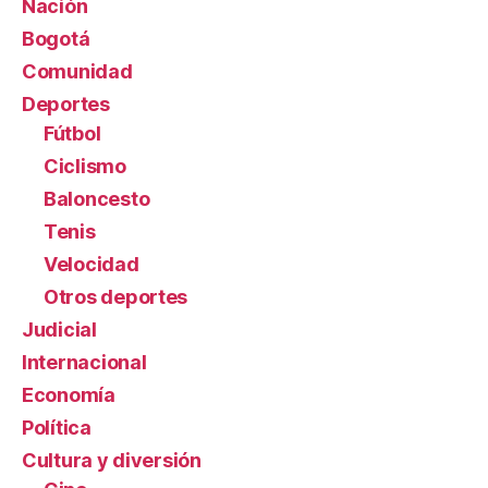
Nación
Bogotá
Comunidad
Deportes
Fútbol
Ciclismo
Baloncesto
Tenis
Velocidad
Otros deportes
Judicial
Internacional
Economía
Política
Cultura y diversión