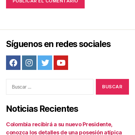
Síguenos en redes sociales
Buscar:
Noticias Recientes
Colombia recibirá a su nuevo Presidente,
conozca los detalles de una posesión atípica