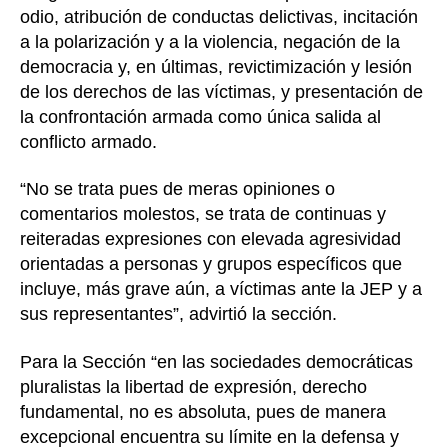
odio, atribución de conductas delictivas, incitación
a la polarización y a la violencia, negación de la
democracia y, en últimas, revictimización y lesión
de los derechos de las víctimas, y presentación de
la confrontación armada como única salida al
conflicto armado.
“No se trata pues de meras opiniones o
comentarios molestos, se trata de continuas y
reiteradas expresiones con elevada agresividad
orientadas a personas y grupos específicos que
incluye, más grave aún, a víctimas ante la JEP y a
sus representantes”, advirtió la sección.
Para la Sección “en las sociedades democráticas
pluralistas la libertad de expresión, derecho
fundamental, no es absoluta, pues de manera
excepcional encuentra su límite en la defensa y