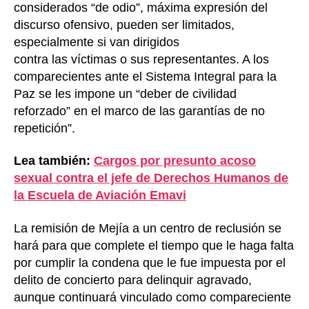
considerados “de odio”, máxima expresión del
discurso ofensivo, pueden ser limitados,
especialmente si van dirigidos
contra las víctimas o sus representantes. A los
comparecientes ante el Sistema Integral para la
Paz se les impone un “deber de civilidad
reforzado” en el marco de las garantías de no
repetición”.
Lea también:
Cargos por presunto acoso
sexual contra el jefe de Derechos Humanos de
la Escuela de Aviación Emavi
La remisión de Mejía a un centro de reclusión se
hará para que complete el tiempo que le haga falta
por cumplir la condena que le fue impuesta por el
delito de concierto para delinquir agravado,
aunque continuará vinculado como compareciente