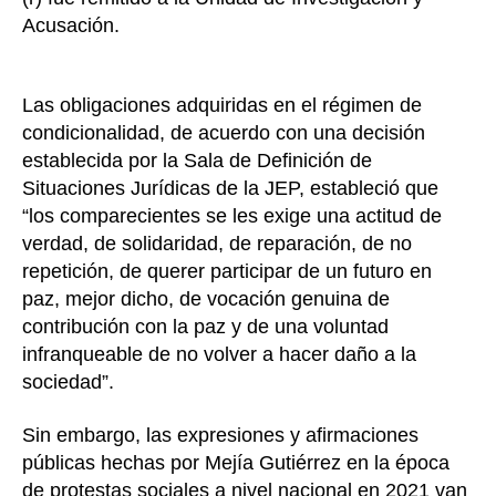
Acusación.
Las obligaciones adquiridas en el régimen de
condicionalidad, de acuerdo con una decisión
establecida por la Sala de Definición de
Situaciones Jurídicas de la JEP, estableció que
“los comparecientes se les exige una actitud de
verdad, de solidaridad, de reparación, de no
repetición, de querer participar de un futuro en
paz, mejor dicho, de vocación genuina de
contribución con la paz y de una voluntad
infranqueable de no volver a hacer daño a la
sociedad”.
Sin embargo, las expresiones y afirmaciones
públicas hechas por Mejía Gutiérrez en la época
de protestas sociales a nivel nacional en 2021 van