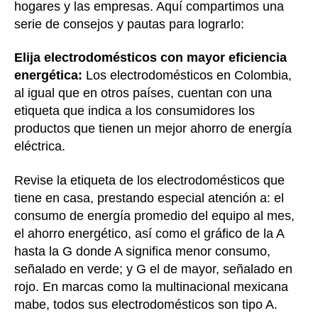
hogares y las empresas. Aquí compartimos una
serie de consejos y pautas para lograrlo:
Elija electrodomésticos con mayor eficiencia
energética:
Los electrodomésticos en Colombia,
al igual que en otros países, cuentan con una
etiqueta que indica a los consumidores los
productos que tienen un mejor ahorro de energía
eléctrica.
Revise la etiqueta de los electrodomésticos que
tiene en casa, prestando especial atención a: el
consumo de energía promedio del equipo al mes,
el ahorro energético, así como el gráfico de la A
hasta la G donde A significa menor consumo,
señalado en verde; y G el de mayor, señalado en
rojo. En marcas como la multinacional mexicana
mabe, todos sus electrodomésticos son tipo A.