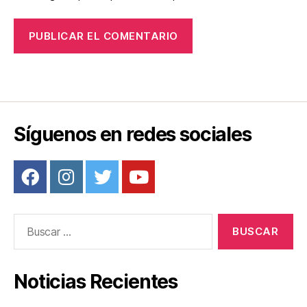
Síguenos en redes sociales
Buscar:
Noticias Recientes