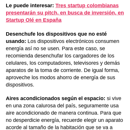
Le puede interesar:
Tres startup colombianas
presentarán su pitch, en busca de inversión, en
Startup Olé en España
Desenchufe los dispositivos que no esté
usando:
Los dispositivos electrónicos consumen
energía así no se usen. Para este caso, se
recomienda desenchufar los cargadores de los
celulares, los computadores, televisores y demás
aparatos de la toma de corriente. De igual forma,
aproveche los modos ahorro de energía de sus
dispositivos.
Aires acondicionados según el espacio:
si vive
en una zona calurosa del país, seguramente usa
aire acondicionado de manera continua. Para que
no desperdicie energía, recuerde elegir un aparato
acorde al tamaño de la habitación que se va a