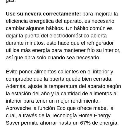
Use su nevera correctamente:
para mejorar la
eficiencia energética del aparato, es necesario
cambiar algunos hábitos. Un hábito común es
dejar la puerta del electrodoméstico abierta
durante minutos, esto hace que el refrigerador
utilice más energía para mantener frío su interior,
así que abra solo cuando sea necesario.
Evite poner alimentos calientes en el interior y
compruebe que la puerta quede bien cerrada.
Además, ajuste la temperatura del aparato según
la estación del año y la cantidad de alimentos al
interior para tener un mejor rendimiento.
Aproveche la función Eco que ofrece mabe, la
cual, a través de la Tecnología Home Energy
Saver permite ahorrar hasta un 67% de energía.