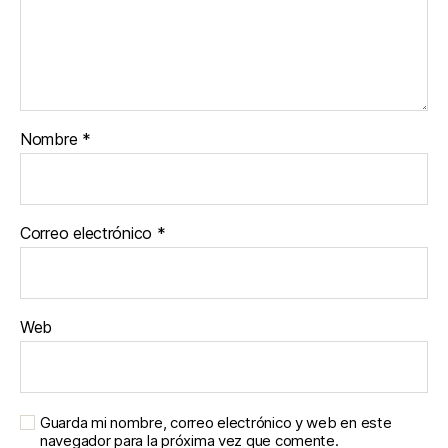
Nombre
*
Correo electrónico
*
Web
Guarda mi nombre, correo electrónico y web en este
navegador para la próxima vez que comente.