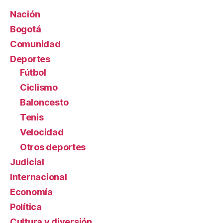
Nación
Bogotá
Comunidad
Deportes
Fútbol
Ciclismo
Baloncesto
Tenis
Velocidad
Otros deportes
Judicial
Internacional
Economía
Política
Cultura y diversión