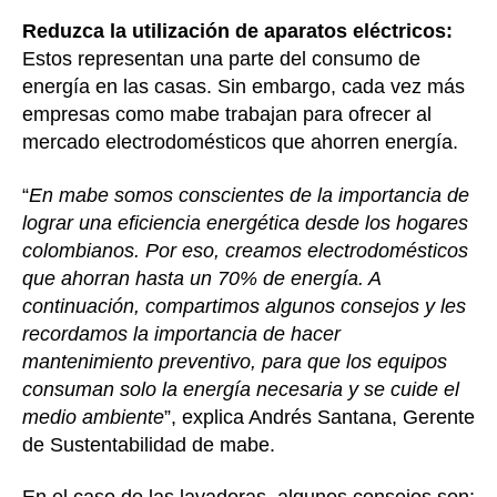
Reduzca la utilización de aparatos eléctricos:
Estos representan una parte del consumo de
energía en las casas. Sin embargo, cada vez más
empresas como mabe trabajan para ofrecer al
mercado electrodomésticos que ahorren energía.
“
En mabe somos conscientes de la importancia de
lograr una eficiencia energética desde los hogares
colombianos. Por eso, creamos electrodomésticos
que ahorran hasta un 70% de energía. A
continuación, compartimos algunos consejos y les
recordamos la importancia de hacer
mantenimiento preventivo, para que los equipos
consuman solo la energía necesaria y se cuide el
medio ambiente
”, explica Andrés Santana, Gerente
de Sustentabilidad de mabe.