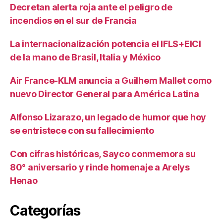
Decretan alerta roja ante el peligro de
incendios en el sur de Francia
La internacionalización potencia el IFLS+EICI
de la mano de Brasil, Italia y México
Air France-KLM anuncia a Guilhem Mallet como
nuevo Director General para América Latina
Alfonso Lizarazo, un legado de humor que hoy
se entristece con su fallecimiento
Con cifras históricas, Sayco conmemora su
80° aniversario y rinde homenaje a Arelys
Henao
Categorías