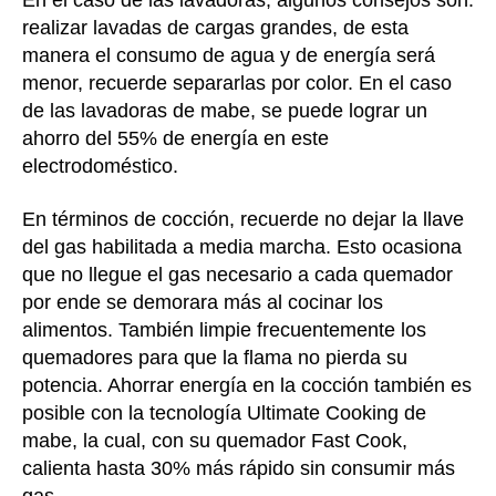
En el caso de las lavadoras, algunos consejos son:
realizar lavadas de cargas grandes, de esta
manera el consumo de agua y de energía será
menor, recuerde separarlas por color. En el caso
de las lavadoras de mabe, se puede lograr un
ahorro del 55% de energía en este
electrodoméstico.
En términos de cocción, recuerde no dejar la llave
del gas habilitada a media marcha. Esto ocasiona
que no llegue el gas necesario a cada quemador
por ende se demorara más al cocinar los
alimentos. También limpie frecuentemente los
quemadores para que la flama no pierda su
potencia. Ahorrar energía en la cocción también es
posible con la tecnología Ultimate Cooking de
mabe, la cual, con su quemador Fast Cook,
calienta hasta 30% más rápido sin consumir más
gas.