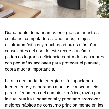
hoga
Diariamente demandamos energía con nuestros
celulares, computadores, audífonos, relojes,
electrodomésticos y muchos artículos más. Ser
conscientes del uso de este recurso y cómo
podemos lograr su eficiencia dentro de los hogares
con pequeñas acciones para proteger el planeta,
cobra mucha importancia.
La alta demanda de energía está impactando
fuertemente y generando muchas consecuencias
para el fenómeno del cambio climático, razón por
la cual resulta fundamental y prioritario promover
mejores hábitos de consumo principalmente en los