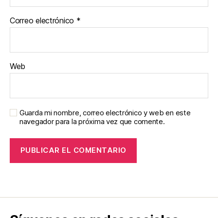
Correo electrónico
*
Web
Guarda mi nombre, correo electrónico y web en este
navegador para la próxima vez que comente.