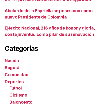
Abelardo de la Espriella se posesionó como
nuevo Presidente de Colombia
Ejército Nacional, 216 años de honor y gloria,
con la juventud como pilar de su renovación
Categorías
Nación
Bogotá
Comunidad
Deportes
Fútbol
Ciclismo
Baloncesto