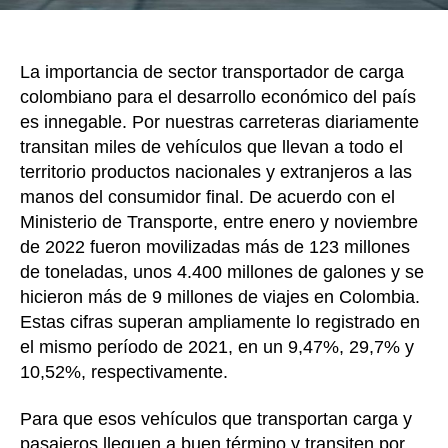
La importancia de sector transportador de carga
colombiano para el desarrollo económico del país
es innegable. Por nuestras carreteras diariamente
transitan miles de vehículos que llevan a todo el
territorio productos nacionales y extranjeros a las
manos del consumidor final. De acuerdo con el
Ministerio de Transporte, entre enero y noviembre
de 2022 fueron movilizadas más de 123 millones
de toneladas, unos 4.400 millones de galones y se
hicieron más de 9 millones de viajes en Colombia.
Estas cifras superan ampliamente lo registrado en
el mismo período de 2021, en un 9,47%, 29,7% y
10,52%, respectivamente.
Para que esos vehículos que transportan carga y
pasajeros lleguen a buen término y transiten por