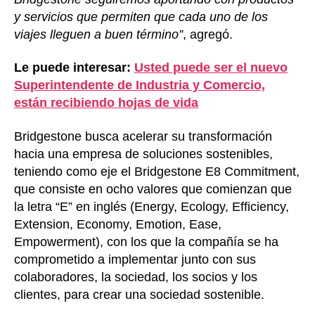
y servicios que permiten que cada uno de los
viajes lleguen a buen término”
, agregó.
Le puede interesar:
Usted puede ser el nuevo
Superintendente de Industria y Comercio,
están recibiendo hojas de vida
Bridgestone busca acelerar su transformación
hacia una empresa de soluciones sostenibles,
teniendo como eje el Bridgestone E8 Commitment,
que consiste en ocho valores que comienzan que
la letra “E” en inglés (Energy, Ecology, Efficiency,
Extension, Economy, Emotion, Ease,
Empowerment), con los que la compañía se ha
comprometido a implementar junto con sus
colaboradores, la sociedad, los socios y los
clientes, para crear una sociedad sostenible.