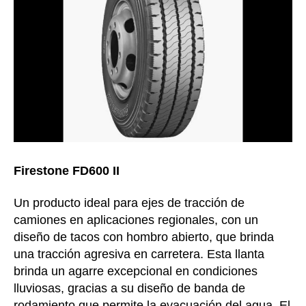
Firestone FD600 II
Un producto ideal para ejes de tracción de
camiones en aplicaciones regionales, con un
diseño de tacos con hombro abierto, que brinda
una tracción agresiva en carretera. Esta llanta
brinda un agarre excepcional en condiciones
lluviosas, gracias a su diseño de banda de
rodamiento que permite la evacuación del agua. El