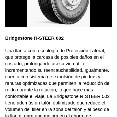
Bridgestone R-STEER 002
Una llanta con tecnología de Protección Lateral,
que protege la carcasa de posibles daños en el
costado, prolongando así su vida útil e
incrementando su reencauchabilidad. Igualmente,
cuenta con sistema de expulsión de piedras y
ranuras optimizadas que permiten la reducción de
ruido durante la rotación, lo que hace más
confortable el viaje. La Bridgestone R-STEER 002
tiene además un talón optimizado que reduce el
volumen del filler en la zona del talón y el peso de
la llanta, para una mejora en el ahorro de