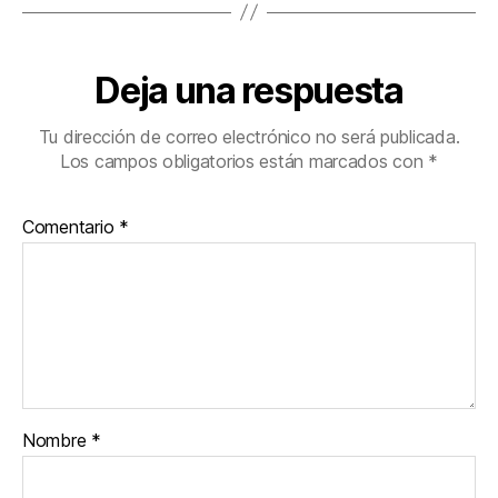
Deja una respuesta
Tu dirección de correo electrónico no será publicada.
Los campos obligatorios están marcados con
*
Comentario
*
Nombre
*