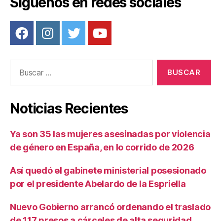
Síguenos en redes sociales
Buscar:
Noticias Recientes
Ya son 35 las mujeres asesinadas por violencia
de género en España, en lo corrido de 2026
Así quedó el gabinete ministerial posesionado
por el presidente Abelardo de la Espriella
Nuevo Gobierno arrancó ordenando el traslado
de 117 presos a cárceles de alta seguridad