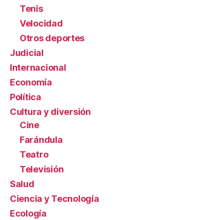
Tenis
Velocidad
Otros deportes
Judicial
Internacional
Economía
Política
Cultura y diversión
Cine
Farándula
Teatro
Televisión
Salud
Ciencia y Tecnología
Ecología