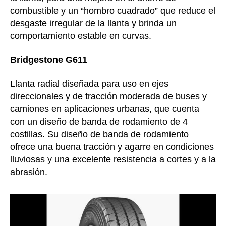
combustible y un “hombro cuadrado” que reduce el
desgaste irregular de la llanta y brinda un
comportamiento estable en curvas.
Bridgestone G611
Llanta radial diseñada para uso en ejes
direccionales y de tracción moderada de buses y
camiones en aplicaciones urbanas, que cuenta
con un diseño de banda de rodamiento de 4
costillas. Su diseño de banda de rodamiento
ofrece una buena tracción y agarre en condiciones
lluviosas y una excelente resistencia a cortes y a la
abrasión.