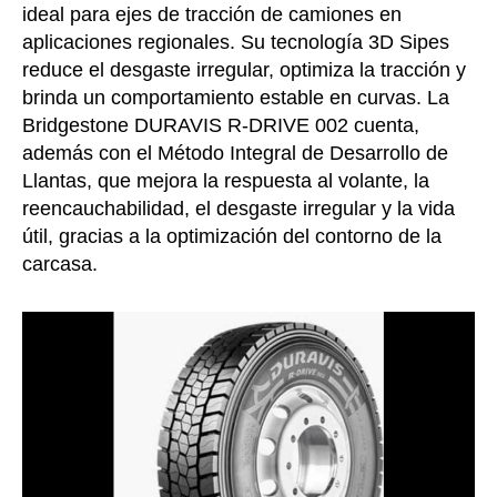
ideal para ejes de tracción de camiones en
aplicaciones regionales. Su tecnología 3D Sipes
reduce el desgaste irregular, optimiza la tracción y
brinda un comportamiento estable en curvas. La
Bridgestone DURAVIS R-DRIVE 002 cuenta,
además con el Método Integral de Desarrollo de
Llantas, que mejora la respuesta al volante, la
reencauchabilidad, el desgaste irregular y la vida
útil, gracias a la optimización del contorno de la
carcasa.