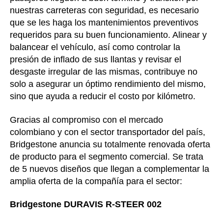
nuestras carreteras con seguridad, es necesario
que se les haga los mantenimientos preventivos
requeridos para su buen funcionamiento. Alinear y
balancear el vehículo, así como controlar la
presión de inflado de sus llantas y revisar el
desgaste irregular de las mismas, contribuye no
solo a asegurar un óptimo rendimiento del mismo,
sino que ayuda a reducir el costo por kilómetro.
Gracias al compromiso con el mercado
colombiano y con el sector transportador del país,
Bridgestone anuncia su totalmente renovada oferta
de producto para el segmento comercial. Se trata
de 5 nuevos diseños que llegan a complementar la
amplia oferta de la compañía para el sector:
Bridgestone DURAVIS R-STEER 002