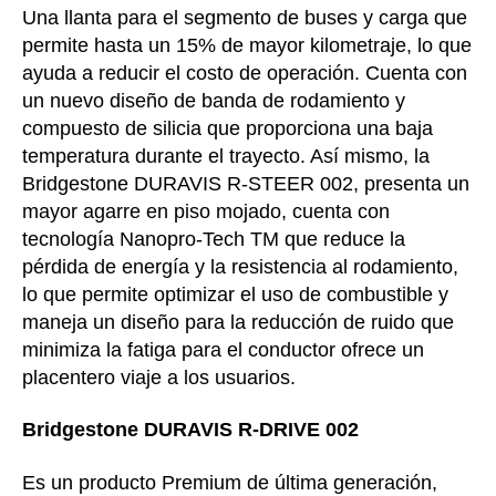
Una llanta para el segmento de buses y carga que
permite hasta un 15% de mayor kilometraje, lo que
ayuda a reducir el costo de operación. Cuenta con
un nuevo diseño de banda de rodamiento y
compuesto de silicia que proporciona una baja
temperatura durante el trayecto. Así mismo, la
Bridgestone DURAVIS R-STEER 002, presenta un
mayor agarre en piso mojado, cuenta con
tecnología Nanopro-Tech TM que reduce la
pérdida de energía y la resistencia al rodamiento,
lo que permite optimizar el uso de combustible y
maneja un diseño para la reducción de ruido que
minimiza la fatiga para el conductor ofrece un
placentero viaje a los usuarios.
Bridgestone DURAVIS R-DRIVE 002
Es un producto Premium de última generación,