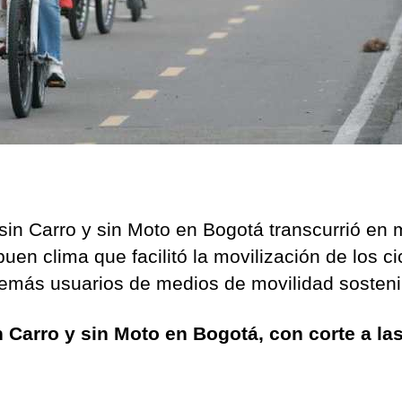
 sin Carro y sin Moto en Bogotá transcurrió en
uen clima que facilitó la movilización de los ci
demás usuarios de medios de movilidad sosteni
n Carro y sin Moto en Bogotá, con corte a la