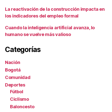
La reactivación de la construcción impacta en
los indicadores del empleo formal
Cuando la inteligencia artificial avanza, lo
humano se vuelve más valioso
Categorías
Nación
Bogotá
Comunidad
Deportes
Fútbol
Ciclismo
Baloncesto