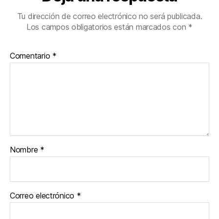
Tu dirección de correo electrónico no será publicada.
Los campos obligatorios están marcados con
*
Comentario
*
Nombre
*
Correo electrónico
*