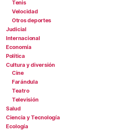
Tenis
Velocidad
Otros deportes
Judicial
Internacional
Economía
Política
Cultura y diversión
Cine
Farándula
Teatro
Televisión
Salud
Ciencia y Tecnología
Ecología