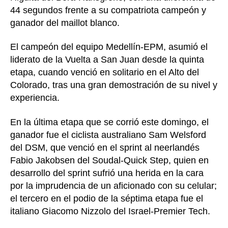
44 segundos frente a su compatriota campeón y
ganador del maillot blanco.
El campeón del equipo Medellín-EPM, asumió el
liderato de la Vuelta a San Juan desde la quinta
etapa, cuando venció en solitario en el Alto del
Colorado, tras una gran demostración de su nivel y
experiencia.
En la última etapa que se corrió este domingo, el
ganador fue el ciclista australiano Sam Welsford
del DSM, que venció en el sprint al neerlandés
Fabio Jakobsen del Soudal-Quick Step, quien en
desarrollo del sprint sufrió una herida en la cara
por la imprudencia de un aficionado con su celular;
el tercero en el podio de la séptima etapa fue el
italiano Giacomo Nizzolo del Israel-Premier Tech.