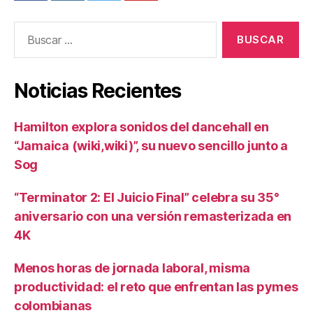
Buscar:
Noticias Recientes
Hamilton explora sonidos del dancehall en
“Jamaica (wiki,wiki)”, su nuevo sencillo junto a
Sog
“Terminator 2: El Juicio Final” celebra su 35°
aniversario con una versión remasterizada en
4K
Menos horas de jornada laboral, misma
productividad: el reto que enfrentan las pymes
colombianas