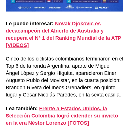
Le puede interesar:
Novak Djokovic es
decacampeón del Abierto de Australia y
recupera el N° 1 del Ranking Mundial de la ATP
[VIDEOS]
Cinco de los ciclistas colombianos terminaron en el
Top 6 de la ronda Argentina, aparte de Miguel
Ángel López y Sergio Higuita, aparecieron Einer
Augusto Rubio del Movistar, en la cuarta posición;
Brandon Rivera del Ineos Grenadiers, en quinto
lugar y Cesar Nicolás Paredes, en la sexta casilla.
Lea también:
Frente a Estados Unidos, la
Selección Colombia logró extender su invicto
en la era Néstor Lorenzo [FOTOS]