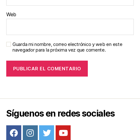
Web
Guarda mi nombre, correo electrónico y web en este
navegador para la próxima vez que comente.
Síguenos en redes sociales