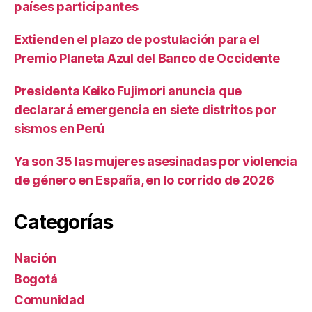
países participantes
Extienden el plazo de postulación para el
Premio Planeta Azul del Banco de Occidente
Presidenta Keiko Fujimori anuncia que
declarará emergencia en siete distritos por
sismos en Perú
Ya son 35 las mujeres asesinadas por violencia
de género en España, en lo corrido de 2026
Categorías
Nación
Bogotá
Comunidad