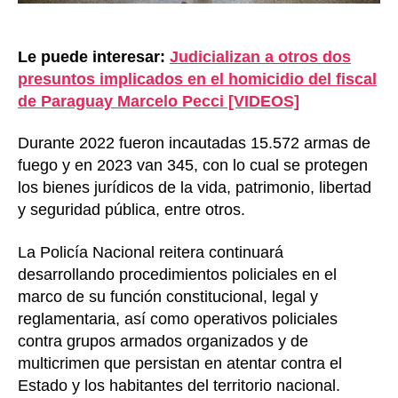
Le puede interesar:
Judicializan a otros dos
presuntos implicados en el homicidio del fiscal
de Paraguay Marcelo Pecci [VIDEOS]
Durante 2022 fueron incautadas 15.572 armas de
fuego y en 2023 van 345, con lo cual se protegen
los bienes jurídicos de la vida, patrimonio, libertad
y seguridad pública, entre otros.
La Policía Nacional reitera continuará
desarrollando procedimientos policiales en el
marco de su función constitucional, legal y
reglamentaria, así como operativos policiales
contra grupos armados organizados y de
multicrimen que persistan en atentar contra el
Estado y los habitantes del territorio nacional.