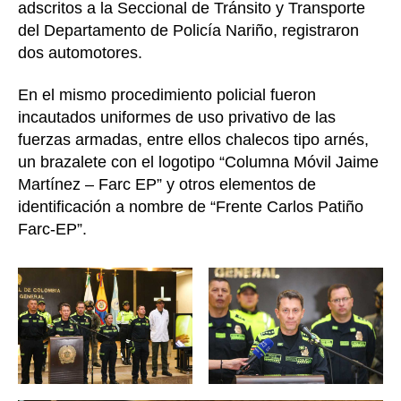
adscritos a la Seccional de Tránsito y Transporte
del Departamento de Policía Nariño, registraron
dos automotores.
En el mismo procedimiento policial fueron
incautados uniformes de uso privativo de las
fuerzas armadas, entre ellos chalecos tipo arnés,
un brazalete con el logotipo “Columna Móvil Jaime
Martínez – Farc EP” y otros elementos de
identificación a nombre de “Frente Carlos Patiño
Farc-EP”.