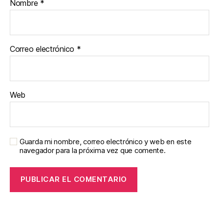
Nombre
*
Correo electrónico
*
Web
Guarda mi nombre, correo electrónico y web en este
navegador para la próxima vez que comente.