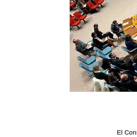
El Con