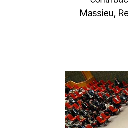
Massieu, Re