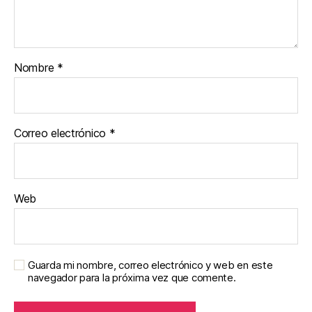
Nombre
*
Correo electrónico
*
Web
Guarda mi nombre, correo electrónico y web en este
navegador para la próxima vez que comente.