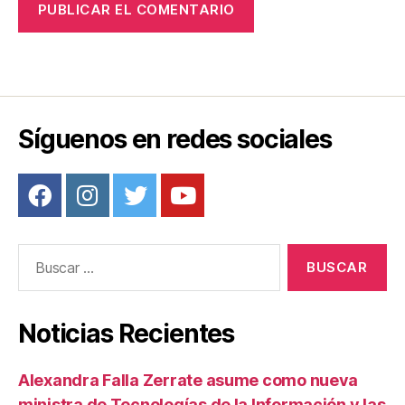
Síguenos en redes sociales
Buscar:
Noticias Recientes
Alexandra Falla Zerrate asume como nueva
ministra de Tecnologías de la Información y las