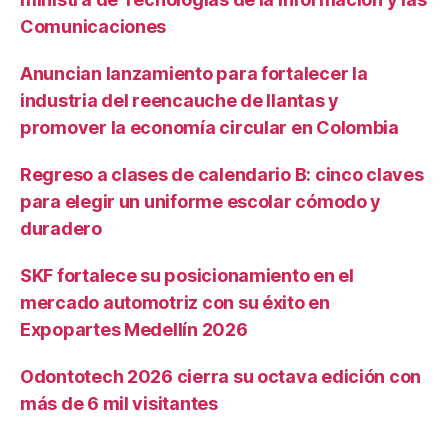
Comunicaciones
Anuncian lanzamiento para fortalecer la
industria del reencauche de llantas y
promover la economía circular en Colombia
Regreso a clases de calendario B: cinco claves
para elegir un uniforme escolar cómodo y
duradero
SKF fortalece su posicionamiento en el
mercado automotriz con su éxito en
Expopartes Medellín 2026
Odontotech 2026 cierra su octava edición con
más de 6 mil visitantes