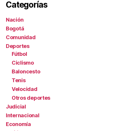
Categorías
Nación
Bogotá
Comunidad
Deportes
Fútbol
Ciclismo
Baloncesto
Tenis
Velocidad
Otros deportes
Judicial
Internacional
Economía