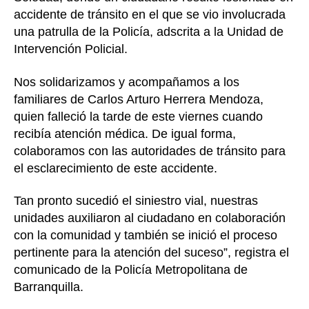
accidente de tránsito en el que se vio involucrada
una patrulla de la Policía, adscrita a la Unidad de
Intervención Policial.
Nos solidarizamos y acompañamos a los
familiares de Carlos Arturo Herrera Mendoza,
quien falleció la tarde de este viernes cuando
recibía atención médica. De igual forma,
colaboramos con las autoridades de tránsito para
el esclarecimiento de este accidente.
Tan pronto sucedió el siniestro vial, nuestras
unidades auxiliaron al ciudadano en colaboración
con la comunidad y también se inició el proceso
pertinente para la atención del suceso”, registra el
comunicado de la Policía Metropolitana de
Barranquilla.