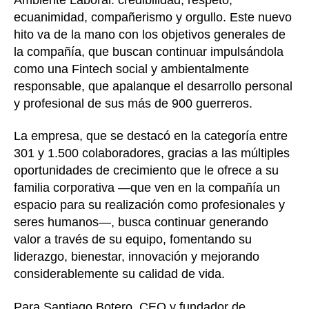
ecuanimidad, compañerismo y orgullo. Este nuevo
hito va de la mano con los objetivos generales de
la compañía, que buscan continuar impulsándola
como una Fintech social y ambientalmente
responsable, que apalanque el desarrollo personal
y profesional de sus más de 900 guerreros.
La empresa, que se destacó en la categoría entre
301 y 1.500 colaboradores, gracias a las múltiples
oportunidades de crecimiento que le ofrece a su
familia corporativa —que ven en la compañía un
espacio para su realización como profesionales y
seres humanos—, busca continuar generando
valor a través de su equipo, fomentando su
liderazgo, bienestar, innovación y mejorando
considerablemente su calidad de vida.
Para Santiago Botero, CEO y fundador de