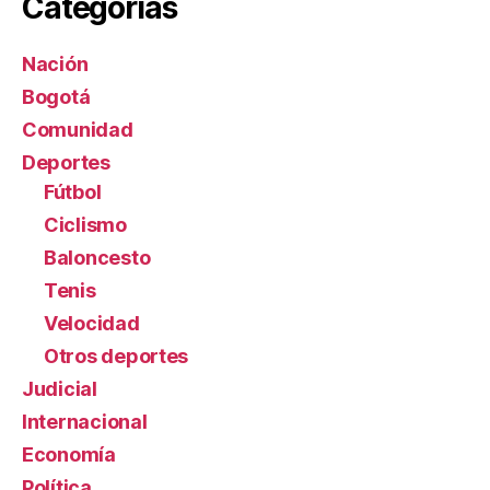
Categorías
Nación
Bogotá
Comunidad
Deportes
Fútbol
Ciclismo
Baloncesto
Tenis
Velocidad
Otros deportes
Judicial
Internacional
Economía
Política