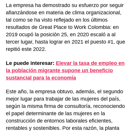
La empresa ha demostrado su esfuerzo por seguir
afianzándose en materia de clima organizacional,
tal como se ha visto reflejado en los últimos
resultados de Great Place to Work Colombia: en
2019 ocupó la posición 25, en 2020 escaló a al
tercer lugar, hasta lograr en 2021 el puesto #1, que
repitió este 2022.
Le puede interesar:
Elevar la tasa de empleo en
la población migrante supone un beneficio
sustancial para la economía
Este año, la empresa obtuvo, además, el segundo
mejor lugar para trabajar de las mujeres del país,
según la misma firma de consultoría, reconociendo
el papel determinante de las mujeres en la
construcción de entornos laborales eficientes,
rentables y sostenibles. Por esta razón, la planta