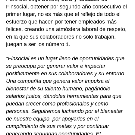
Finsocial, obtener por segundo año consecutivo el
primer lugar, no es más que el reflejo de todo el
esfuerzo que hacen por tener empleados más
felices, creando una atmósfera laboral de respeto,
en la que sus colaboradores no solo trabajan,
juegan a ser los número 1.
“Finsocial es un lugar lleno de oportunidades que
se preocupa por generar valor e impactar
positivamente en sus colaboradores y su entorno.
Una compañía que genera valor impulsa el
bienestar de su talento humano, pagándole
salarios justos, dándoles herramientas para que
puedan crecer como profesionales y como
personas. Seguiremos luchando por el bienestar
de nuestro equipo, por apoyarlos en el
cumplimiento de sus metas y por continuar
generando segundas oportunidades. El