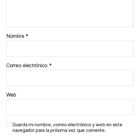
Nombre
*
Correo electrónico
*
Web
Guarda mi nombre, correo electrónico y web en este
navegador para la próxima vez que comente.