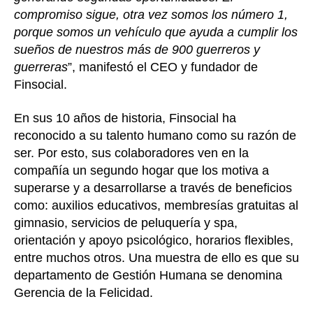
compromiso sigue, otra vez somos los número 1,
porque somos un vehículo que ayuda a cumplir los
sueños de nuestros más de 900 guerreros y
guerreras
”, manifestó el CEO y fundador de
Finsocial.
En sus 10 años de historia, Finsocial ha
reconocido a su talento humano como su razón de
ser. Por esto, sus colaboradores ven en la
compañía un segundo hogar que los motiva a
superarse y a desarrollarse a través de beneficios
como: auxilios educativos, membresías gratuitas al
gimnasio, servicios de peluquería y spa,
orientación y apoyo psicológico, horarios flexibles,
entre muchos otros. Una muestra de ello es que su
departamento de Gestión Humana se denomina
Gerencia de la Felicidad.