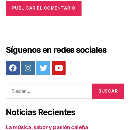
Síguenos en redes sociales
Buscar:
Noticias Recientes
La música, sabor y pasión caleña