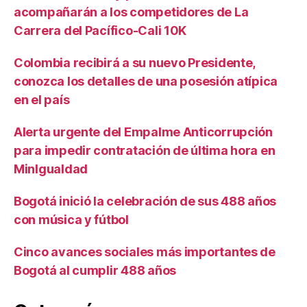
acompañarán a los competidores de La
Carrera del Pacífico-Cali 10K
Colombia recibirá a su nuevo Presidente,
conozca los detalles de una posesión atípica
en el país
Alerta urgente del Empalme Anticorrupción
para impedir contratación de última hora en
MinIgualdad
Bogotá inició la celebración de sus 488 años
con música y fútbol
Cinco avances sociales más importantes de
Bogotá al cumplir 488 años