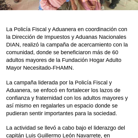
La Policía Fiscal y Aduanera en coordinación con
la Dirección de Impuestos y Aduanas Nacionales
DIAN, realizó la campaña de acercamiento con la
comunidad, donde se beneficiaron más de 60
adultos mayores de la Fundación Hogar Adulto
Mayor Necesitado-FHAMN.
La campaña liderada por la Policía Fiscal y
Aduanera, se enfocó en fortalecer los lazos de
confianza y fraternidad con los adultos mayores y
así mismo en regalarles un espacio donde se
pudieran sentir importantes para la sociedad.
La actividad se llevó a cabo bajo el liderazgo del
capitán Luis Guillermo León Navarrete, en