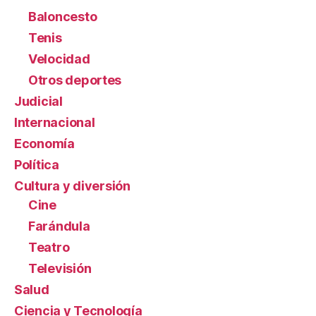
Baloncesto
Tenis
Velocidad
Otros deportes
Judicial
Internacional
Economía
Política
Cultura y diversión
Cine
Farándula
Teatro
Televisión
Salud
Ciencia y Tecnología