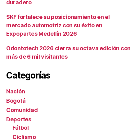
duradero
SKF fortalece su posicionamiento en el
mercado automotriz con su éxito en
Expopartes Medellín 2026
Odontotech 2026 cierra su octava edición con
más de 6 mil visitantes
Categorías
Nación
Bogotá
Comunidad
Deportes
Fútbol
Ciclismo