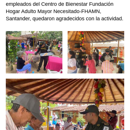
empleados del Centro de Bienestar Fundación
Hogar Adulto Mayor Necesitado-FHAMN,
Santander, quedaron agradecidos con la actividad.