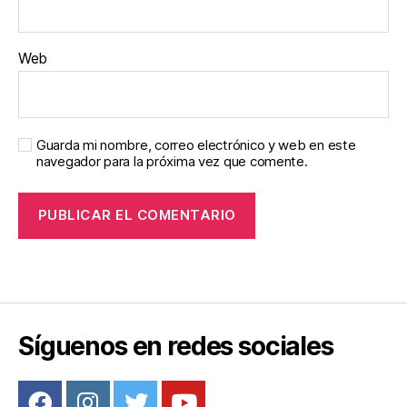
Web
Guarda mi nombre, correo electrónico y web en este
navegador para la próxima vez que comente.
Síguenos en redes sociales