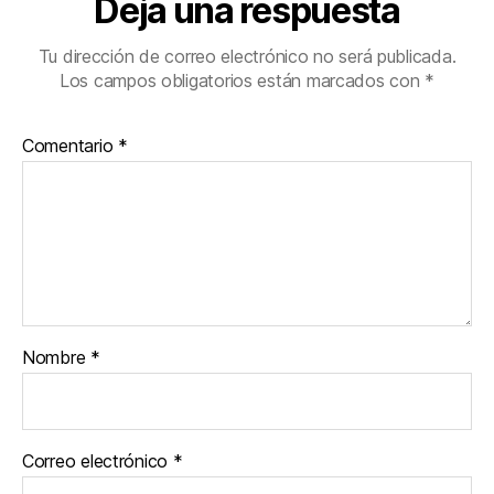
Deja una respuesta
Tu dirección de correo electrónico no será publicada.
Los campos obligatorios están marcados con
*
Comentario
*
Nombre
*
Correo electrónico
*