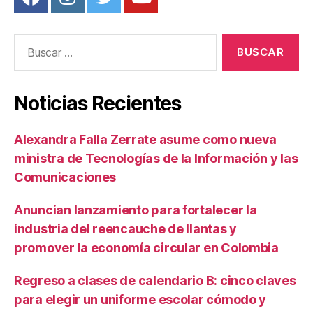
Buscar:
Noticias Recientes
Alexandra Falla Zerrate asume como nueva
ministra de Tecnologías de la Información y las
Comunicaciones
Anuncian lanzamiento para fortalecer la
industria del reencauche de llantas y
promover la economía circular en Colombia
Regreso a clases de calendario B: cinco claves
para elegir un uniforme escolar cómodo y