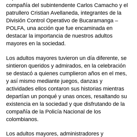
compañía del subintendente Carlos Camacho y el
patrullero Cristian Avellaneda, integrantes de la
División Control Operativo de Bucaramanga –
POLFA, una acción que fue encaminada en
destacar la importancia de nuestros adultos
mayores en la sociedad.
Los adultos mayores tuvieron un día diferente, se
sintieron queridos y admirados, en la celebración
se destacó a quienes cumplieron años en el mes,
y así mismo mediante juegos, danzas y
actividades ellos contaron sus historias mientras
departían un ponqué y unas onces, resaltando su
existencia en la sociedad y que disfrutando de la
compañía de la Policía Nacional de los
colombianos.
Los adultos mayores, administradores y