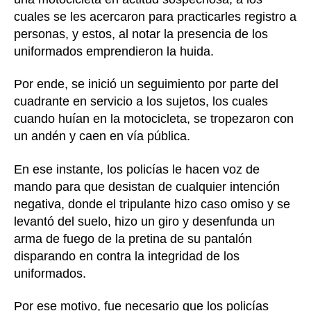
cuales se les acercaron para practicarles registro a
personas, y estos, al notar la presencia de los
uniformados emprendieron la huida.
Por ende, se inició un seguimiento por parte del
cuadrante en servicio a los sujetos, los cuales
cuando huían en la motocicleta, se tropezaron con
un andén y caen en vía pública.
En ese instante, los policías le hacen voz de
mando para que desistan de cualquier intención
negativa, donde el tripulante hizo caso omiso y se
levantó del suelo, hizo un giro y desenfunda un
arma de fuego de la pretina de su pantalón
disparando en contra la integridad de los
uniformados.
Por ese motivo, fue necesario que los policías