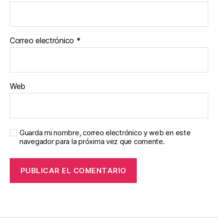
Correo electrónico
*
Web
Guarda mi nombre, correo electrónico y web en este
navegador para la próxima vez que comente.