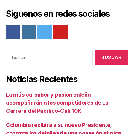
Síguenos en redes sociales
Buscar:
Noticias Recientes
La música, sabor y pasión caleña
acompañarán a los competidores de La
Carrera del Pacífico-Cali 10K
Colombia recibirá a su nuevo Presidente,
conozca los detalles de una posesión atípica