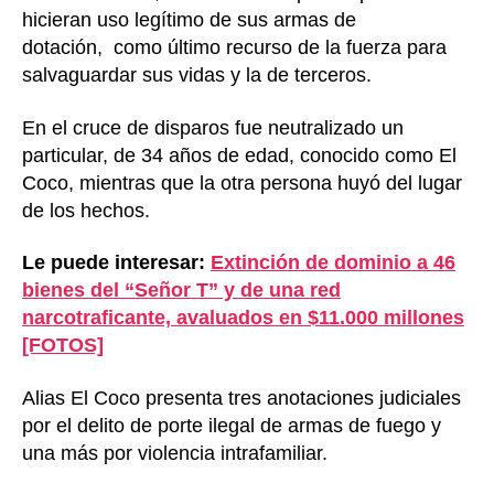
hicieran uso legítimo de sus armas de
dotación, como último recurso de la fuerza para
salvaguardar sus vidas y la de terceros.
En el cruce de disparos fue neutralizado un
particular, de 34 años de edad, conocido como El
Coco, mientras que la otra persona huyó del lugar
de los hechos.
Le puede interesar:
Extinción de dominio a 46
bienes del “Señor T” y de una red
narcotraficante, avaluados en $11.000 millones
[FOTOS]
Alias El Coco presenta tres anotaciones judiciales
por el delito de porte ilegal de armas de fuego y
una más por violencia intrafamiliar.