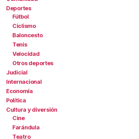
Deportes
Fútbol
Ciclismo
Baloncesto
Tenis
Velocidad
Otros deportes
Judicial
Internacional
Economía
Política
Cultura y diversión
Cine
Farándula
Teatro