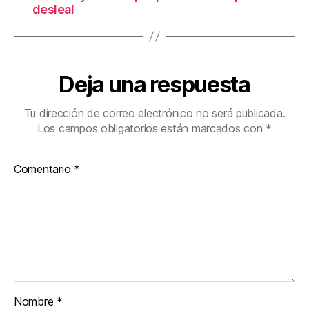
desleal
Deja una respuesta
Tu dirección de correo electrónico no será publicada.
Los campos obligatorios están marcados con
*
Comentario
*
Nombre
*