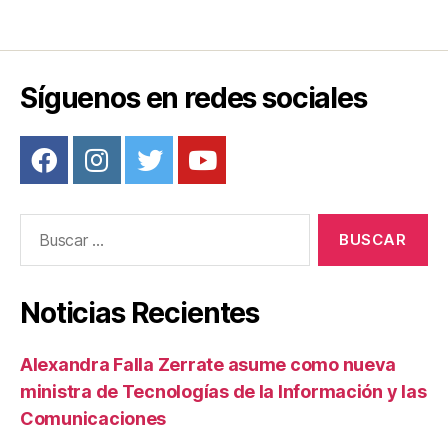
Síguenos en redes sociales
Buscar:
Noticias Recientes
Alexandra Falla Zerrate asume como nueva
ministra de Tecnologías de la Información y las
Comunicaciones