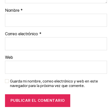
Nombre
*
Correo electrónico
*
Web
Guarda mi nombre, correo electrónico y web en este
navegador para la próxima vez que comente.