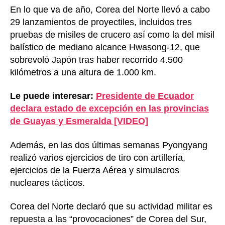
En lo que va de año, Corea del Norte llevó a cabo
29 lanzamientos de proyectiles, incluidos tres
pruebas de misiles de crucero así como la del misil
balístico de mediano alcance Hwasong-12, que
sobrevoló Japón tras haber recorrido 4.500
kilómetros a una altura de 1.000 km.
Le puede interesar:
Presidente de Ecuador
declara estado de excepción en las provincias
de Guayas y Esmeralda [VIDEO]
Además, en las dos últimas semanas Pyongyang
realizó varios ejercicios de tiro con artillería,
ejercicios de la Fuerza Aérea y simulacros
nucleares tácticos.
Corea del Norte declaró que su actividad militar es
repuesta a las “provocaciones” de Corea del Sur,