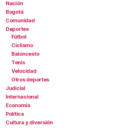
Nación
Bogotá
Comunidad
Deportes
Fútbol
Ciclismo
Baloncesto
Tenis
Velocidad
Otros deportes
Judicial
Internacional
Economía
Política
Cultura y diversión