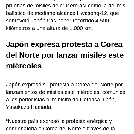
pruebas de misiles de crucero así como la del misil
balístico de mediano alcance Hwasong-12, que
sobrevoló Japón tras haber recorrido 4.500
kilómetros a una altura de 1.000 km.
Japón expresa protesta a Corea
del Norte por lanzar misiles este
miércoles
Japón expresó su protesta a Corea del Norte por
lanzamientos de misiles este miércoles, comunicó
a los periodistas el ministro de Defensa nipón,
Yasukazu Hamada.
“Nuestro país expresó la protesta enérgica y
condenatoria a Corea del Norte a través de la