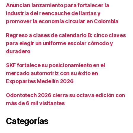
Anuncian lanzamiento para fortalecer la
industria del reencauche de llantas y
promover la economía circular en Colombia
Regreso a clases de calendario B: cinco claves
para elegir un uniforme escolar cómodo y
duradero
SKF fortalece su posicionamiento en el
mercado automotriz con su éxito en
Expopartes Medellín 2026
Odontotech 2026 cierra su octava edición con
más de 6 mil visitantes
Categorías