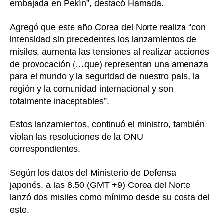
embajada en Pekín”, destacó Hamada.
Agregó que este año Corea del Norte realiza “con
intensidad sin precedentes los lanzamientos de
misiles, aumenta las tensiones al realizar acciones
de provocación (…que) representan una amenaza
para el mundo y la seguridad de nuestro país, la
región y la comunidad internacional y son
totalmente inaceptables”.
Estos lanzamientos, continuó el ministro, también
violan las resoluciones de la ONU
correspondientes.
Según los datos del Ministerio de Defensa
japonés, a las 8.50 (GMT +9) Corea del Norte
lanzó dos misiles como mínimo desde su costa del
este.