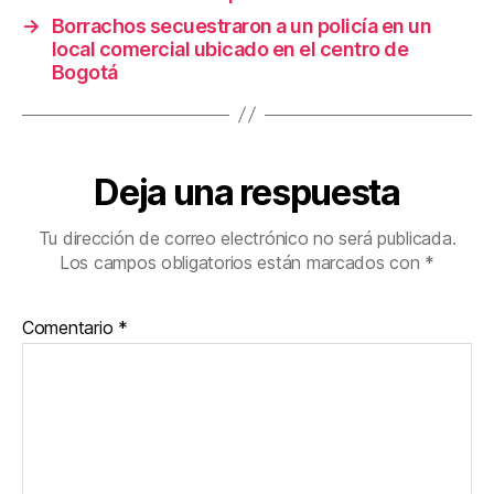
k
→
Borrachos secuestraron a un policía en un
local comercial ubicado en el centro de
Bogotá
Deja una respuesta
Tu dirección de correo electrónico no será publicada.
Los campos obligatorios están marcados con
*
Comentario
*