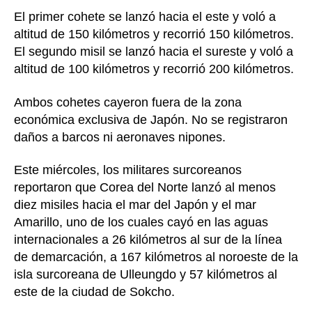
El primer cohete se lanzó hacia el este y voló a
altitud de 150 kilómetros y recorrió 150 kilómetros.
El segundo misil se lanzó hacia el sureste y voló a
altitud de 100 kilómetros y recorrió 200 kilómetros.
Ambos cohetes cayeron fuera de la zona
económica exclusiva de Japón. No se registraron
daños a barcos ni aeronaves nipones.
Este miércoles, los militares surcoreanos
reportaron que Corea del Norte lanzó al menos
diez misiles hacia el mar del Japón y el mar
Amarillo, uno de los cuales cayó en las aguas
internacionales a 26 kilómetros al sur de la línea
de demarcación, a 167 kilómetros al noroeste de la
isla surcoreana de Ulleungdo y 57 kilómetros al
este de la ciudad de Sokcho.