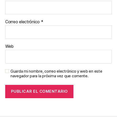
Correo electrónico
*
Web
Guarda mi nombre, correo electrónico y web en este
navegador para la próxima vez que comente.