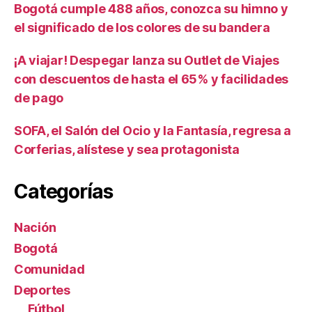
Bogotá cumple 488 años, conozca su himno y
el significado de los colores de su bandera
¡A viajar! Despegar lanza su Outlet de Viajes
con descuentos de hasta el 65% y facilidades
de pago
SOFA, el Salón del Ocio y la Fantasía, regresa a
Corferias, alístese y sea protagonista
Categorías
Nación
Bogotá
Comunidad
Deportes
Fútbol