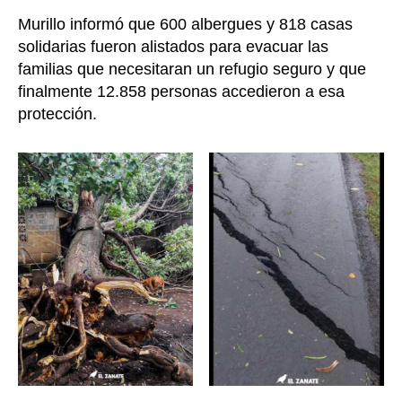
Murillo informó que 600 albergues y 818 casas
solidarias fueron alistados para evacuar las
familias que necesitaran un refugio seguro y que
finalmente 12.858 personas accedieron a esa
protección.