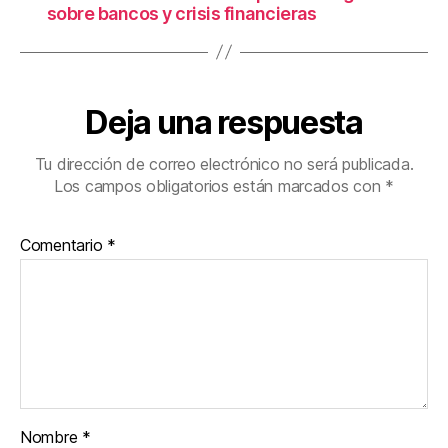
sobre bancos y crisis financieras
Deja una respuesta
Tu dirección de correo electrónico no será publicada.
Los campos obligatorios están marcados con
*
Comentario
*
Nombre
*