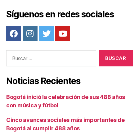
Síguenos en redes sociales
Buscar:
Noticias Recientes
Bogotá inició la celebración de sus 488 años
con música y fútbol
Cinco avances sociales más importantes de
Bogotá al cumplir 488 años