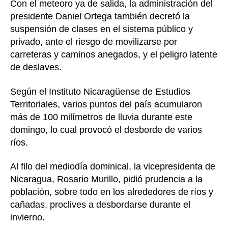
Con el meteoro ya de salida, la administración del
presidente Daniel Ortega también decretó la
suspensión de clases en el sistema público y
privado, ante el riesgo de movilizarse por
carreteras y caminos anegados, y el peligro latente
de deslaves.
Según el Instituto Nicaragüense de Estudios
Territoriales, varios puntos del país acumularon
más de 100 milímetros de lluvia durante este
domingo, lo cual provocó el desborde de varios
ríos.
Al filo del mediodía dominical, la vicepresidenta de
Nicaragua, Rosario Murillo, pidió prudencia a la
población, sobre todo en los alrededores de ríos y
cañadas, proclives a desbordarse durante el
invierno.