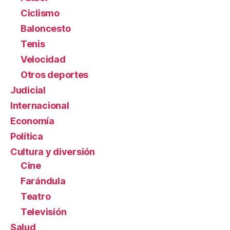
Ciclismo
Baloncesto
Tenis
Velocidad
Otros deportes
Judicial
Internacional
Economía
Política
Cultura y diversión
Cine
Farándula
Teatro
Televisión
Salud