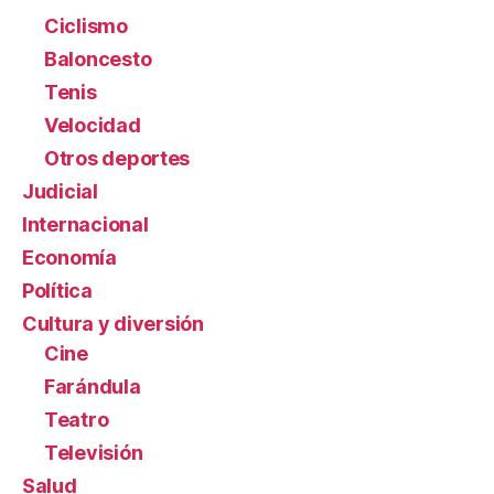
Ciclismo
Baloncesto
Tenis
Velocidad
Otros deportes
Judicial
Internacional
Economía
Política
Cultura y diversión
Cine
Farándula
Teatro
Televisión
Salud