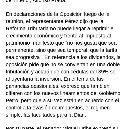
del Interior, Alfonso Prada.
En declaraciones de la Oposición luego de la
reunión, el representante Pérez dijo que la
Reforma Tributaria no puede llegar a reprimir el
crecimiento económico y frente al impuesto al
patrimonio manifestó que “no nos gusta que sea
permanente, sino que sea temporal, que la tarifa
sea progresiva”. En referencia a los dividendos, la
oposición pide que no se conviertan en una doble
tributación y aclaró que con cédulas del 39% se
ahuyentaría la inversión. En el tema de las
ganancias ocasionales, expresó que también
difieren con los nuevos lineamientos del Gobierno
Petro, pero que a su vez están en acuerdo con el
control a la evasión de impuestos, el regimen
simple, las facultades para la Dian.
Por su parte, el senador Miguel Uribe expresó su