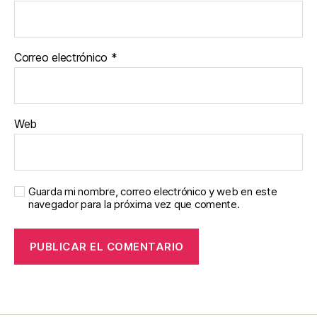
Correo electrónico
*
Web
Guarda mi nombre, correo electrónico y web en este
navegador para la próxima vez que comente.