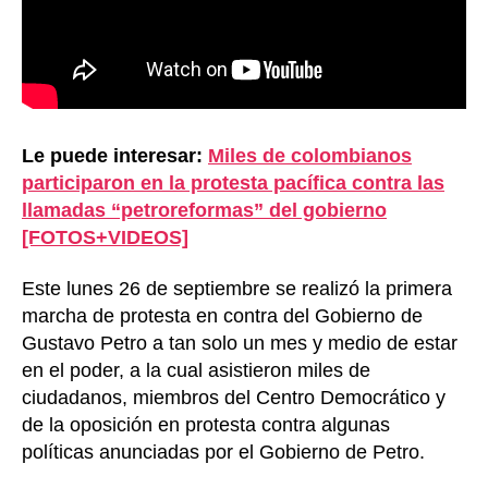
Le puede interesar:
Miles de colombianos
participaron en la protesta pacífica contra las
llamadas “petroreformas” del gobierno
[FOTOS+VIDEOS]
Este lunes 26 de septiembre se realizó la primera
marcha de protesta en contra del Gobierno de
Gustavo Petro a tan solo un mes y medio de estar
en el poder, a la cual asistieron miles de
ciudadanos, miembros del Centro Democrático y
de la oposición en protesta contra algunas
políticas anunciadas por el Gobierno de Petro.