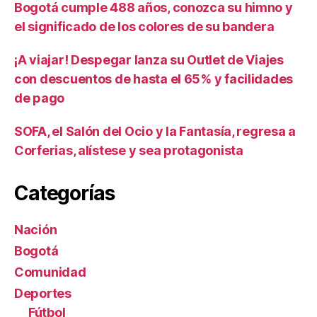
Bogotá cumple 488 años, conozca su himno y
el significado de los colores de su bandera
¡A viajar! Despegar lanza su Outlet de Viajes
con descuentos de hasta el 65% y facilidades
de pago
SOFA, el Salón del Ocio y la Fantasía, regresa a
Corferias, alístese y sea protagonista
Categorías
Nación
Bogotá
Comunidad
Deportes
Fútbol