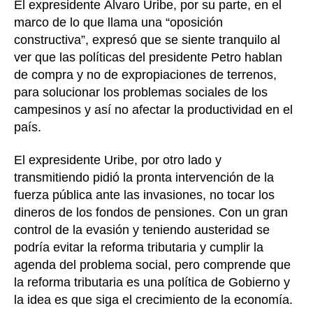
El expresidente Álvaro Uribe, por su parte, en el
marco de lo que llama una “oposición
constructiva”, expresó que se siente tranquilo al
ver que las políticas del presidente Petro hablan
de compra y no de expropiaciones de terrenos,
para solucionar los problemas sociales de los
campesinos y así no afectar la productividad en el
país.
El expresidente Uribe, por otro lado y
transmitiendo pidió la pronta intervención de la
fuerza pública ante las invasiones, no tocar los
dineros de los fondos de pensiones. Con un gran
control de la evasión y teniendo austeridad se
podría evitar la reforma tributaria y cumplir la
agenda del problema social, pero comprende que
la reforma tributaria es una política de Gobierno y
la idea es que siga el crecimiento de la economía.