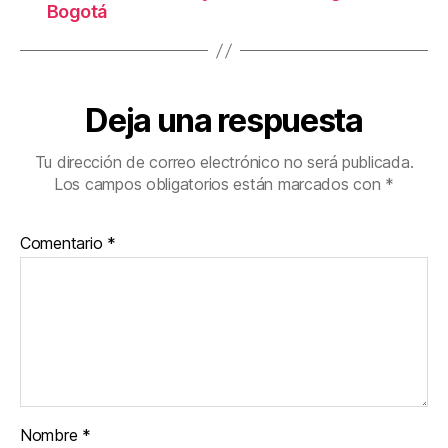
Bogotá
Deja una respuesta
Tu dirección de correo electrónico no será publicada.
Los campos obligatorios están marcados con
*
Comentario
*
Nombre
*