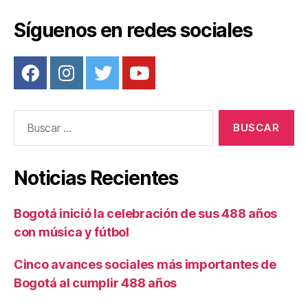
Síguenos en redes sociales
Buscar:
Noticias Recientes
Bogotá inició la celebración de sus 488 años
con música y fútbol
Cinco avances sociales más importantes de
Bogotá al cumplir 488 años