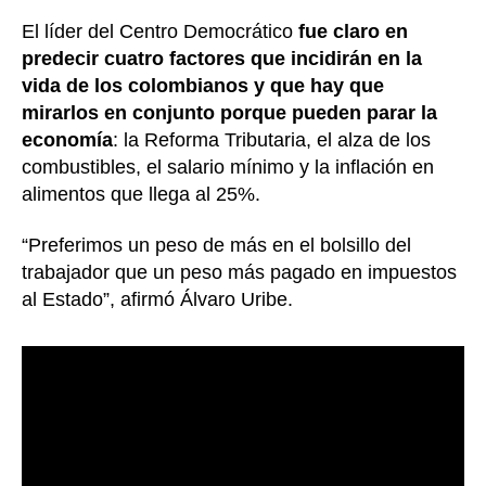
El líder del Centro Democrático
fue claro en
predecir cuatro factores que incidirán en la
vida de los colombianos y que hay que
mirarlos en conjunto porque pueden parar la
economía
: la Reforma Tributaria, el alza de los
combustibles, el salario mínimo y la inflación en
alimentos que llega al 25%.
“Preferimos un peso de más en el bolsillo del
trabajador que un peso más pagado en impuestos
al Estado”, afirmó Álvaro Uribe.