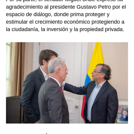
agradecimiento al presidente Gustavo Petro por el
espacio de diálogo, donde prima proteger y
estimular el crecimiento económico protegiendo a
la ciudadanía, la inversión y la propiedad privada.