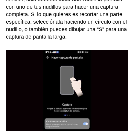
con uno de tus nudillos para hacer una captura
completa. Si lo que quieres es recortar una parte
específica, selecciónala haciendo un círculo con el
nudillo, o también puedes dibujar una “S” para una
captura de pantalla larga.