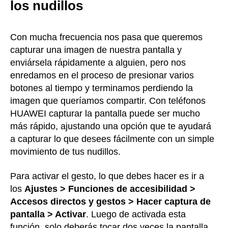
los nudillos
Con mucha frecuencia nos pasa que queremos
capturar una imagen de nuestra pantalla y
enviársela rápidamente a alguien, pero nos
enredamos en el proceso de presionar varios
botones al tiempo y terminamos perdiendo la
imagen que queríamos compartir. Con teléfonos
HUAWEI capturar la pantalla puede ser mucho
más rápido, ajustando una opción que te ayudará
a capturar lo que desees fácilmente con un simple
movimiento de tus nudillos.
Para activar el gesto, lo que debes hacer es ir a
los
Ajustes > Funciones de accesibilidad >
Accesos directos y gestos > Hacer captura de
pantalla > Activar
. Luego de activada esta
función, solo deberás tocar dos veces la pantalla