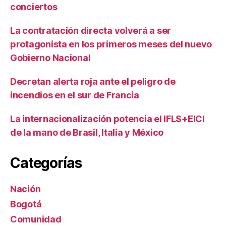
conciertos
La contratación directa volverá a ser
protagonista en los primeros meses del nuevo
Gobierno Nacional
Decretan alerta roja ante el peligro de
incendios en el sur de Francia
La internacionalización potencia el IFLS+EICI
de la mano de Brasil, Italia y México
Categorías
Nación
Bogotá
Comunidad