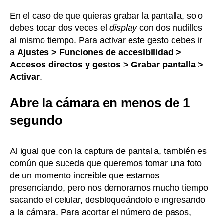
En el caso de que quieras grabar la pantalla, solo
debes tocar dos veces el
display
con dos nudillos
al mismo tiempo. Para activar este gesto debes ir
a
Ajustes > Funciones de accesibilidad >
Accesos directos y gestos > Grabar pantalla >
Activar
.
Abre la cámara en menos de 1
segundo
Al igual que con la captura de pantalla, también es
común que suceda que queremos tomar una foto
de un momento increíble que estamos
presenciando, pero nos demoramos mucho tiempo
sacando el celular, desbloqueándolo e ingresando
a la cámara. Para acortar el número de pasos,