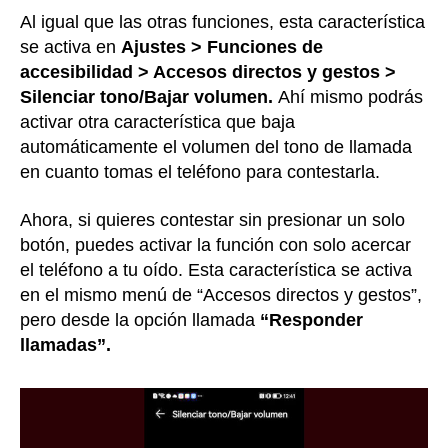
Al igual que las otras funciones, esta característica
se activa en
Ajustes > Funciones de
accesibilidad > Accesos directos y gestos >
Silenciar tono/Bajar volumen.
Ahí mismo podrás
activar otra característica que baja
automáticamente el volumen del tono de llamada
en cuanto tomas el teléfono para contestarla.
Ahora, si quieres contestar sin presionar un solo
botón, puedes activar la función con solo acercar
el teléfono a tu oído. Esta característica se activa
en el mismo menú de “Accesos directos y gestos”,
pero desde la opción llamada
“Responder
llamadas”.