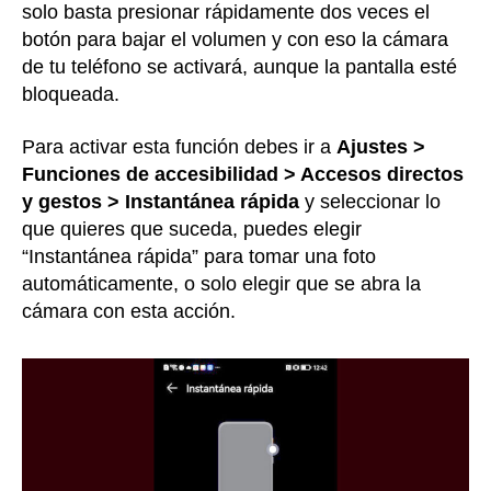
solo basta presionar rápidamente dos veces el
botón para bajar el volumen y con eso la cámara
de tu teléfono se activará, aunque la pantalla esté
bloqueada.
Para activar esta función debes ir a
Ajustes >
Funciones de accesibilidad > Accesos directos
y gestos > Instantánea rápida
y seleccionar lo
que quieres que suceda, puedes elegir
“Instantánea rápida” para tomar una foto
automáticamente, o solo elegir que se abra la
cámara con esta acción.