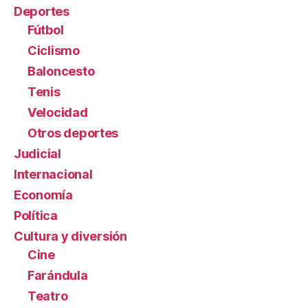
Deportes
Fútbol
Ciclismo
Baloncesto
Tenis
Velocidad
Otros deportes
Judicial
Internacional
Economía
Política
Cultura y diversión
Cine
Farándula
Teatro