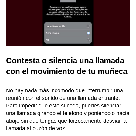
Contesta o silencia una llamada
con el movimiento de tu muñeca
No hay nada más incómodo que interrumpir una
reunión con el sonido de una llamada entrante.
Para impedir que esto suceda, puedes silenciar
una llamada girando el teléfono y poniéndolo hacia
abajo sin que tengas que forzosamente desviar la
llamada al buzón de voz.