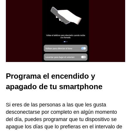
Programa el encendido y
apagado de tu smartphone
Si eres de las personas a las que les gusta
desconectarse por completo en algún momento
del día, puedes programar que tu dispositivo se
apague los días que lo prefieras en el intervalo de