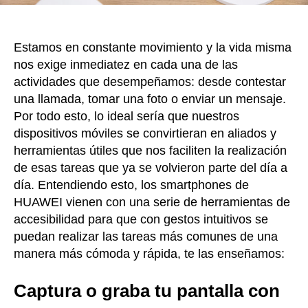
Estamos en constante movimiento y la vida misma
nos exige inmediatez en cada una de las
actividades que desempeñamos: desde contestar
una llamada, tomar una foto o enviar un mensaje.
Por todo esto, lo ideal sería que nuestros
dispositivos móviles se convirtieran en aliados y
herramientas útiles que nos faciliten la realización
de esas tareas que ya se volvieron parte del día a
día. Entendiendo esto, los smartphones de
HUAWEI vienen con una serie de herramientas de
accesibilidad para que con gestos intuitivos se
puedan realizar las tareas más comunes de una
manera más cómoda y rápida, te las enseñamos:
Captura o graba tu pantalla con