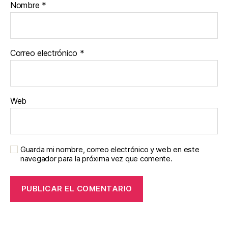
Nombre
*
Correo electrónico
*
Web
Guarda mi nombre, correo electrónico y web en este
navegador para la próxima vez que comente.