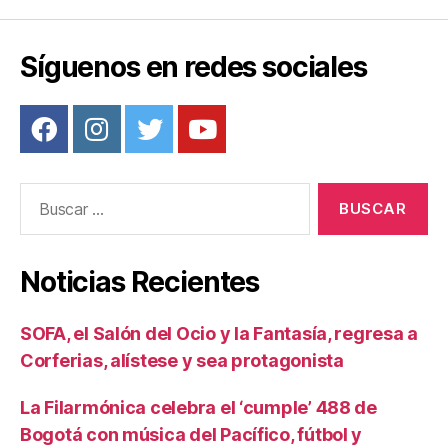
Síguenos en redes sociales
Buscar:
Noticias Recientes
SOFA, el Salón del Ocio y la Fantasía, regresa a
Corferias, alístese y sea protagonista
La Filarmónica celebra el ‘cumple’ 488 de
Bogotá con música del Pacífico, fútbol y