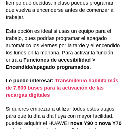
tiempo que decidas, incluso puedes programar
que vuelva a encenderse antes de comenzar a
trabajar.
Esta opción es ideal si usas un equipo para el
trabajo, pues podrías programar el apagado
automático los viernes por la tarde y el encendido
los lunes en la mañana. Para activar la función
entra a
Funciones de accesibilidad >
Encendido/apagado programados
.
Le puede interesar:
Transmilenio habilita más
de 7.800 buses para la activación de las
recargas digitales
Si quieres empezar a utilizar todos estos atajos
para que tu día a día fluya con mayor facilidad,
puedes adquirir el HUAWEI
nova Y90
o
nova Y70