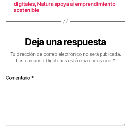
digitales, Natura apoya al emprendimiento
sostenible
Deja una respuesta
Tu dirección de correo electrónico no será publicada.
Los campos obligatorios están marcados con
*
Comentario
*