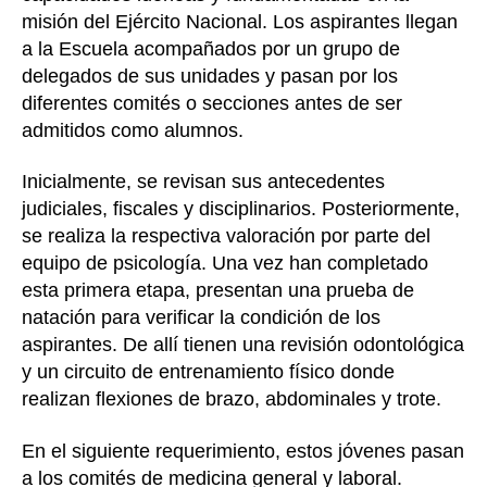
misión del Ejército Nacional. Los aspirantes llegan
a la Escuela acompañados por un grupo de
delegados de sus unidades y pasan por los
diferentes comités o secciones antes de ser
admitidos como alumnos.
Inicialmente, se revisan sus antecedentes
judiciales, fiscales y disciplinarios. Posteriormente,
se realiza la respectiva valoración por parte del
equipo de psicología. Una vez han completado
esta primera etapa, presentan una prueba de
natación para verificar la condición de los
aspirantes. De allí tienen una revisión odontológica
y un circuito de entrenamiento físico donde
realizan flexiones de brazo, abdominales y trote.
En el siguiente requerimiento, estos jóvenes pasan
a los comités de medicina general y laboral.