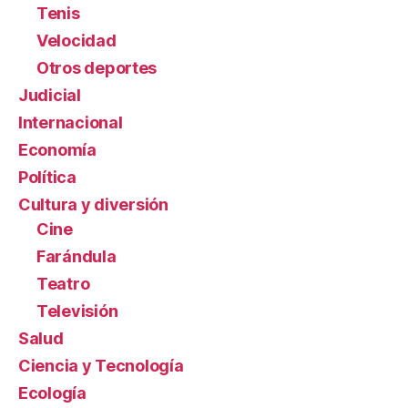
Tenis
Velocidad
Otros deportes
Judicial
Internacional
Economía
Política
Cultura y diversión
Cine
Farándula
Teatro
Televisión
Salud
Ciencia y Tecnología
Ecología