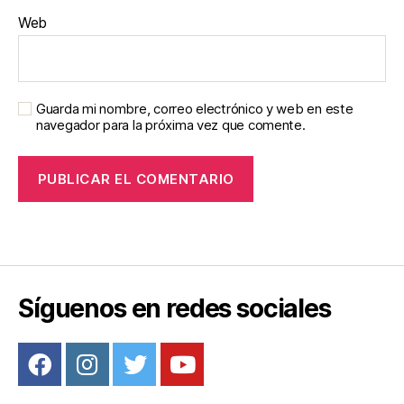
Web
Guarda mi nombre, correo electrónico y web en este
navegador para la próxima vez que comente.
Síguenos en redes sociales