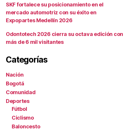
SKF fortalece su posicionamiento en el
mercado automotriz con su éxito en
Expopartes Medellín 2026
Odontotech 2026 cierra su octava edición con
más de 6 mil visitantes
Categorías
Nación
Bogotá
Comunidad
Deportes
Fútbol
Ciclismo
Baloncesto