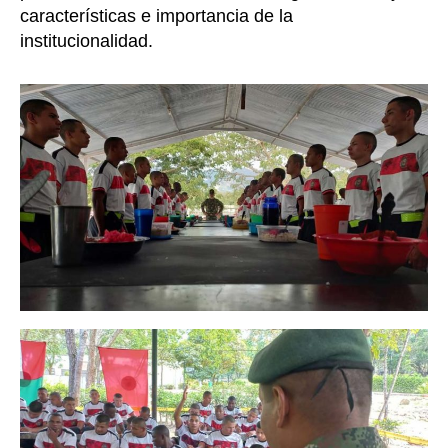
características e importancia de la
institucionalidad.