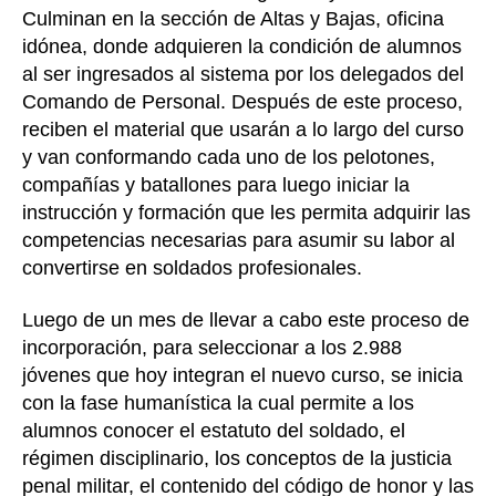
Culminan en la sección de Altas y Bajas, oficina
idónea, donde adquieren la condición de alumnos
al ser ingresados al sistema por los delegados del
Comando de Personal. Después de este proceso,
reciben el material que usarán a lo largo del curso
y van conformando cada uno de los pelotones,
compañías y batallones para luego iniciar la
instrucción y formación que les permita adquirir las
competencias necesarias para asumir su labor al
convertirse en soldados profesionales.
Luego de un mes de llevar a cabo este proceso de
incorporación, para seleccionar a los 2.988
jóvenes que hoy integran el nuevo curso, se inicia
con la fase humanística la cual permite a los
alumnos conocer el estatuto del soldado, el
régimen disciplinario, los conceptos de la justicia
penal militar, el contenido del código de honor y las