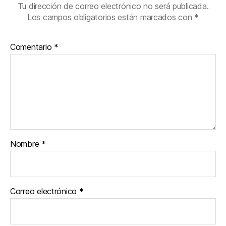
Tu dirección de correo electrónico no será publicada.
Los campos obligatorios están marcados con
*
Comentario
*
Nombre
*
Correo electrónico
*