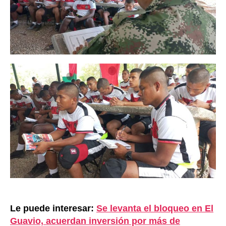
Le puede interesar:
Se levanta el bloqueo en El
Guavio, acuerdan inversión por más de