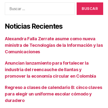
Buscar:
Noticias Recientes
Alexandra Falla Zerrate asume como nueva
ministra de Tecnologías de la Información y las
Comunicaciones
Anuncian lanzamiento para fortalecer la
industria del reencauche de llantas y
promover la economía circular en Colombia
Regreso a clases de calendario B: cinco claves
para elegir un uniforme escolar cómodo y
duradero