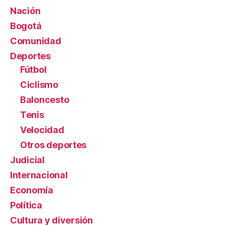
Nación
Bogotá
Comunidad
Deportes
Fútbol
Ciclismo
Baloncesto
Tenis
Velocidad
Otros deportes
Judicial
Internacional
Economía
Política
Cultura y diversión