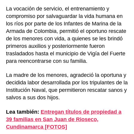
La vocación de servicio, el entrenamiento y
compromiso por salvaguardar la vida humana en
los ríos por parte de los Infantes de Marina de la
Armada de Colombia, permitió el oportuno rescate
de los menores con vida, a quienes se les brindó
primeros auxilios y posteriormente fueron
trasladados hasta el municipio de Vigía del Fuerte
para reencontrarse con su familia.
La madre de los menores, agradeció la oportuna y
decidida labor desarrollada por los tripulantes de la
Institución Naval, que permitieron rescatar sanos y
salvos a sus dos hijos.
Lea también:
Entregan títulos de propiedad a
39 familias en San Juan de Rioseco,
Cundinamarca [FOTOS]