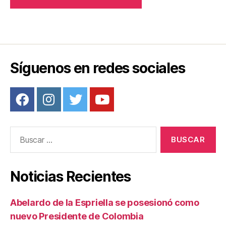
Síguenos en redes sociales
Buscar:
Noticias Recientes
Abelardo de la Espriella se posesionó como
nuevo Presidente de Colombia