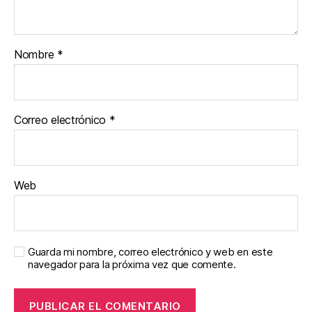
Nombre
*
Correo electrónico
*
Web
Guarda mi nombre, correo electrónico y web en este
navegador para la próxima vez que comente.