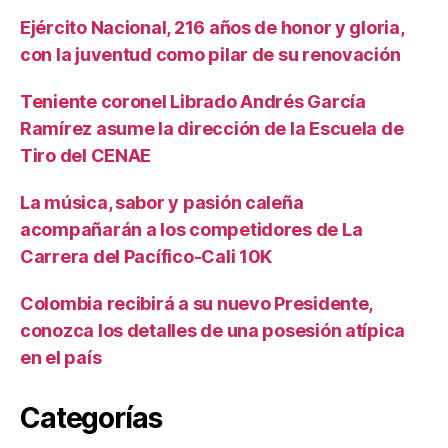
Ejército Nacional, 216 años de honor y gloria,
con la juventud como pilar de su renovación
Teniente coronel Librado Andrés García
Ramírez asume la dirección de la Escuela de
Tiro del CENAE
La música, sabor y pasión caleña
acompañarán a los competidores de La
Carrera del Pacífico-Cali 10K
Colombia recibirá a su nuevo Presidente,
conozca los detalles de una posesión atípica
en el país
Categorías