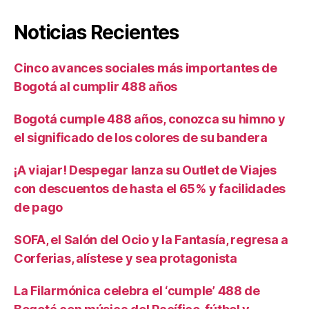
Noticias Recientes
Cinco avances sociales más importantes de
Bogotá al cumplir 488 años
Bogotá cumple 488 años, conozca su himno y
el significado de los colores de su bandera
¡A viajar! Despegar lanza su Outlet de Viajes
con descuentos de hasta el 65% y facilidades
de pago
SOFA, el Salón del Ocio y la Fantasía, regresa a
Corferias, alístese y sea protagonista
La Filarmónica celebra el ‘cumple’ 488 de