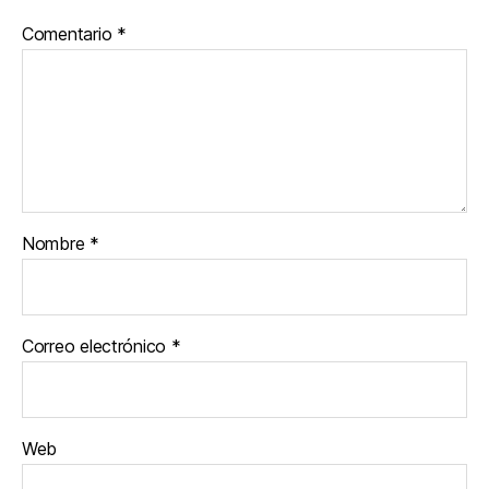
Comentario
*
Nombre
*
Correo electrónico
*
Web