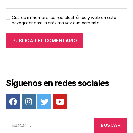
Guarda mi nombre, correo electrónico y web en este
navegador para la próxima vez que comente.
Síguenos en redes sociales
Buscar: