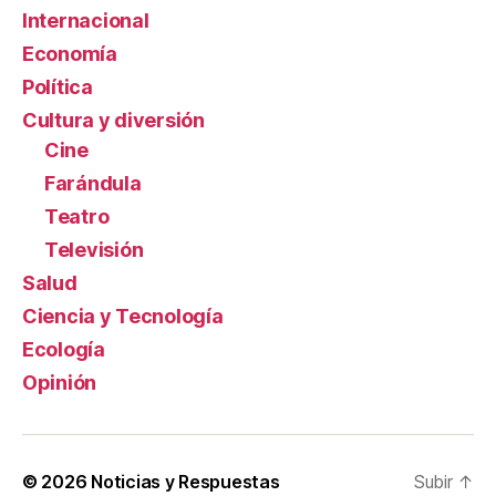
Internacional
Economía
Política
Cultura y diversión
Cine
Farándula
Teatro
Televisión
Salud
Ciencia y Tecnología
Ecología
Opinión
© 2026
Noticias y Respuestas
Subir
↑