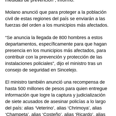
Molano anunció que para proteger a la población
civil de estas regiones del país se enviarán a las
fuerzas del orden a los municipios más afectados.
“Se anuncia la llegada de 800 hombres a estos
departamentos, específicamente para que hagan
presencia en los municipios más afectados, para
contribuir con la prevención y protección de las
instalaciones policiales”, dijo el ministro tras un
consejo de seguridad en Sincelejo.
El ministro también anunció una recompensa de
hasta 500 millones de pesos para quien entregue
información que logre la captura y judicialización
de siete acusados de asesinar policías a lo largo
del país: alias ‘Veterino’, alias ‘Chrimoya’, alias
‘Champeta’, alias ‘Costeño’, alias ‘Ricardo’, alias