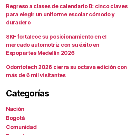
Regreso a clases de calendario B: cinco claves
para elegir un uniforme escolar cómodo y
duradero
SKF fortalece su posicionamiento en el
mercado automotriz con su éxito en
Expopartes Medellín 2026
Odontotech 2026 cierra su octava edición con
más de 6 mil visitantes
Categorías
Nación
Bogotá
Comunidad