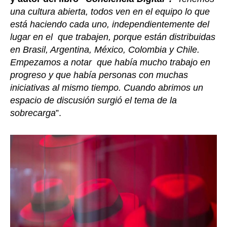
una cultura abierta, todos ven en el equipo lo que
está haciendo cada uno, independientemente del
lugar en el que trabajen, porque están distribuidas
en Brasil, Argentina, México, Colombia y Chile.
Empezamos a notar que había mucho trabajo en
progreso y que había personas con muchas
iniciativas al mismo tiempo. Cuando abrimos un
espacio de discusión surgió el tema de la
sobrecarga
”.