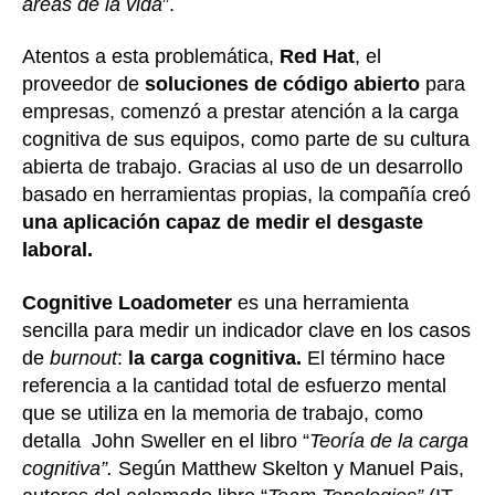
áreas de la vida
”.
Atentos a esta problemática,
Red Hat
, el
proveedor de
soluciones de código abierto
para
empresas, comenzó a prestar atención a la carga
cognitiva de sus equipos, como parte de su cultura
abierta de trabajo. Gracias al uso de un desarrollo
basado en herramientas propias, la compañía creó
una aplicación capaz de medir el desgaste
laboral.
Cognitive Loadometer
es una herramienta
sencilla para medir un indicador clave en los casos
de
burnout
:
la carga cognitiva.
El término hace
referencia a la cantidad total de esfuerzo mental
que se utiliza en la memoria de trabajo, como
detalla John Sweller en el libro “
Teoría de la carga
cognitiva”.
Según Matthew Skelton y Manuel Pais,