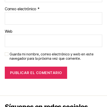
Correo electrónico
*
Web
Guarda mi nombre, correo electrónico y web en este
navegador para la próxima vez que comente.