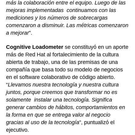
más la colaboración entre el equipo. Luego de las
mejoras implementadas continuamos con las
mediciones y los números de sobrecargas
comenzaron a disminuir. Las métricas comenzaron
a mejorar
”.
Cognitive Loadometer
se constituyó en un aporte
más de Red Hat al fortalecimiento de la cultura
abierta de trabajo, una de las premisas de una
compañía que basa todo su modelo de negocios
en el software colaborativo de código abierto.
“
Llevamos nuestra tecnología y nuestra cultura
juntos, porque creemos que transformar no es
solamente instalar una tecnología. Significa
generar cambios de hábitos, comportamientos en
la forma en que se entrega valor al negocio
gracias al uso de la tecnología
”, puntualizó el
ejecutivo.