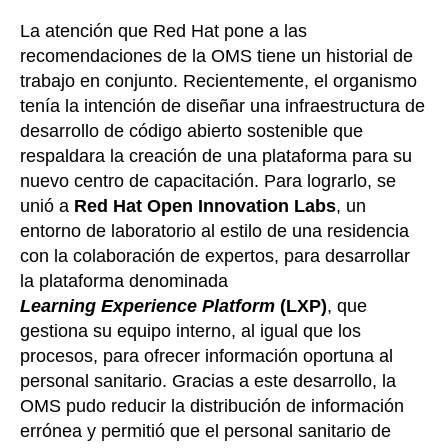
La atención que Red Hat pone a las
recomendaciones de la OMS tiene un historial de
trabajo en conjunto. Recientemente, el organismo
tenía la intención de diseñar una infraestructura de
desarrollo de código abierto sostenible que
respaldara la creación de una plataforma para su
nuevo centro de capacitación. Para lograrlo, se
unió a
Red Hat Open Innovation
Labs
, un
entorno de laboratorio al estilo de una residencia
con la colaboración de expertos, para desarrollar
la plataforma denominada
Learning Experience Platform
(LXP)
, que
gestiona su equipo interno, al igual que los
procesos, para ofrecer información oportuna al
personal sanitario. Gracias a este desarrollo, la
OMS pudo reducir la distribución de información
errónea y permitió que el personal sanitario de