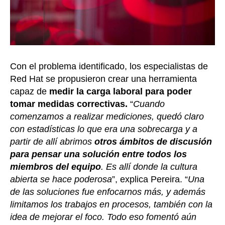
Con el problema identificado, los especialistas de
Red Hat se propusieron crear una herramienta
capaz de
medir la carga laboral para poder
tomar medidas correctivas.
“
Cuando
comenzamos a realizar mediciones, quedó claro
con estadísticas lo que era una sobrecarga y a
partir de allí abrimos
otros ámbitos de discusión
para pensar una solución entre todos los
miembros del equipo
. Es allí donde la cultura
abierta se hace poderosa
”, explica Pereira. “
Una
de las soluciones fue enfocarnos más, y además
limitamos los trabajos en procesos, también con la
idea de mejorar el foco. Todo eso fomentó aún