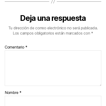
Deja una respuesta
Tu dirección de correo electrónico no será publicada.
Los campos obligatorios están marcados con
*
Comentario
*
Nombre
*