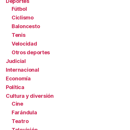
Deportes
Fútbol
Ciclismo
Baloncesto
Tenis
Velocidad
Otros deportes
Judicial
Internacional
Economía
Política
Cultura y diversión
Cine
Farándula
Teatro
Televisión