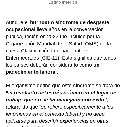
Latinoamérica.
Aunque el
burnout o síndrome de desgaste
ocupacional
lleva años en la conversación
pública, recién en 2022 fue incluido por la
Organización Mundial de la Salud (OMS) en la
nueva Clasificación Internacional de
Enfermedades (CIE-11). Esto significa que todos
los países deberán considerarlo como
un
padecimiento laboral.
El organismo define que este síndrome se trata de
“
el resultado del estrés crónico en el lugar de
trabajo que no se ha manejado con éxito
”
,
aclarando que “
se refiere específicamente a los
fenómenos en el contexto laboral y no debe
aplicarse para describir experiencias en otras