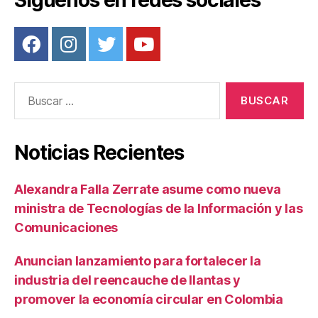
Síguenos en redes sociales
Buscar:
Noticias Recientes
Alexandra Falla Zerrate asume como nueva
ministra de Tecnologías de la Información y las
Comunicaciones
Anuncian lanzamiento para fortalecer la
industria del reencauche de llantas y
promover la economía circular en Colombia