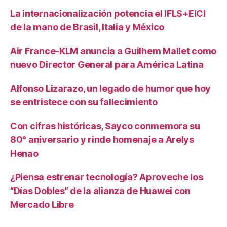
La internacionalización potencia el IFLS+EICI
de la mano de Brasil, Italia y México
Air France-KLM anuncia a Guilhem Mallet como
nuevo Director General para América Latina
Alfonso Lizarazo, un legado de humor que hoy
se entristece con su fallecimiento
Con cifras históricas, Sayco conmemora su
80° aniversario y rinde homenaje a Arelys
Henao
¿Piensa estrenar tecnología? Aproveche los
“Días Dobles” de la alianza de Huawei con
Mercado Libre