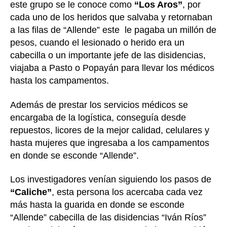
este grupo se le conoce como
“Los Aros”
, por
cada uno de los heridos que salvaba y retornaban
a las filas de “Allende” este le pagaba un millón de
pesos, cuando el lesionado o herido era un
cabecilla o un importante jefe de las disidencias,
viajaba a Pasto o Popayán para llevar los médicos
hasta los campamentos.
Además de prestar los servicios médicos se
encargaba de la logística, conseguía desde
repuestos, licores de la mejor calidad, celulares y
hasta mujeres que ingresaba a los campamentos
en donde se esconde “Allende”.
Los investigadores venían siguiendo los pasos de
“Caliche”
, esta persona los acercaba cada vez
más hasta la guarida en donde se esconde
“Allende” cabecilla de las disidencias “Iván Ríos”