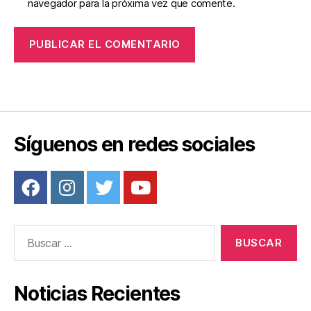
navegador para la próxima vez que comente.
Síguenos en redes sociales
Buscar:
Noticias Recientes