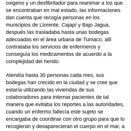
oxigeno y un desfibrilador para reanimar a los que
se encontraban en mal estado, las informaciones
dan cuenta que recogía personas en los
municipios de Llorente, Cajapí y Bajo Jagua,
después las trasladaba hasta unas bodegas
adecuadas en el área urbana de Tumaco, allí
contrataba los servicios de enfermeros y
conseguía los medicamentos de acuerdo a la
complejidad del herido.
Atendía hasta 30 personas cada mes, sus
bodegas han crecido en la ciudad y se cree que
estaría utilizando las viviendas de sus
colaboradores para internar pacientes de tal
manera que evitaba los reportes a las autoridades,
cuando un enfermo fallecía este sujeto se
encargaba de coordinar con otro grupo para que lo
recogieran y desaparecieran el cuerpo en el mar, a