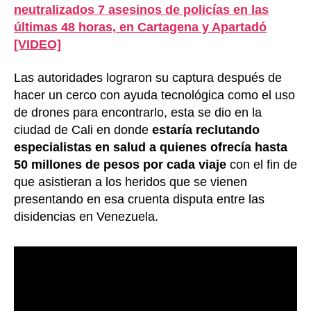
neutralizados 7 asesinos de policías en las
últimas 48 horas, en Cartagena y Apartadó
[VIDEO]
Las autoridades lograron su captura después de
hacer un cerco con ayuda tecnológica como el uso
de drones para encontrarlo, esta se dio en la
ciudad de Cali en donde
estaría reclutando
especialistas en salud a quienes ofrecía hasta
50 millones de pesos por cada viaje
con el fin de
que asistieran a los heridos que se vienen
presentando en esa cruenta disputa entre las
disidencias en Venezuela.