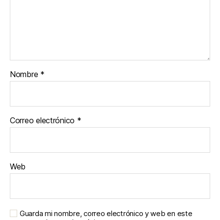
Nombre
*
Correo electrónico
*
Web
Guarda mi nombre, correo electrónico y web en este