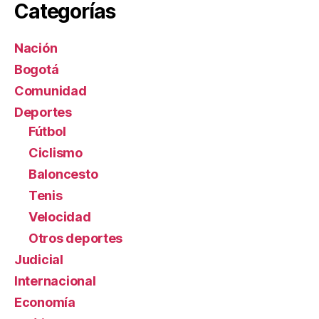
Categorías
Nación
Bogotá
Comunidad
Deportes
Fútbol
Ciclismo
Baloncesto
Tenis
Velocidad
Otros deportes
Judicial
Internacional
Economía