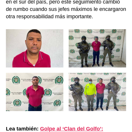
en el sur del país, pero este seguimiento cambió
de rumbo cuando sus jefes máximos le encargaron
otra responsabilidad más importante.
Lea también:
Golpe al ‘Clan del Golfo’: