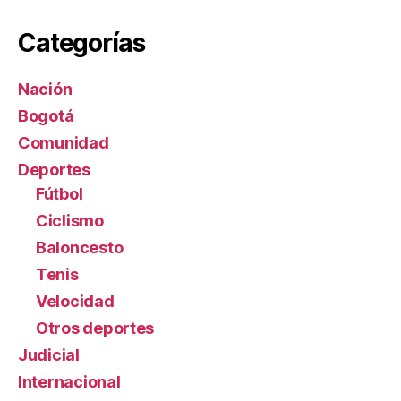
Categorías
Nación
Bogotá
Comunidad
Deportes
Fútbol
Ciclismo
Baloncesto
Tenis
Velocidad
Otros deportes
Judicial
Internacional