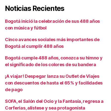
Noticias Recientes
Bogotá inició la celebración de sus 488 años
con música y fútbol
Cinco avances sociales más importantes de
Bogotá al cumplir 488 años
Bogotá cumple 488 años, conozca su himno y
el significado de los colores de su bandera
¡A viajar! Despegar lanza su Outlet de Viajes
con descuentos de hasta el 65% y facilidades
de pago
SOFA, el Salón del Ocio y la Fantasía, regresa a
Corferias, alístese y sea protagonista