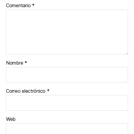
Comentario
*
Nombre
*
Correo electrónico
*
Web