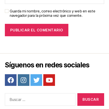
Guarda mi nombre, correo electrónico y web en este
navegador para la próxima vez que comente.
Síguenos en redes sociales
Buscar: