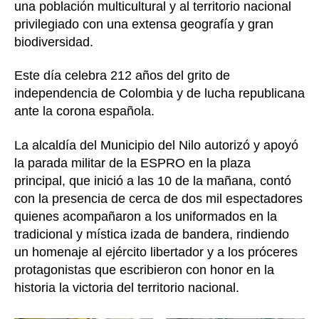
una población multicultural y al territorio nacional
privilegiado con una extensa geografía y gran
biodiversidad.
Este día celebra 212 años del grito de
independencia de Colombia y de lucha republicana
ante la corona española.
La alcaldía del Municipio del Nilo autorizó y apoyó
la parada militar de la ESPRO en la plaza
principal, que inició a las 10 de la mañana, contó
con la presencia de cerca de dos mil espectadores
quienes acompañaron a los uniformados en la
tradicional y mística izada de bandera, rindiendo
un homenaje al ejército libertador y a los próceres
protagonistas que escribieron con honor en la
historia la victoria del territorio nacional.