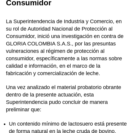
Consumidor
La Superintendencia de Industria y Comercio, en
su rol de Autoridad Nacional de Protección al
Consumidor, inició una investigación en contra de
GLORIA COLOMBIA S.A.S., por las presuntas
vulneraciones al régimen de protección al
consumidor, específicamente a las normas sobre
calidad e información, en el marco de la
fabricación y comercialización de leche.
Una vez analizado el material probatorio obrante
dentro de la presente actuación, esta
Superintendencia pudo concluir de manera
preliminar que:
Un contenido mínimo de lactosuero está presente
de forma natural en la leche cruda de bovino.