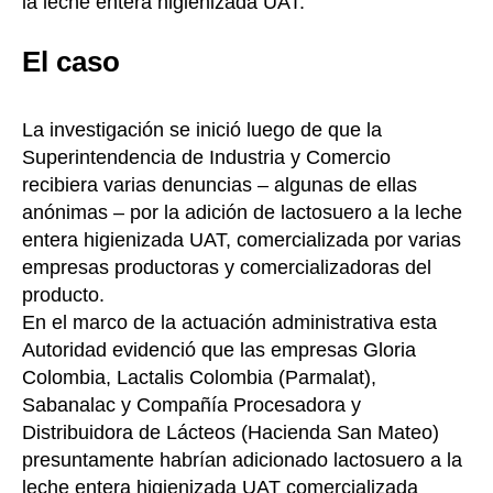
la leche entera higienizada UAT.
El caso
La investigación se inició luego de que la
Superintendencia de Industria y Comercio
recibiera varias denuncias – algunas de ellas
anónimas – por la adición de lactosuero a la leche
entera higienizada UAT, comercializada por varias
empresas productoras y comercializadoras del
producto.
En el marco de la actuación administrativa esta
Autoridad evidenció que las empresas Gloria
Colombia, Lactalis Colombia (Parmalat),
Sabanalac y Compañía Procesadora y
Distribuidora de Lácteos (Hacienda San Mateo)
presuntamente habrían adicionado lactosuero a la
leche entera higienizada UAT comercializada