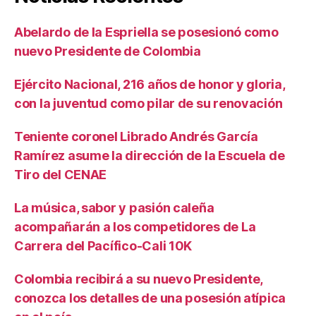
Abelardo de la Espriella se posesionó como
nuevo Presidente de Colombia
Ejército Nacional, 216 años de honor y gloria,
con la juventud como pilar de su renovación
Teniente coronel Librado Andrés García
Ramírez asume la dirección de la Escuela de
Tiro del CENAE
La música, sabor y pasión caleña
acompañarán a los competidores de La
Carrera del Pacífico-Cali 10K
Colombia recibirá a su nuevo Presidente,
conozca los detalles de una posesión atípica