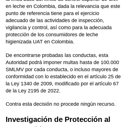
en leche en Colombia, dada la relevancia que este
punto de referencia tiene para el ejercicio
adecuado de las actividades de inspección,
vigilancia y control, así como para la adecuada
protección de los consumidores de leche
higienizada UAT en Colombia.
De encontrarse probadas las conductas, esta
Autoridad podrá imponer multas hasta de 100.000
SMLMV por cada conducta, o incluso mayores de
conformidad con lo establecido en el artículo 25 de
la Ley 1340 de 2009, modificado por el artículo 67
de la Ley 2195 de 2022.
Contra esta decisión no procede ningún recurso.
Investigación de Protección al