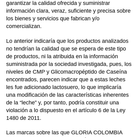
garantizar la calidad ofrecida y suministrar
información clara, veraz, suficiente y precisa sobre
los bienes y servicios que fabrican y/o
comercializan.
Lo anterior indicaría que los productos analizados
no tendrían la calidad que se espera de este tipo
de productos, ni la atribuida en la información
suministrada por la sociedad investigada, pues, los
niveles de CMP y Glicomacropéptido de Caseína
encontrados, parecen indicar que a estas leches
les fue adicionado lactosuero, lo que implicaría
una modificación de las características inherentes
de la “leche” y, por tanto, podría constituir una
violación a lo dispuesto en el artículo 6 de la Ley
1480 de 2011.
Las marcas sobre las que GLORIA COLOMBIA