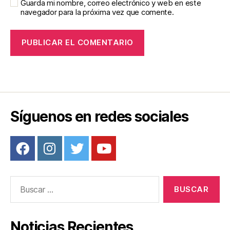
Guarda mi nombre, correo electrónico y web en este
navegador para la próxima vez que comente.
Síguenos en redes sociales
Buscar:
Noticias Recientes