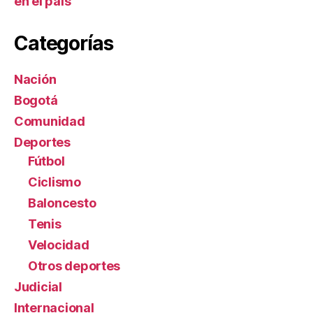
en el país
Categorías
Nación
Bogotá
Comunidad
Deportes
Fútbol
Ciclismo
Baloncesto
Tenis
Velocidad
Otros deportes
Judicial
Internacional