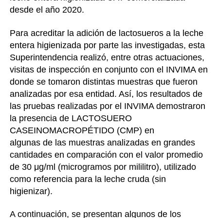
desde el año 2020.
Para acreditar la adición de lactosueros a la leche
entera higienizada por parte las investigadas, esta
Superintendencia realizó, entre otras actuaciones,
visitas de inspección en conjunto con el INVIMA en
donde se tomaron distintas muestras que fueron
analizadas por esa entidad. Así, los resultados de
las pruebas realizadas por el INVIMA demostraron
la presencia de LACTOSUERO
CASEINOMACROPÉTIDO (CMP) en
algunas de las muestras analizadas en grandes
cantidades en comparación con el valor promedio
de 30 μg/ml (microgramos por mililitro), utilizado
como referencia para la leche cruda (sin
higienizar).
A continuación, se presentan algunos de los