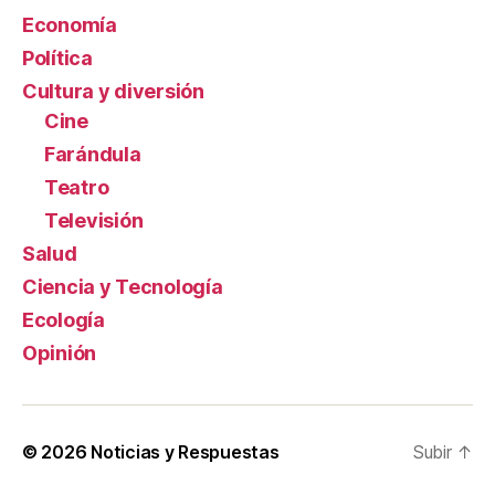
Economía
Política
Cultura y diversión
Cine
Farándula
Teatro
Televisión
Salud
Ciencia y Tecnología
Ecología
Opinión
© 2026
Noticias y Respuestas
Subir
↑