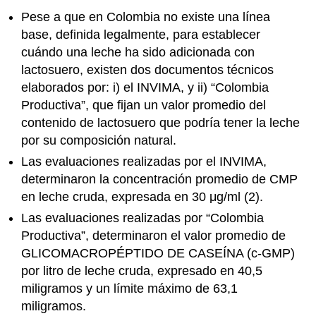
Pese a que en Colombia no existe una línea
base, definida legalmente, para establecer
cuándo una leche ha sido adicionada con
lactosuero, existen dos documentos técnicos
elaborados por: i) el INVIMA, y ii) “Colombia
Productiva”, que fijan un valor promedio del
contenido de lactosuero que podría tener la leche
por su composición natural.
Las evaluaciones realizadas por el INVIMA,
determinaron la concentración promedio de CMP
en leche cruda, expresada en 30 μg/ml (2).
Las evaluaciones realizadas por “Colombia
Productiva”, determinaron el valor promedio de
GLICOMACROPÉPTIDO DE CASEÍNA (c-GMP)
por litro de leche cruda, expresado en 40,5
miligramos y un límite máximo de 63,1
miligramos.