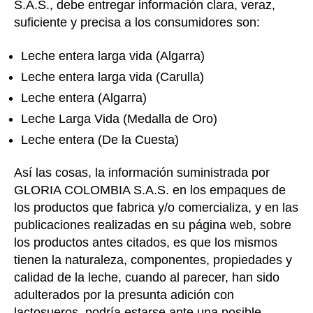
S.A.S., debe entregar información clara, veraz,
suficiente y precisa a los consumidores son:
Leche entera larga vida (Algarra)
Leche entera larga vida (Carulla)
Leche entera (Algarra)
Leche Larga Vida (Medalla de Oro)
Leche entera (De la Cuesta)
Así las cosas, la información suministrada por
GLORIA COLOMBIA S.A.S. en los empaques de
los productos que fabrica y/o comercializa, y en las
publicaciones realizadas en su página web, sobre
los productos antes citados, es que los mismos
tienen la naturaleza, componentes, propiedades y
calidad de la leche, cuando al parecer, han sido
adulterados por la presunta adición con
lactosueros, podría estarse ante una posible