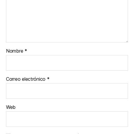
Nombre
*
Correo electrónico
*
Web