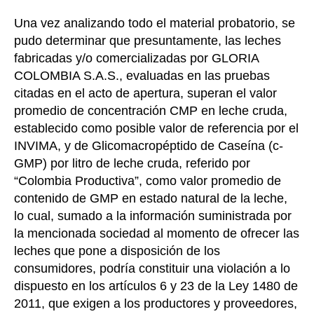
Una vez analizando todo el material probatorio, se
pudo determinar que presuntamente, las leches
fabricadas y/o comercializadas por GLORIA
COLOMBIA S.A.S., evaluadas en las pruebas
citadas en el acto de apertura, superan el valor
promedio de concentración CMP en leche cruda,
establecido como posible valor de referencia por el
INVIMA, y de Glicomacropéptido de Caseína (c-
GMP) por litro de leche cruda, referido por
“Colombia Productiva”, como valor promedio de
contenido de GMP en estado natural de la leche,
lo cual, sumado a la información suministrada por
la mencionada sociedad al momento de ofrecer las
leches que pone a disposición de los
consumidores, podría constituir una violación a lo
dispuesto en los artículos 6 y 23 de la Ley 1480 de
2011, que exigen a los productores y proveedores,