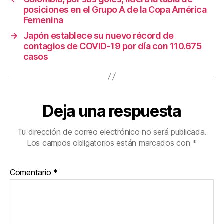
k
posiciones en el Grupo A de la Copa América
Femenina
→
Japón establece su nuevo récord de
contagios de COVID-19 por día con 110.675
casos
Deja una respuesta
Tu dirección de correo electrónico no será publicada.
Los campos obligatorios están marcados con
*
Comentario
*