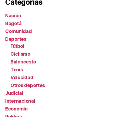
Categorías
Nación
Bogotá
Comunidad
Deportes
Fútbol
Ciclismo
Baloncesto
Tenis
Velocidad
Otros deportes
Judicial
Internacional
Economía
Política