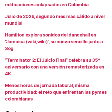
edificaciones colapsadas en Colombia
Julio de 2026, segundo mes más cálido a nivel
mundial
Hamilton explora sonidos del dancehall en
“Jamaica (wiki,wiki)”, su nuevo sencillo junto a
Sog
“Terminator 2: El Juicio Final” celebra su 35°
aniversario con una versión remasterizada en
4K
Menos horas de jornada laboral, misma
productividad: el reto que enfrentan las pymes
colombianas