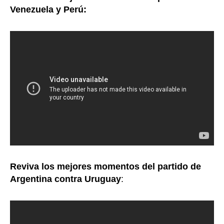
Venezuela y Perú:
Reviva los mejores momentos del partido de
Argentina contra Uruguay
: