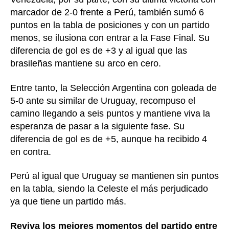
marcador de 2-0 frente a Perú, también sumó 6
puntos en la tabla de posiciones y con un partido
menos, se ilusiona con entrar a la Fase Final. Su
diferencia de gol es de +3 y al igual que las
brasileñas mantiene su arco en cero.
Entre tanto, la Selección Argentina con goleada de
5-0 ante su similar de Uruguay, recompuso el
camino llegando a seis puntos y mantiene viva la
esperanza de pasar a la siguiente fase. Su
diferencia de gol es de +5, aunque ha recibido 4
en contra.
Perú al igual que Uruguay se mantienen sin puntos
en la tabla, siendo la Celeste el más perjudicado
ya que tiene un partido más.
Reviva los mejores momentos del partido entre