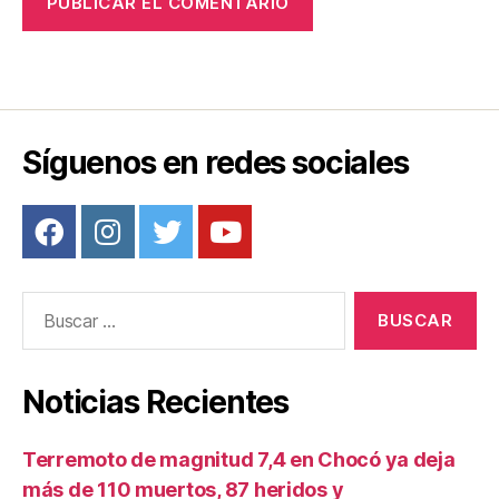
Síguenos en redes sociales
Buscar:
Noticias Recientes
Terremoto de magnitud 7,4 en Chocó ya deja
más de 110 muertos, 87 heridos y