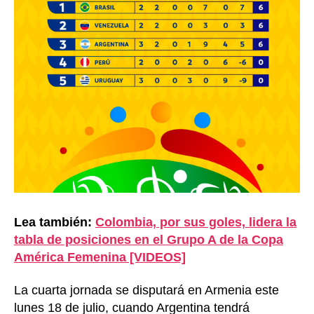
Lea también:
Colombia, por sus goles, lidera la
tabla de posiciones en el Grupo A de la Copa
América Femenina [VIDEOS]
La cuarta jornada se disputará en Armenia este
lunes 18 de julio, cuando Argentina tendrá