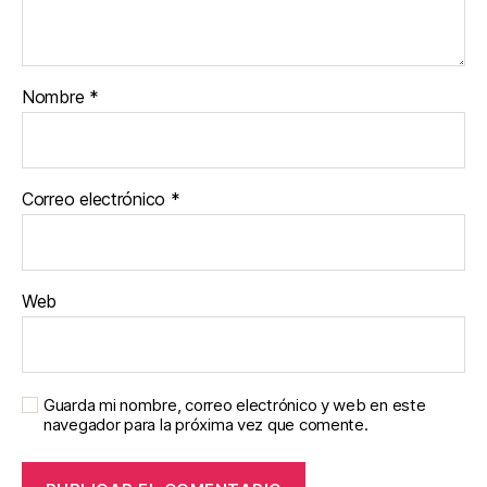
Nombre
*
Correo electrónico
*
Web
Guarda mi nombre, correo electrónico y web en este
navegador para la próxima vez que comente.