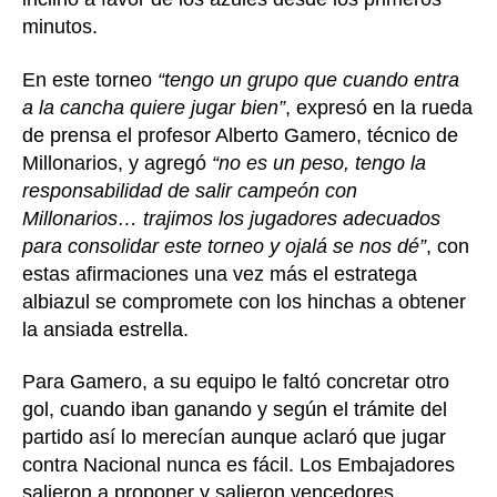
minutos.
En este torneo
“tengo un grupo que cuando entra
a la cancha quiere jugar bien”
, expresó en la rueda
de prensa el profesor Alberto Gamero, técnico de
Millonarios, y agregó
“no es un peso, tengo la
responsabilidad de salir campeón con
Millonarios… trajimos los jugadores adecuados
para consolidar este torneo y ojalá se nos dé”
, con
estas afirmaciones una vez más el estratega
albiazul se compromete con los hinchas a obtener
la ansiada estrella.
Para Gamero, a su equipo le faltó concretar otro
gol, cuando iban ganando y según el trámite del
partido así lo merecían aunque aclaró que jugar
contra Nacional nunca es fácil. Los Embajadores
salieron a proponer y salieron vencedores.