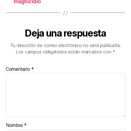
magnicidio
Deja una respuesta
Tu dirección de correo electrónico no será publicada.
Los campos obligatorios están marcados con
*
Comentario
*
Nombre
*