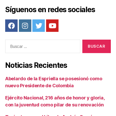
Síguenos en redes sociales
Buscar:
Noticias Recientes
Abelardo de la Espriella se posesionó como
nuevo Presidente de Colombia
Ejército Nacional, 216 años de honor y gloria,
con la juventud como pilar de su renovación