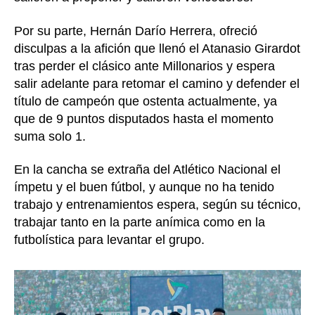
Por su parte, Hernán Darío Herrera, ofreció
disculpas a la afición que llenó el Atanasio Girardot
tras perder el clásico ante Millonarios y espera
salir adelante para retomar el camino y defender el
título de campeón que ostenta actualmente, ya
que de 9 puntos disputados hasta el momento
suma solo 1.
En la cancha se extraña del Atlético Nacional el
ímpetu y el buen fútbol, y aunque no ha tenido
trabajo y entrenamientos espera, según su técnico,
trabajar tanto en la parte anímica como en la
futbolística para levantar el grupo.