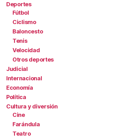
Deportes
Fútbol
Ciclismo
Baloncesto
Tenis
Velocidad
Otros deportes
Judicial
Internacional
Economía
Política
Cultura y diversión
Cine
Farándula
Teatro