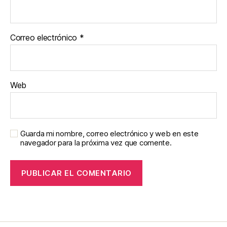
Correo electrónico
*
Web
Guarda mi nombre, correo electrónico y web en este
navegador para la próxima vez que comente.