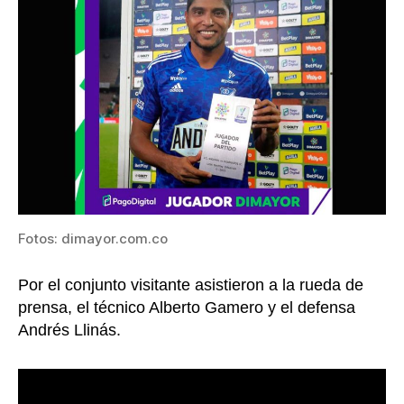
Fotos: dimayor.com.co
Por el conjunto visitante asistieron a la rueda de
prensa, el técnico Alberto Gamero y el defensa
Andrés Llinás.