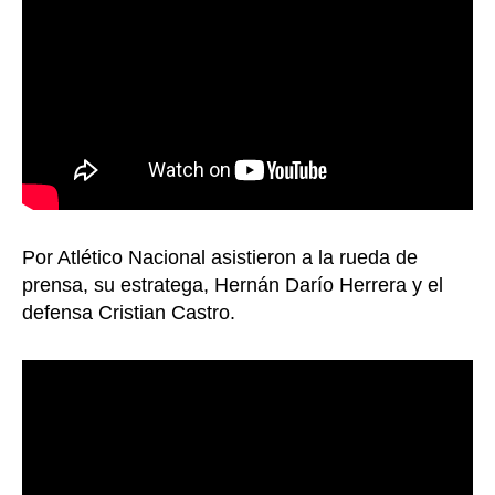
Por Atlético Nacional asistieron a la rueda de
prensa, su estratega, Hernán Darío Herrera y el
defensa Cristian Castro.