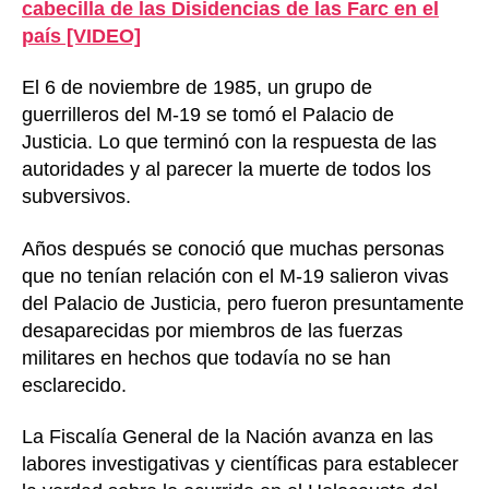
cabecilla de las Disidencias de las Farc en el
país [VIDEO]
El 6 de noviembre de 1985, un grupo de
guerrilleros del M-19 se tomó el Palacio de
Justicia. Lo que terminó con la respuesta de las
autoridades y al parecer la muerte de todos los
subversivos.
Años después se conoció que muchas personas
que no tenían relación con el M-19 salieron vivas
del Palacio de Justicia, pero fueron presuntamente
desaparecidas por miembros de las fuerzas
militares en hechos que todavía no se han
esclarecido.
La Fiscalía General de la Nación avanza en las
labores investigativas y científicas para establecer