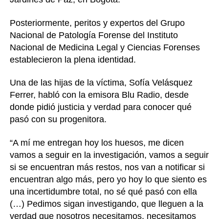
Posteriormente, peritos y expertos del Grupo
Nacional de Patología Forense del Instituto
Nacional de Medicina Legal y Ciencias Forenses
establecieron la plena identidad.
Una de las hijas de la víctima, Sofía Velásquez
Ferrer, habló con la emisora Blu Radio, desde
donde pidió justicia y verdad para conocer qué
pasó con su progenitora.
“A mí me entregan hoy los huesos, me dicen
vamos a seguir en la investigación, vamos a seguir
si se encuentran más restos, nos van a notificar si
encuentran algo más, pero yo hoy lo que siento es
una incertidumbre total, no sé qué pasó con ella
(…) Pedimos sigan investigando, que lleguen a la
verdad que nosotros necesitamos, necesitamos