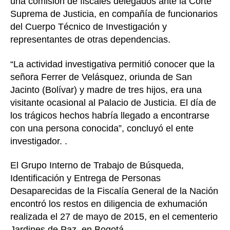
una comisión de fiscales delegados ante la Corte
Suprema de Justicia, en compañía de funcionarios
del Cuerpo Técnico de Investigación y
representantes de otras dependencias.
“La actividad investigativa permitió conocer que la
señora Ferrer de Velásquez, oriunda de San
Jacinto (Bolívar) y madre de tres hijos, era una
visitante ocasional al Palacio de Justicia. El día de
los trágicos hechos habría llegado a encontrarse
con una persona conocida”, concluyó el ente
investigador. .
El Grupo Interno de Trabajo de Búsqueda,
Identificación y Entrega de Personas
Desaparecidas de la Fiscalía General de la Nación
encontró los restos en diligencia de exhumación
realizada el 27 de mayo de 2015, en el cementerio
Jardines de Paz, en Bogotá.