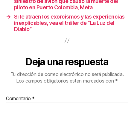
siniestro de avión que causó la muerte del
piloto en Puerto Colombia, Meta
→
Si le atraen los exorcismos y las experiencias
inexplicables, vea el tráiler de “La Luz del
Diablo”
Deja una respuesta
Tu dirección de correo electrónico no será publicada.
Los campos obligatorios están marcados con
*
Comentario
*