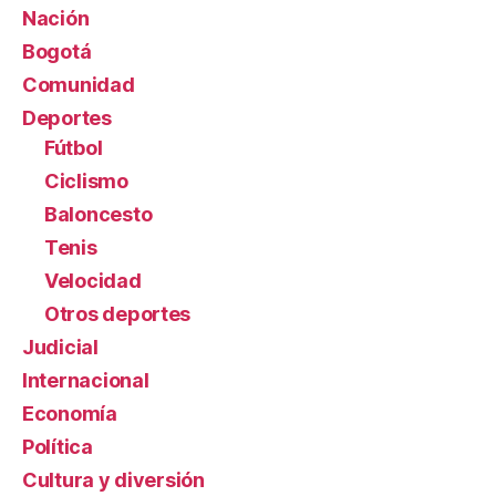
Nación
Bogotá
Comunidad
Deportes
Fútbol
Ciclismo
Baloncesto
Tenis
Velocidad
Otros deportes
Judicial
Internacional
Economía
Política
Cultura y diversión