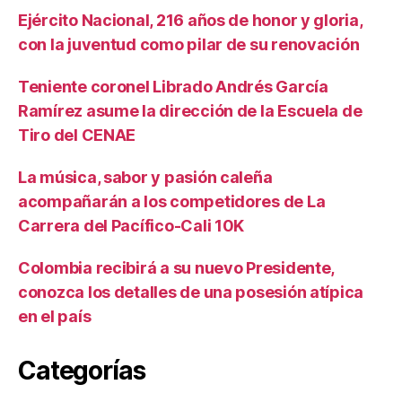
Ejército Nacional, 216 años de honor y gloria,
con la juventud como pilar de su renovación
Teniente coronel Librado Andrés García
Ramírez asume la dirección de la Escuela de
Tiro del CENAE
La música, sabor y pasión caleña
acompañarán a los competidores de La
Carrera del Pacífico-Cali 10K
Colombia recibirá a su nuevo Presidente,
conozca los detalles de una posesión atípica
en el país
Categorías