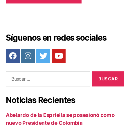
Síguenos en redes sociales
Buscar:
Noticias Recientes
Abelardo de la Espriella se posesionó como
nuevo Presidente de Colombia