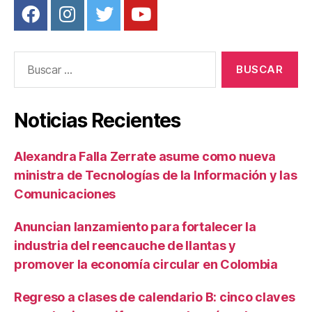
Buscar:
Noticias Recientes
Alexandra Falla Zerrate asume como nueva
ministra de Tecnologías de la Información y las
Comunicaciones
Anuncian lanzamiento para fortalecer la
industria del reencauche de llantas y
promover la economía circular en Colombia
Regreso a clases de calendario B: cinco claves