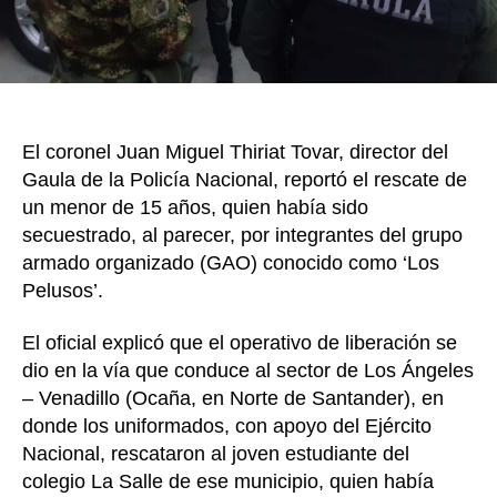
El coronel Juan Miguel Thiriat Tovar, director del
Gaula de la Policía Nacional, reportó el rescate de
un menor de 15 años, quien había sido
secuestrado, al parecer, por integrantes del grupo
armado organizado (GAO) conocido como ‘Los
Pelusos’.
El oficial explicó que el operativo de liberación se
dio en la vía que conduce al sector de Los Ángeles
– Venadillo (Ocaña, en Norte de Santander), en
donde los uniformados, con apoyo del Ejército
Nacional, rescataron al joven estudiante del
colegio La Salle de ese municipio, quien había