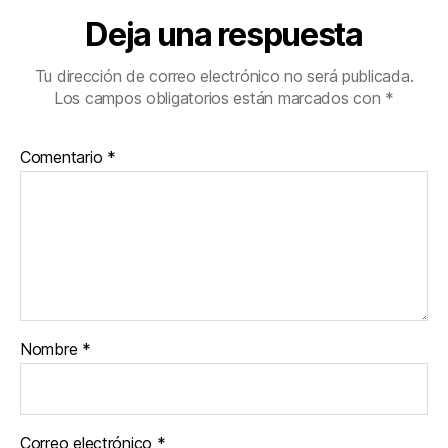
Deja una respuesta
Tu dirección de correo electrónico no será publicada.
Los campos obligatorios están marcados con
*
Comentario
*
Nombre
*
Correo electrónico
*