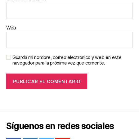
Web
Guarda mi nombre, correo electrónico y web en este
navegador para la próxima vez que comente.
Síguenos en redes sociales