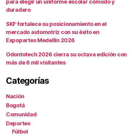
para elegir un uniforme escolar cómodo y
duradero
SKF fortalece su posicionamiento en el
mercado automotriz con su éxito en
Expopartes Medellín 2026
Odontotech 2026 cierra su octava edición con
más de 6 mil visitantes
Categorías
Nación
Bogotá
Comunidad
Deportes
Fútbol