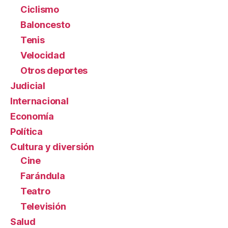
Ciclismo
Baloncesto
Tenis
Velocidad
Otros deportes
Judicial
Internacional
Economía
Política
Cultura y diversión
Cine
Farándula
Teatro
Televisión
Salud