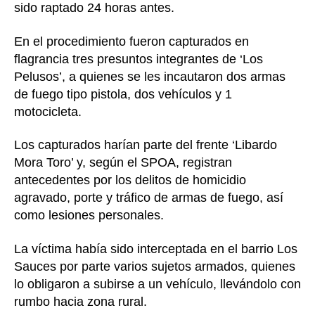
sido raptado 24 horas antes.
En el procedimiento fueron capturados en
flagrancia tres presuntos integrantes de ‘Los
Pelusos’, a quienes se les incautaron dos armas
de fuego tipo pistola, dos vehículos y 1
motocicleta.
Los capturados harían parte del frente ‘Libardo
Mora Toro’ y, según el SPOA, registran
antecedentes por los delitos de homicidio
agravado, porte y tráfico de armas de fuego, así
como lesiones personales.
La víctima había sido interceptada en el barrio Los
Sauces por parte varios sujetos armados, quienes
lo obligaron a subirse a un vehículo, llevándolo con
rumbo hacia zona rural.