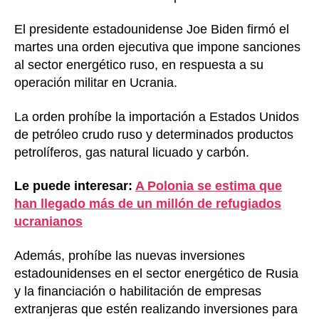
El presidente estadounidense Joe Biden firmó el
martes una orden ejecutiva que impone sanciones
al sector energético ruso, en respuesta a su
operación militar en Ucrania.
La orden prohíbe la importación a Estados Unidos
de petróleo crudo ruso y determinados productos
petrolíferos, gas natural licuado y carbón.
Le puede interesar:
A Polonia se estima que
han llegado más de un millón de refugiados
ucranianos
Además, prohíbe las nuevas inversiones
estadounidenses en el sector energético de Rusia
y la financiación o habilitación de empresas
extranjeras que estén realizando inversiones para