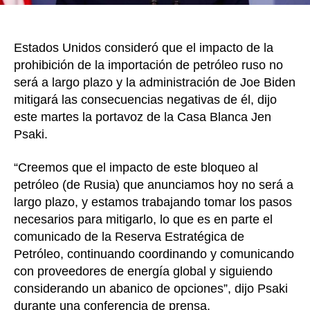
Estad
Unido
Estados Unidos consideró que el impacto de la
prohibición de la importación de petróleo ruso no
será a largo plazo y la administración de Joe Biden
mitigará las consecuencias negativas de él, dijo
este martes la portavoz de la Casa Blanca Jen
Psaki.
“Creemos que el impacto de este bloqueo al
petróleo (de Rusia) que anunciamos hoy no será a
largo plazo, y estamos trabajando tomar los pasos
necesarios para mitigarlo, lo que es en parte el
comunicado de la Reserva Estratégica de
Petróleo, continuando coordinando y comunicando
con proveedores de energía global y siguiendo
considerando un abanico de opciones”, dijo Psaki
durante una conferencia de prensa.