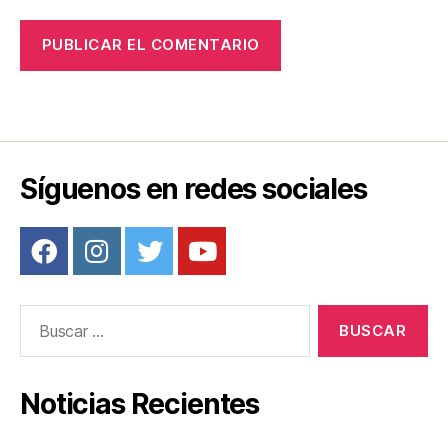
Síguenos en redes sociales
Buscar:
Noticias Recientes