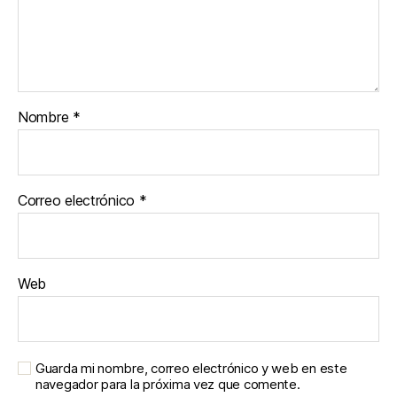
Nombre
*
Correo electrónico
*
Web
Guarda mi nombre, correo electrónico y web en este
navegador para la próxima vez que comente.