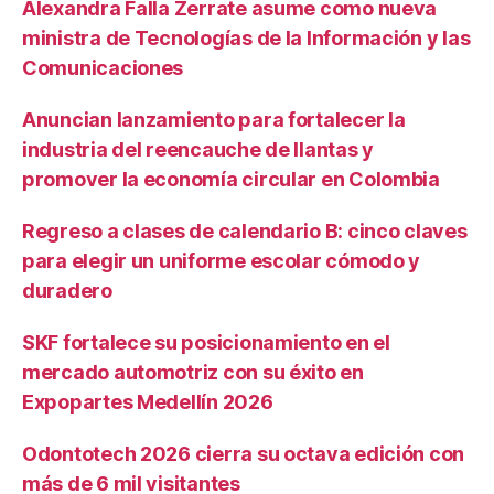
Alexandra Falla Zerrate asume como nueva
ministra de Tecnologías de la Información y las
Comunicaciones
Anuncian lanzamiento para fortalecer la
industria del reencauche de llantas y
promover la economía circular en Colombia
Regreso a clases de calendario B: cinco claves
para elegir un uniforme escolar cómodo y
duradero
SKF fortalece su posicionamiento en el
mercado automotriz con su éxito en
Expopartes Medellín 2026
Odontotech 2026 cierra su octava edición con
más de 6 mil visitantes