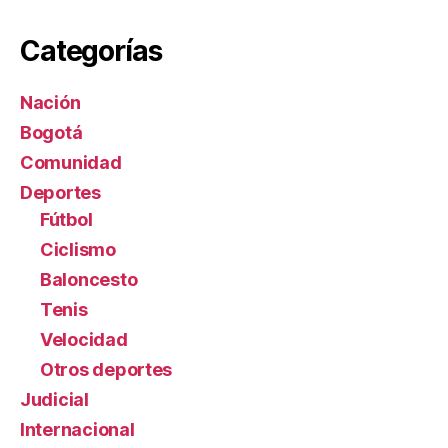
Categorías
Nación
Bogotá
Comunidad
Deportes
Fútbol
Ciclismo
Baloncesto
Tenis
Velocidad
Otros deportes
Judicial
Internacional