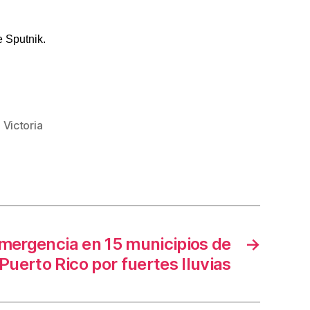
 Sputnik.
,
Victoria
mergencia en 15 municipios de
→
Puerto Rico por fuertes lluvias